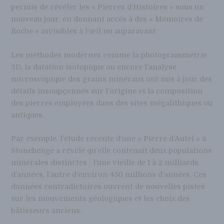
permis de révéler les « Pierres d’Histoires » sous un
nouveau jour, en donnant accès à des « Mémoires de
Roche » invisibles à l’œil nu auparavant.
Les méthodes modernes comme la photogrammétrie
3D, la datation isotopique ou encore l’analyse
microscopique des grains minéraux ont mis à jour des
détails insoupçonnés sur l’origine et la composition
des pierres employées dans des sites mégalithiques ou
antiques.
Par exemple, l’étude récente d’une « Pierre d’Autel » à
Stonehenge a révélé qu’elle contenait deux populations
minérales distinctes : l’une vieille de 1 à 2 milliards
d’années, l’autre d’environ 450 millions d’années. Ces
données contradictoires ouvrent de nouvelles pistes
sur les mouvements géologiques et les choix des
bâtisseurs anciens.