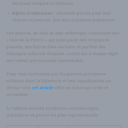
décorant temples et châteaux
Bijoux et talismans
: éléments portés pour leur
charme et pouvoir, liés aux croyances populaires
Ces œuvres, au-delà de leur esthétique, véhiculent une
« Voix de la Pierre » qui nous parle des croyances
passées, des hiérarchies sociales, et parfois des
échanges culturels éloignés, conférant à chaque objet
une valeur patrimoniale inestimable.
Pour ceux intéressés par les pierres précieuses
utilisées dans la bijouterie et leur signification, un
détour vers
cet article
offre un éclairage riche et
accessible.
Le tableau suivant synthétise certains types
d’artéfacts en pierre les plus représentatifs :