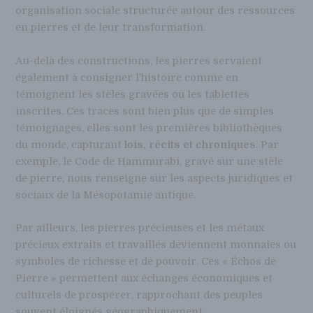
organisation sociale structurée autour des ressources
en pierres et de leur transformation.
Au-delà des constructions, les pierres servaient
également à consigner l’histoire comme en
témoignent les stèles gravées ou les tablettes
inscrites. Ces traces sont bien plus que de simples
témoignages, elles sont les premières bibliothèques
du monde, capturant
lois, récits et chroniques
. Par
exemple, le Code de Hammurabi, gravé sur une stèle
de pierre, nous renseigne sur les aspects juridiques et
sociaux de la Mésopotamie antique.
Par ailleurs, les pierres précieuses et les métaux
précieux extraits et travaillés deviennent monnaies ou
symboles de richesse et de pouvoir. Ces « Échos de
Pierre » permettent aux échanges économiques et
culturels de prospérer, rapprochant des peuples
souvent éloignés géographiquement.