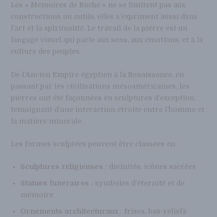
Les « Mémoires de Roche » ne se limitent pas aux
constructions ou outils, elles s’expriment aussi dans
l’art et la spiritualité. Le travail de la pierre est un
langage visuel qui parle aux sens, aux émotions, et à la
culture des peuples.
De l’Ancien Empire égyptien à la Renaissance, en
passant par les civilisations mésoaméricaines, les
pierres ont été façonnées en sculptures d’exception,
témoignant d’une interaction étroite entre l’homme et
la matière minérale.
Les formes sculptées peuvent être classées en :
Sculptures religieuses
: divinités, icônes sacrées
Statues funéraires
: symboles d’éternité et de
mémoire
Ornements architecturaux
: frises, bas-reliefs