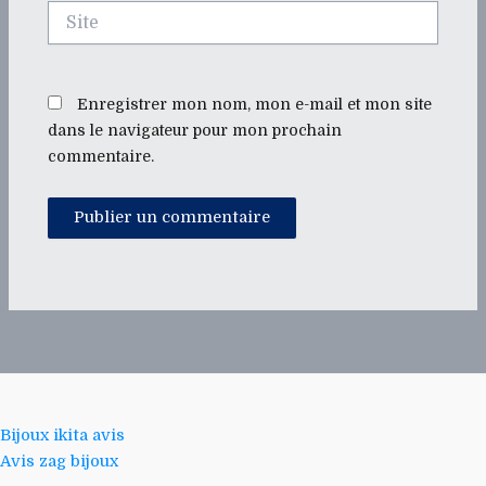
Site
Enregistrer mon nom, mon e-mail et mon site
dans le navigateur pour mon prochain
commentaire.
Bijoux ikita avis
Avis zag bijoux