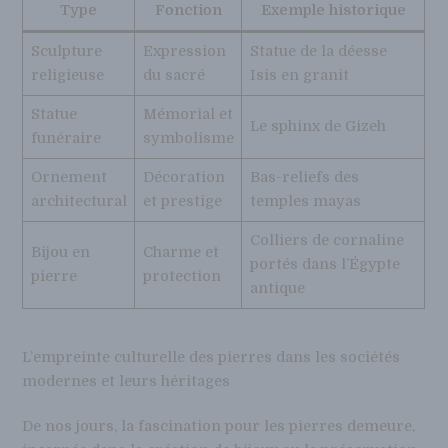
Type
Fonction
Exemple historique
Sculpture
Expression
Statue de la déesse
religieuse
du sacré
Isis en granit
Statue
Mémorial et
Le sphinx de Gizeh
funéraire
symbolisme
Ornement
Décoration
Bas-reliefs des
architectural
et prestige
temples mayas
Colliers de cornaline
Bijou en
Charme et
portés dans l’Égypte
pierre
protection
antique
L’empreinte culturelle des pierres dans les sociétés
modernes et leurs héritages
De nos jours, la fascination pour les pierres demeure,