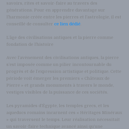
savoirs, rites et savoir-faire au travers des
générations. Pour en apprendre davantage sur
l’harmonie créée entre les pierres et l’astrologie, il est
conseillé de consulter
ce lien dédié
.
L’âge des civilisations antiques et la pierre comme
fondation de l’histoire
Avec l’avènement des civilisations antiques, la pierre
s’est imposée comme un pilier incontournable du
progrès et de l’expression artistique et politique. Cette
période voit émerger les premiers « Châteaux de
Pierre » et grands monuments à travers le monde,
vestiges visibles de la puissance de ces sociétés.
Les pyramides d’Égypte, les temples grecs, et les
aqueducs romains incarnent ces « Héritages Minéraux
» qui traversent le temps. Leur réalisation nécessitait
un savoir-faire technique avancé ainsi qu’une