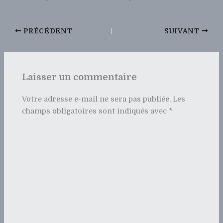
PRÉCÉDENT
SUIVANT
Laisser un commentaire
Votre adresse e-mail ne sera pas publiée.
Les
champs obligatoires sont indiqués avec
*