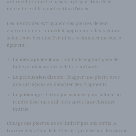
ont révolutionné la chasse, la préparation de la
nourriture et la construction d’abris.
Les hominidés extrayaient ces pierres de leur
environnement immédiat, apprenant à les façonner
selon leurs besoins. Parmi les techniques majeures
figurent :
Le débitage levallois
: méthode sophistiquée de
taille produisant des éclats tranchants
La percussion directe
: frapper une pierre avec
une autre pour en détacher des fragments
Le polissage
: technique avancée pour affiner ou
rendre lisse un outil, bien après la préhistoire
initiale
L’usage des pierres ne se limitait pas aux outils. A
travers des « Voix de la Pierre » gravées sur les parois