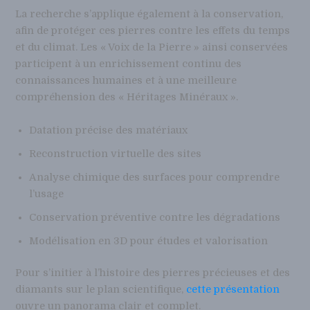
La recherche s’applique également à la conservation,
afin de protéger ces pierres contre les effets du temps
et du climat. Les « Voix de la Pierre » ainsi conservées
participent à un enrichissement continu des
connaissances humaines et à une meilleure
compréhension des « Héritages Minéraux ».
Datation précise des matériaux
Reconstruction virtuelle des sites
Analyse chimique des surfaces pour comprendre
l’usage
Conservation préventive contre les dégradations
Modélisation en 3D pour études et valorisation
Pour s’initier à l’histoire des pierres précieuses et des
diamants sur le plan scientifique,
cette présentation
ouvre un panorama clair et complet.