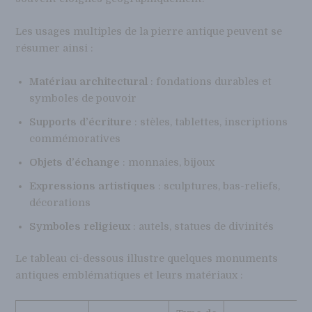
Les usages multiples de la pierre antique peuvent se
résumer ainsi :
Matériau architectural
: fondations durables et
symboles de pouvoir
Supports d’écriture
: stèles, tablettes, inscriptions
commémoratives
Objets d’échange
: monnaies, bijoux
Expressions artistiques
: sculptures, bas-reliefs,
décorations
Symboles religieux
: autels, statues de divinités
Le tableau ci-dessous illustre quelques monuments
antiques emblématiques et leurs matériaux :