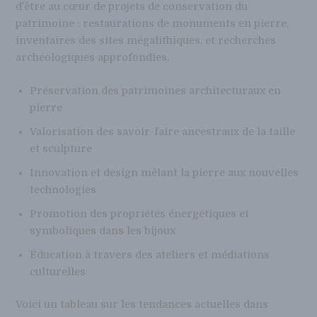
d’être au cœur de projets de conservation du
patrimoine : restaurations de monuments en pierre,
inventaires des sites mégalithiques, et recherches
archéologiques approfondies.
Préservation des patrimoines architecturaux en
pierre
Valorisation des savoir-faire ancestraux de la taille
et sculpture
Innovation et design mêlant la pierre aux nouvelles
technologies
Promotion des propriétés énergétiques et
symboliques dans les bijoux
Éducation à travers des ateliers et médiations
culturelles
Voici un tableau sur les tendances actuelles dans