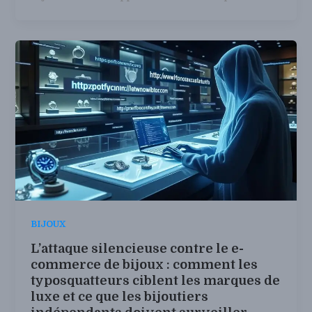
BIJOUX
L’attaque silencieuse contre le e-
commerce de bijoux : comment les
typosquatteurs ciblent les marques de
luxe et ce que les bijoutiers