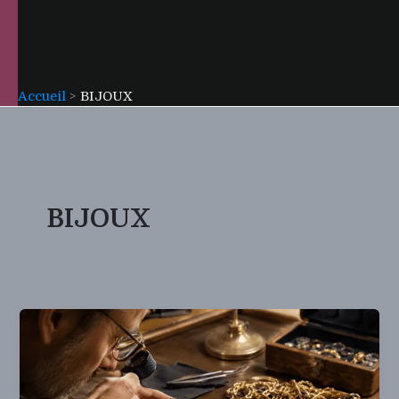
Accueil
BIJOUX
BIJOUX