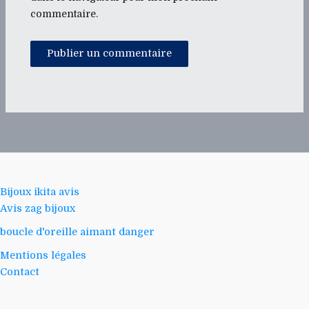
commentaire.
Bijoux ikita avis
Avis zag bijoux
boucle d'oreille aimant danger
Mentions légales
Contact