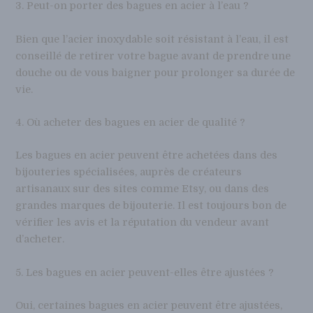
3. Peut-on porter des bagues en acier à l’eau ?
Bien que l’acier inoxydable soit résistant à l’eau, il est
conseillé de retirer votre bague avant de prendre une
douche ou de vous baigner pour prolonger sa durée de
vie.
4. Où acheter des bagues en acier de qualité ?
Les bagues en acier peuvent être achetées dans des
bijouteries spécialisées, auprès de créateurs
artisanaux sur des sites comme Etsy, ou dans des
grandes marques de bijouterie. Il est toujours bon de
vérifier les avis et la réputation du vendeur avant
d’acheter.
5. Les bagues en acier peuvent-elles être ajustées ?
Oui, certaines bagues en acier peuvent être ajustées,