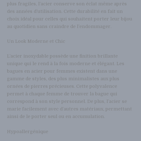
plus fragiles, l’acier conserve son éclat même après
des années d’utilisation. Cette durabilité en fait un
choix idéal pour celles qui souhaitent porter leur bijou
au quotidien sans craindre de l’endommager.
Un Look Moderne et Chic
L’acier inoxydable possède une finition brillante
unique qui le rend à la fois moderne et élégant. Les
bagues en acier pour femmes existent dans une
gamme de styles, des plus minimalistes aux plus
ornées de pierres précieuses. Cette polyvalence
permet à chaque femme de trouver la bague qui
correspond à son style personnel. De plus, l’acier se
marie facilement avec d’autres matériaux, permettant
ainsi de le porter seul ou en accumulation.
Hypoallergénique