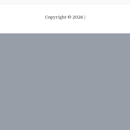
Copyright © 2026 |