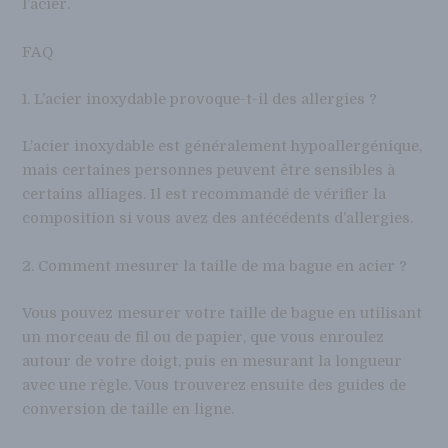
l’acier.
FAQ
1. L’acier inoxydable provoque-t-il des allergies ?
L’acier inoxydable est généralement hypoallergénique,
mais certaines personnes peuvent être sensibles à
certains alliages. Il est recommandé de vérifier la
composition si vous avez des antécédents d’allergies.
2. Comment mesurer la taille de ma bague en acier ?
Vous pouvez mesurer votre taille de bague en utilisant
un morceau de fil ou de papier, que vous enroulez
autour de votre doigt, puis en mesurant la longueur
avec une règle. Vous trouverez ensuite des guides de
conversion de taille en ligne.