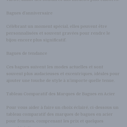
Bagues d’anniversaire
Célébrant un moment spécial, elles peuvent être
personnalisées et souvent gravées pour rendre le
bijou encore plus significatif.
Bagues de tendance
Ces bagues suivent les modes actuelles et sont
souvent plus audacieuses et excentriques, idéales pour
ajouter une touche de style à n’importe quelle tenue.
Tableau Comparatif des Marques de Bagues en Acier
Pour vous aider à faire un choix éclairé, ci-dessous un
tableau comparatif des marques de bagues en acier
pour femmes, comprenant les prix et quelques