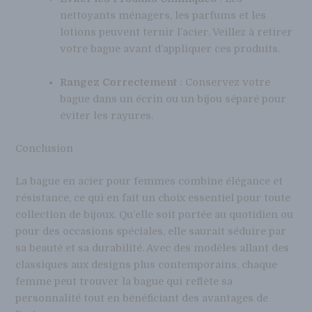
nettoyants ménagers, les parfums et les
lotions peuvent ternir l’acier. Veillez à retirer
votre bague avant d’appliquer ces produits.
Rangez Correctement
: Conservez votre
bague dans un écrin ou un bijou séparé pour
éviter les rayures.
Conclusion
La bague en acier pour femmes combine élégance et
résistance, ce qui en fait un choix essentiel pour toute
collection de bijoux. Qu’elle soit portée au quotidien ou
pour des occasions spéciales, elle saurait séduire par
sa beauté et sa durabilité. Avec des modèles allant des
classiques aux designs plus contemporains, chaque
femme peut trouver la bague qui reflète sa
personnalité tout en bénéficiant des avantages de