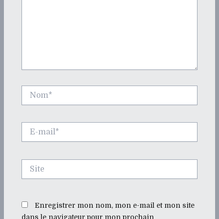
Nom*
E-
mail*
Site
Enregistrer mon nom, mon e-mail et mon site
dans le navigateur pour mon prochain