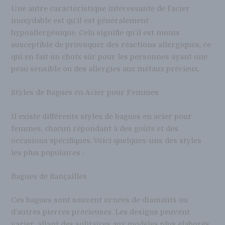
Une autre caractéristique intéressante de l’acier
inoxydable est qu’il est généralement
hypoallergénique. Cela signifie qu’il est moins
susceptible de provoquer des réactions allergiques, ce
qui en fait un choix sûr pour les personnes ayant une
peau sensible ou des allergies aux métaux précieux.
Styles de Bagues en Acier pour Femmes
Il existe différents styles de bagues en acier pour
femmes, chacun répondant à des goûts et des
occasions spécifiques. Voici quelques-uns des styles
les plus populaires :
Bagues de fiançailles
Ces bagues sont souvent ornées de diamants ou
d’autres pierres précieuses. Les designs peuvent
varier, allant des solitaires aux modèles plus élaborés.