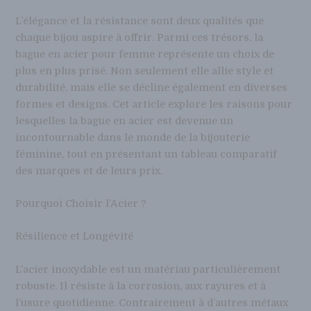
L’élégance et la résistance sont deux qualités que
chaque bijou aspire à offrir. Parmi ces trésors, la
bague en acier pour femme représente un choix de
plus en plus prisé. Non seulement elle allie style et
durabilité, mais elle se décline également en diverses
formes et designs. Cet article explore les raisons pour
lesquelles la bague en acier est devenue un
incontournable dans le monde de la bijouterie
féminine, tout en présentant un tableau comparatif
des marques et de leurs prix.
Pourquoi Choisir l’Acier ?
Résilience et Longévité
L’acier inoxydable est un matériau particulièrement
robuste. Il résiste à la corrosion, aux rayures et à
l’usure quotidienne. Contrairement à d’autres métaux