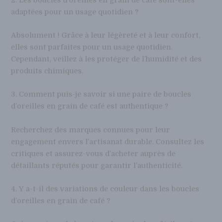
2. Les boucles d’oreilles en grain de café sont-elles
adaptées pour un usage quotidien ?
Absolument ! Grâce à leur légèreté et à leur confort,
elles sont parfaites pour un usage quotidien.
Cependant, veillez à les protéger de l’humidité et des
produits chimiques.
3. Comment puis-je savoir si une paire de boucles
d’oreilles en grain de café est authentique ?
Recherchez des marques connues pour leur
engagement envers l’artisanat durable. Consultez les
critiques et assurez-vous d’acheter auprès de
détaillants réputés pour garantir l’authenticité.
4. Y a-t-il des variations de couleur dans les boucles
d’oreilles en grain de café ?