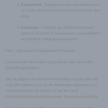
Rangement
: Rangez-les dans un endroit sec
et à l’abri de la poussière pour préserver leur
éclat.
Nettoyage
: Utilisez un chiffon doux pour
enlever la saleté et la poussière, sans utiliser
de produits chimiques agressifs.
FAQ – Questions Fréquemment Posées
1. Les boucles d’oreilles en grain de café sont-elles
hypoallergéniques ?
Oui, la plupart des boucles d’oreilles en grain de café
sont fabriquées à partir de matériaux naturels et ne
contiennent pas de nickel, ce qui les rend
hypoallergéniques et sûres pour les peaux sensibles.