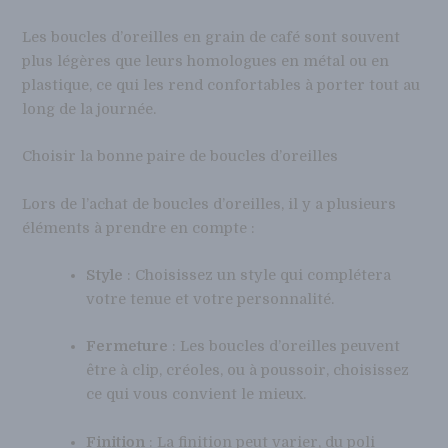
Les boucles d’oreilles en grain de café sont souvent
plus légères que leurs homologues en métal ou en
plastique, ce qui les rend confortables à porter tout au
long de la journée.
Choisir la bonne paire de boucles d’oreilles
Lors de l’achat de boucles d’oreilles, il y a plusieurs
éléments à prendre en compte :
Style
: Choisissez un style qui complétera
votre tenue et votre personnalité.
Fermeture
: Les boucles d’oreilles peuvent
être à clip, créoles, ou à poussoir, choisissez
ce qui vous convient le mieux.
Finition
: La finition peut varier, du poli