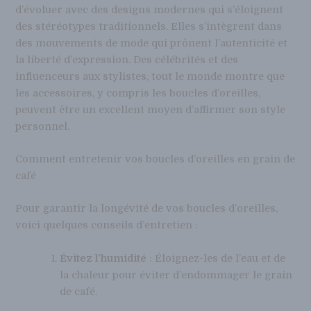
d’évoluer avec des designs modernes qui s’éloignent
des stéréotypes traditionnels. Elles s’intègrent dans
des mouvements de mode qui prônent l’autenticité et
la liberté d’expression. Des célébrités et des
influenceurs aux stylistes, tout le monde montre que
les accessoires, y compris les boucles d’oreilles,
peuvent être un excellent moyen d’affirmer son style
personnel.
Comment entretenir vos boucles d’oreilles en grain de
café
Pour garantir la longévité de vos boucles d’oreilles,
voici quelques conseils d’entretien :
Évitez l’humidité
: Éloignez-les de l’eau et de
la chaleur pour éviter d’endommager le grain
de café.