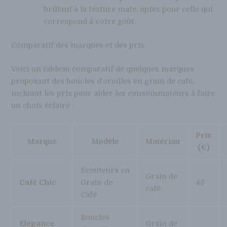
brillant à la texture mate, optez pour celle qui
correspond à votre goût.
Comparatif des marques et des prix
Voici un tableau comparatif de quelques marques
proposant des boucles d’oreilles en grain de café,
incluant les prix pour aider les consommateurs à faire
un choix éclairé :
Prix
Marque
Modèle
Matériau
(€)
Écouteurs en
Grain de
Café Chic
Grain de
45
café
Café
Boucles
Élégance
Grain de