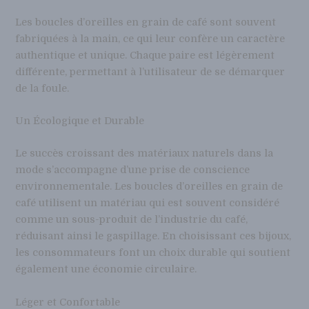
Les boucles d’oreilles en grain de café sont souvent
fabriquées à la main, ce qui leur confère un caractère
authentique et unique. Chaque paire est légèrement
différente, permettant à l’utilisateur de se démarquer
de la foule.
Un Écologique et Durable
Le succès croissant des matériaux naturels dans la
mode s’accompagne d’une prise de conscience
environnementale. Les boucles d’oreilles en grain de
café utilisent un matériau qui est souvent considéré
comme un sous-produit de l’industrie du café,
réduisant ainsi le gaspillage. En choisissant ces bijoux,
les consommateurs font un choix durable qui soutient
également une économie circulaire.
Léger et Confortable