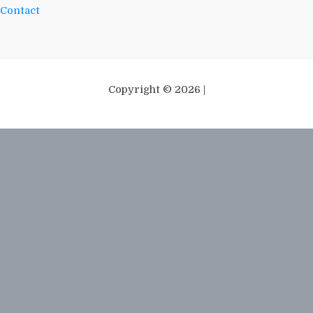
Contact
Copyright © 2026 |