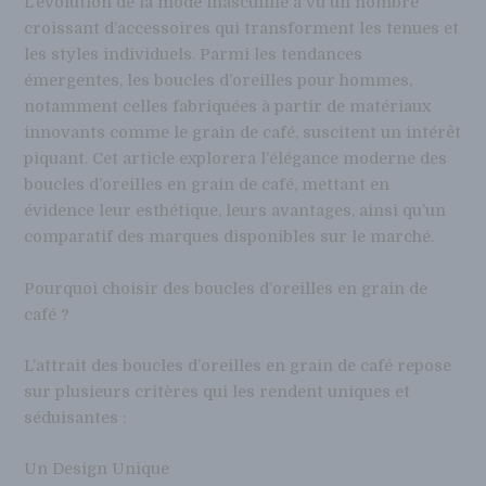
L’évolution de la mode masculine a vu un nombre
croissant d’accessoires qui transforment les tenues et
les styles individuels. Parmi les tendances
émergentes, les boucles d’oreilles pour hommes,
notamment celles fabriquées à partir de matériaux
innovants comme le grain de café, suscitent un intérêt
piquant. Cet article explorera l’élégance moderne des
boucles d’oreilles en grain de café, mettant en
évidence leur esthétique, leurs avantages, ainsi qu’un
comparatif des marques disponibles sur le marché.
Pourquoi choisir des boucles d’oreilles en grain de
café ?
L’attrait des boucles d’oreilles en grain de café repose
sur plusieurs critères qui les rendent uniques et
séduisantes :
Un Design Unique