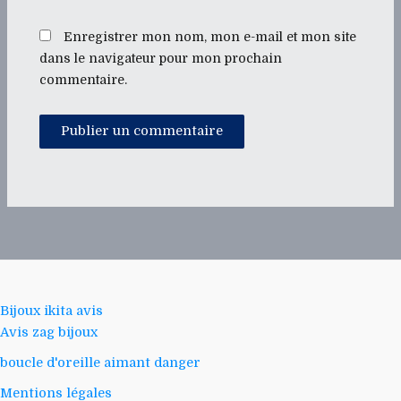
Enregistrer mon nom, mon e-mail et mon site
dans le navigateur pour mon prochain
commentaire.
Bijoux ikita avis
Avis zag bijoux
boucle d'oreille aimant danger
Mentions légales