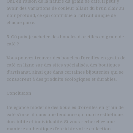
Oui, en raison de la nature du grain de café, il peut y
avoir des variations de couleur allant du brun clair au
noir profond, ce qui contribue à l’attrait unique de
chaque paire.
5. Où puis-je acheter des boucles d’oreilles en grain de
café ?
Vous pouvez trouver des boucles d’oreilles en grain de
café en ligne sur des sites spécialisés, des boutiques
d’artisanat, ainsi que dans certaines bijouteries qui se
consacrent à des produits écologiques et durables.
Conclusion
L’élégance moderne des boucles d’oreilles en grain de
café s’inscrit dans une tendance qui marie esthétique,
durabilité et individualité. Si vous recherchez une
manière authentique d’enrichir votre collection