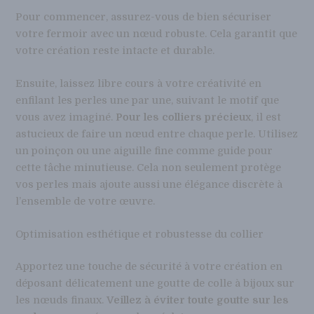
Pour commencer, assurez-vous de bien sécuriser
votre fermoir avec un nœud robuste. Cela garantit que
votre création reste intacte et durable.
Ensuite, laissez libre cours à votre créativité en
enfilant les perles une par une, suivant le motif que
vous avez imaginé.
Pour les colliers précieux
, il est
astucieux de faire un nœud entre chaque perle. Utilisez
un poinçon ou une aiguille fine comme guide pour
cette tâche minutieuse. Cela non seulement protège
vos perles mais ajoute aussi une élégance discrète à
l’ensemble de votre œuvre.
Optimisation esthétique et robustesse du collier
Apportez une touche de sécurité à votre création en
déposant délicatement une goutte de colle à bijoux sur
les nœuds finaux.
Veillez à éviter toute goutte sur les