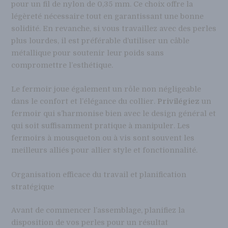
pour un fil de nylon de 0,35 mm. Ce choix offre la
légèreté nécessaire tout en garantissant une bonne
solidité. En revanche, si vous travaillez avec des perles
plus lourdes, il est préférable d’utiliser un câble
métallique pour soutenir leur poids sans
compromettre l’esthétique.
Le fermoir joue également un rôle non négligeable
dans le confort et l’élégance du collier.
Privilégiez
un
fermoir qui s’harmonise bien avec le design général et
qui soit suffisamment pratique à manipuler. Les
fermoirs à mousqueton ou à vis sont souvent les
meilleurs alliés pour allier style et fonctionnalité.
Organisation efficace du travail et planification
stratégique
Avant de commencer l’assemblage, planifiez la
disposition de vos perles pour un résultat