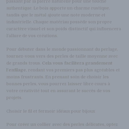
passant par la pierre naturelle pour une touche
authentique. Le bois apporte un charme rustique,
tandis que le métal ajoute une note moderne et
industrielle. Chaque matériau possède son propre
caractère visuel et son poids distinctif qui influencera
l’allure de vos créations.
Pour débuter dans le monde passionnant du perlage,
tournez-vous vers des perles de taille moyenne avec
de grands trous.
Cela vous facilitera grandement
l’enfilage
, rendant vos premiers pas plus agréables et
moins frustrants. En prenant soin de choisir les
bonnes perles, vous pourrez laisser libre cours à
votre créativité tout en assurant le succès de vos
projets.
Choisir le fil et fermoir idéaux pour bijoux
Pour créer un collier avec des perles délicates, optez