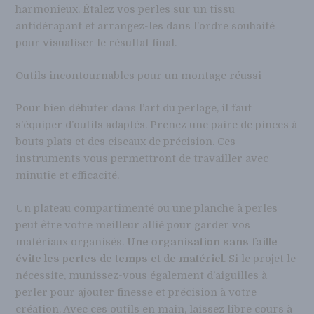
harmonieux. Étalez vos perles sur un tissu
antidérapant et arrangez-les dans l’ordre souhaité
pour visualiser le résultat final.
Outils incontournables pour un montage réussi
Pour bien débuter dans l’art du perlage, il faut
s’équiper d’outils adaptés. Prenez une paire de pinces à
bouts plats et des ciseaux de précision. Ces
instruments vous permettront de travailler avec
minutie et efficacité.
Un plateau compartimenté ou une planche à perles
peut être votre meilleur allié pour garder vos
matériaux organisés.
Une organisation sans faille
évite les pertes de temps et de matériel
. Si le projet le
nécessite, munissez-vous également d’aiguilles à
perler pour ajouter finesse et précision à votre
création. Avec ces outils en main, laissez libre cours à