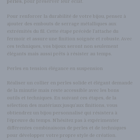
perles
, pour préserver leur éclat.
Pour renforcer la durabilité de votre bijou, pensez à
ajouter des embouts de serrage métalliques aux
extrémités du fil. Cette étape précède l’attache du
fermoir et assure une finition soignée et robuste. Avec
ces techniques, vos bijoux seront non seulement
élégants mais aussi prêts à résister au temps.
Perles en tension élégance en suspension
Réaliser un collier en perles solide et élégant demande
de la minutie mais reste accessible avec les bons
outils et techniques. En suivant ces étapes, de la
sélection des matériaux jusqu’aux finitions, vous
obtiendrez un bijou personnalisé qui résistera à
l’épreuve du temps. N’hésitez pas à expérimenter
différentes combinaisons de perles et de techniques
pour développer votre propre style de création.