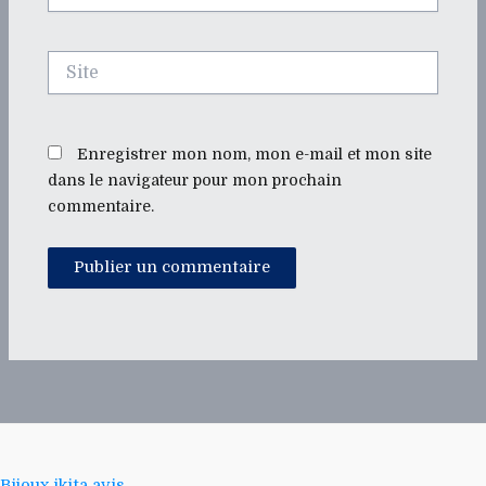
mail*
Site
Enregistrer mon nom, mon e-mail et mon site
dans le navigateur pour mon prochain
commentaire.
Bijoux ikita avis