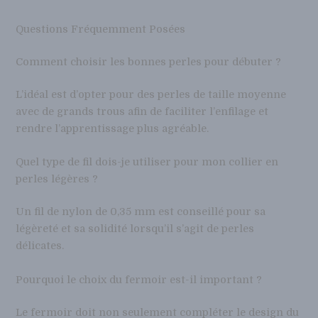
Questions Fréquemment Posées
Comment choisir les bonnes perles pour débuter ?
L’idéal est d’opter pour des perles de taille moyenne
avec de grands trous afin de faciliter l’enfilage et
rendre l’apprentissage plus agréable.
Quel type de fil dois-je utiliser pour mon collier en
perles légères ?
Un fil de nylon de 0,35 mm est conseillé pour sa
légèreté et sa solidité lorsqu’il s’agit de perles
délicates.
Pourquoi le choix du fermoir est-il important ?
Le fermoir doit non seulement compléter le design du