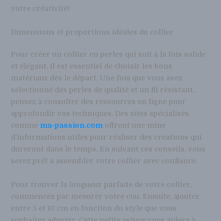
votre créativité!
Dimensions et proportions idéales du collier
Pour créer un collier en perles qui soit à la fois solide
et élégant, il est essentiel de choisir les bons
matériaux dès le départ. Une fois que vous avez
sélectionné des perles de qualité et un fil résistant,
pensez à consulter des ressources en ligne pour
approfondir vos techniques. Des sites spécialisés
comme
ma-passion.com
offrent une mine
d’informations utiles pour réaliser des créations qui
dureront dans le temps. En suivant ces conseils, vous
serez prêt à assembler votre collier avec confiance.
Pour trouver la longueur parfaite de votre collier,
commencez par mesurer votre cou. Ensuite, ajoutez
entre 5 et 10 cm en fonction du style que vous
souhaitez adopter. Cette petite astuce vous aidera à