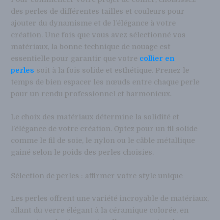
des perles de différentes tailles et couleurs pour
ajouter du dynamisme et de l’élégance à votre
création. Une fois que vous avez sélectionné vos
matériaux, la bonne technique de nouage est
essentielle pour garantir que votre
collier en
perles
soit à la fois solide et esthétique. Prenez le
temps de bien espacer les nœuds entre chaque perle
pour un rendu professionnel et harmonieux.
Le choix des matériaux détermine la solidité et
l’élégance de votre création. Optez pour un fil solide
comme le fil de soie, le nylon ou le câble métallique
gainé selon le poids des perles choisies.
Sélection de perles : affirmer votre style unique
Les perles offrent une variété incroyable de matériaux,
allant du verre élégant à la céramique colorée, en