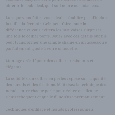
obtenir le look idéal, qu’il soit sobre ou audacieux.
Lorsque vous faites vos calculs, n’oubliez pas d’inclure
la taille du fermoir.
Cela peut faire toute la
différence
et vous évitera les mauvaises surprises
une fois le collier porté. Jouer avec ces détails subtils
peut transformer une simple chaîne en un accessoire
parfaitement ajusté à votre silhouette.
Montage créatif pour des colliers résistants et
élégants
La solidité d’un collier en perles repose sur la qualité
des nœuds et des fixations. Maîtrisez la technique des
nœuds entre chaque perle pour éviter qu’elles ne
s’entrechoquent et que le fil ne s’use prématurément.
Techniques d’enfilage et nœuds professionnels