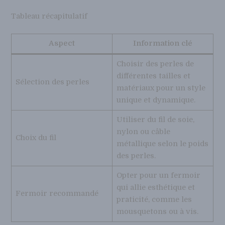
Tableau récapitulatif
Aspect
Information clé
Choisir des perles de
différentes tailles et
Sélection des perles
matériaux pour un style
unique et dynamique.
Utiliser du fil de soie,
nylon ou câble
Choix du fil
métallique selon le poids
des perles.
Opter pour un fermoir
qui allie esthétique et
Fermoir recommandé
praticité, comme les
mousquetons ou à vis.