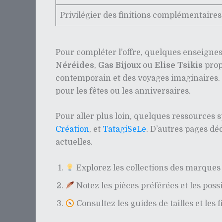
Privilégier des finitions complémentaires
Pour compléter l’offre, quelques enseignes 
Néréides
,
Gas Bijoux
ou
Elise Tsikis
prop
contemporain et des voyages imaginaires. Le
pour les fêtes ou les anniversaires.
Pour aller plus loin, quelques ressources s
Création
, et
TatagiSeLe
. D’autres pages dé
actuelles.
Explorez les collections des marques c
Notez les pièces préférées et les possi
Consultez les guides de tailles et les 