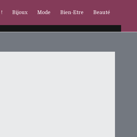
 !
Bijoux
Mode
Bien-Etre
Beauté