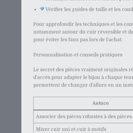
Vérifier les guides de taille et les co
Pour approfondir les techniques et les com
notamment autour du cuir réversible et des 
pour éviter les faux pas lors de l’achat.
Personnalisation et conseils pratiques
Le secret des pièces vraiment originales ré
d’accès pour adapter le bijou à chaque ten
permettent de changer d’allure en un insta
Astuce
Associer des pièces robustes à des pièces 
Mixer cuir uni et cuir à motifs