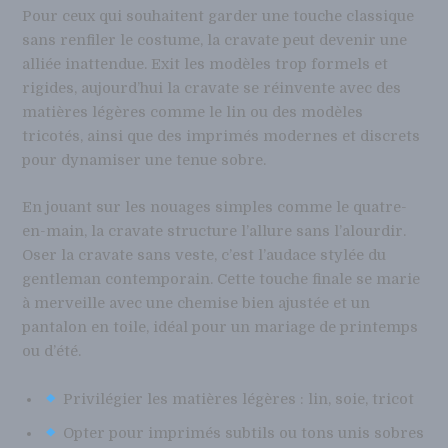
Pour ceux qui souhaitent garder une touche classique
sans renfiler le costume, la cravate peut devenir une
alliée inattendue. Exit les modèles trop formels et
rigides, aujourd’hui la cravate se réinvente avec des
matières légères comme le lin ou des modèles
tricotés, ainsi que des imprimés modernes et discrets
pour dynamiser une tenue sobre.
En jouant sur les nouages simples comme le quatre-
en-main, la cravate structure l’allure sans l’alourdir.
Oser la cravate sans veste, c’est l’audace stylée du
gentleman contemporain. Cette touche finale se marie
à merveille avec une chemise bien ajustée et un
pantalon en toile, idéal pour un mariage de printemps
ou d’été.
Privilégier les matières légères : lin, soie, tricot
Opter pour imprimés subtils ou tons unis sobres