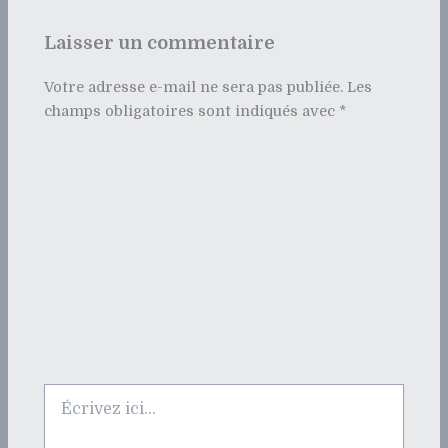
Laisser un commentaire
Votre adresse e-mail ne sera pas publiée.
Les
champs obligatoires sont indiqués avec
*
Écrivez
ici…