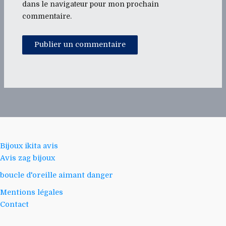
dans le navigateur pour mon prochain
commentaire.
Bijoux ikita avis
Avis zag bijoux
boucle d'oreille aimant danger
Mentions légales
Contact