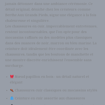
jamais détonner dans une ambiance cérémonie. Ce
détail original, déniché chez les créateurs comme
Berthe Aux Grands Pieds, signe une élégance à la fois
chaleureuse et singulière.
Les chaussures en cuir, impeccablement entretenues,
restent incontournables, que l’on opte pour des
mocassins raffinés ou des modèles plus classiques
dans des nuances de noir, marron ou bleu marine. La
ceinture doit idéalement être coordinée avec les
chaussures, tandis que les boutons de manchette et
une montre discrète enrichissent l’ensemble sans
surcharge.
Nœud papillon en bois : un détail naturel et
élégant
Chaussures cuir classiques ou mocassins stylés
Ceinture en cuir assortie aux chaussures