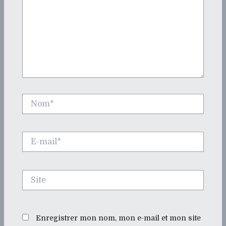
Nom*
E-
mail*
Site
Enregistrer mon nom, mon e-mail et mon site