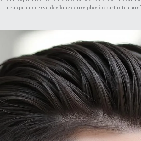
. La coupe conserve des longueurs plus importantes sur 