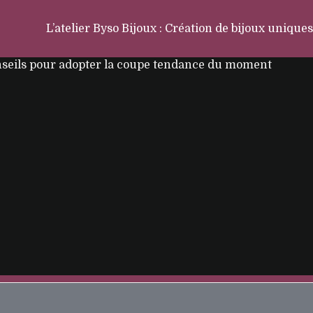
L’atelier Byso Bijoux : Création de bijoux uniques
seils pour adopter la coupe tendance du moment