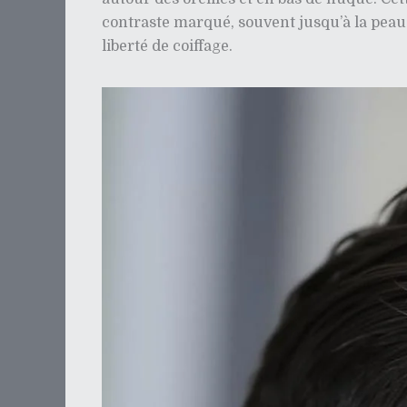
contraste marqué, souvent jusqu’à la peau
liberté de coiffage.