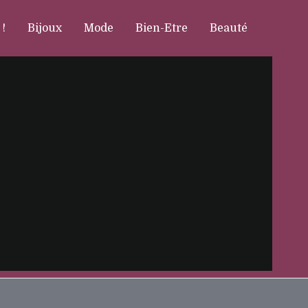
 !
Bijoux
Mode
Bien-Etre
Beauté