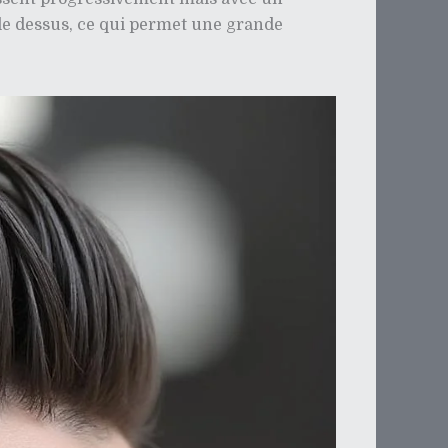
le dessus, ce qui permet une grande