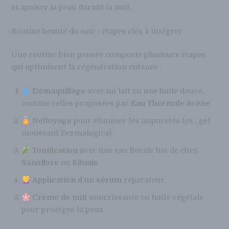
et apaiser la peau durant la nuit.
Routine beauté du soir : étapes clés à intégrer
Une routine bien pensée comporte plusieurs étapes
qui optimisent la régénération cutanée :
Démaquillage
avec un lait ou une huile douce,
comme celles proposées par
Eau Thermale Avène
Nettoyage
pour éliminer les impuretés (ex : gel
moussant Dermalogica)
Tonification
avec une eau florale bio de chez
Sanoflore
ou
Rituals
Application d’un sérum
réparateur
Crème de nuit
nourrissante ou huile végétale
pour protéger la peau