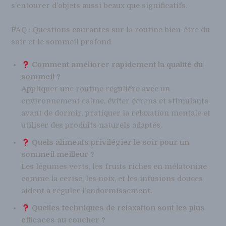
s’entourer d’objets aussi beaux que significatifs.
FAQ : Questions courantes sur la routine bien-être du
soir et le sommeil profond
Comment améliorer rapidement la qualité du
sommeil ?
Appliquer une routine régulière avec un
environnement calme, éviter écrans et stimulants
avant de dormir, pratiquer la relaxation mentale et
utiliser des produits naturels adaptés.
Quels aliments privilégier le soir pour un
sommeil meilleur ?
Les légumes verts, les fruits riches en mélatonine
comme la cerise, les noix, et les infusions douces
aident à réguler l’endormissement.
Quelles techniques de relaxation sont les plus
efficaces au coucher ?