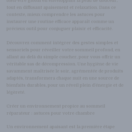
bien-être global en enveloppant la peau de douceur,
tout en diffusant apaisement et relaxation. Dans ce
contexte, mieux comprendre les astuces pour
instaurer une routine efficace apparaît comme un
précieux outil pour conjuguer plaisir et efficacité.
Découvrez comment intégrer des gestes simples et
sensoriels pour réveiller votre sommeil profond, en
allant au-delà du simple coucher, pour vous offrir un
véritable sas de décompression. Une hygiène de vie
savamment maîtrisée le soir, agrémentée de produits
adaptés, transformera chaque nuit en une source de
bienfaits durables, pour un réveil plein d’énergie et de
légèreté.
Créer un environnement propice au sommeil
réparateur : astuces pour votre chambre
Un environnement apaisant est la première étape