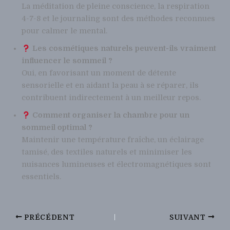
La méditation de pleine conscience, la respiration
4-7-8 et le journaling sont des méthodes reconnues
pour calmer le mental.
Les cosmétiques naturels peuvent-ils vraiment
influencer le sommeil ?
Oui, en favorisant un moment de détente
sensorielle et en aidant la peau à se réparer, ils
contribuent indirectement à un meilleur repos.
Comment organiser la chambre pour un
sommeil optimal ?
Maintenir une température fraîche, un éclairage
tamisé, des textiles naturels et minimiser les
nuisances lumineuses et électromagnétiques sont
essentiels.
PRÉCÉDENT
SUIVANT