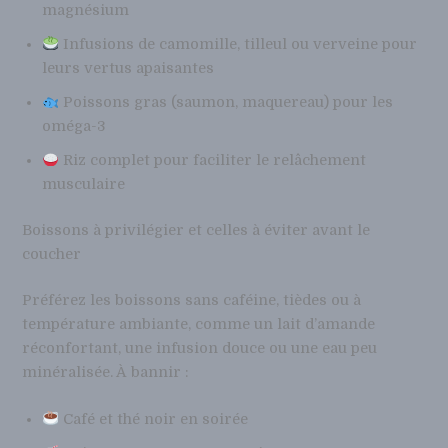
magnésium
Infusions de camomille, tilleul ou verveine pour
leurs vertus apaisantes
Poissons gras (saumon, maquereau) pour les
oméga-3
Riz complet pour faciliter le relâchement
musculaire
Boissons à privilégier et celles à éviter avant le
coucher
Préférez les boissons sans caféine, tièdes ou à
température ambiante, comme un lait d’amande
réconfortant, une infusion douce ou une eau peu
minéralisée. À bannir :
Café et thé noir en soirée