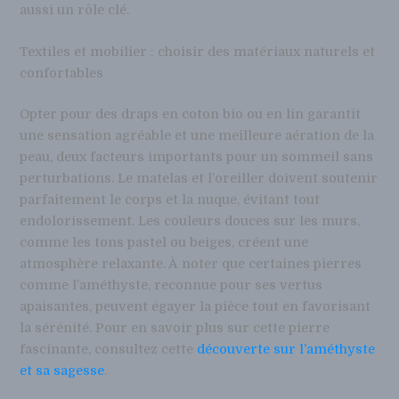
aussi un rôle clé.
Textiles et mobilier : choisir des matériaux naturels et
confortables
Opter pour des draps en coton bio ou en lin garantit
une sensation agréable et une meilleure aération de la
peau, deux facteurs importants pour un sommeil sans
perturbations. Le matelas et l’oreiller doivent soutenir
parfaitement le corps et la nuque, évitant tout
endolorissement. Les couleurs douces sur les murs,
comme les tons pastel ou beiges, créent une
atmosphère relaxante. À noter que certaines pierres
comme l’améthyste, reconnue pour ses vertus
apaisantes, peuvent égayer la pièce tout en favorisant
la sérénité. Pour en savoir plus sur cette pierre
fascinante, consultez cette
découverte sur l’améthyste
et sa sagesse
.