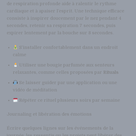
de respiration profonde aide à ralentir le rythme
cardiaque et à apaiser l’esprit. Une technique efficace
consiste à inspirer doucement par le nez pendant 4
secondes, retenir sa respiration 7 secondes, puis
expirer lentement par la bouche sur 8 secondes.
S’installer confortablement dans un endroit
calme
Utiliser une bougie parfumée aux senteurs
relaxantes, comme celles proposées par
Rituals
Se laisser guider par une application ou une
vidéo de méditation
Répéter ce rituel plusieurs soirs par semaine
Journaling et libération des émotions
Écrire quelques lignes sur les événements de la
journée, les ressentis ou les projets peut libérer des