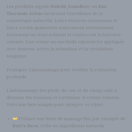
Les produits signés
Weleda
,
Sanoflore
, ou
Eau
Thermale Avène
incarnent l’excellence de la
cosmétique naturelle. Leurs textures onctueuses et
leurs vertus apaisantes nourrissent intensément,
favorisent un teint éclatant et renforcent la barrière
cutanée. Une crème ou une huile réparatrice appliquée
avec douceur active la relaxation et la circulation
sanguine.
Pratiquer l’automassage pour éveiller la relaxation
profonde
L’automassage des pieds, du cou, et du visage aide à
dénouer les tensions et à stimuler le retour veineux.
Voici une liste simple pour intégrer ce rituel :
Utiliser une huile de massage bio, par exemple de
Burt’s Bees
, riche en ingrédients naturels