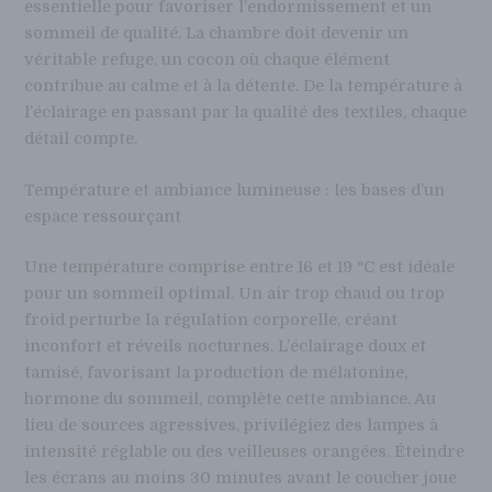
essentielle pour favoriser l’endormissement et un
sommeil de qualité. La chambre doit devenir un
véritable refuge, un cocon où chaque élément
contribue au calme et à la détente. De la température à
l’éclairage en passant par la qualité des textiles, chaque
détail compte.
Température et ambiance lumineuse : les bases d’un
espace ressourçant
Une température comprise entre 16 et 19 °C est idéale
pour un sommeil optimal. Un air trop chaud ou trop
froid perturbe la régulation corporelle, créant
inconfort et réveils nocturnes. L’éclairage doux et
tamisé, favorisant la production de mélatonine,
hormone du sommeil, complète cette ambiance. Au
lieu de sources agressives, privilégiez des lampes à
intensité réglable ou des veilleuses orangées. Éteindre
les écrans au moins 30 minutes avant le coucher joue