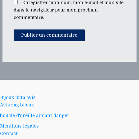
Enregistrer mon nom, mon e-mail et mon site
dans le navigateur pour mon prochain
commentaire.
Bijoux ikita avis
Avis zag bijoux
boucle d'oreille aimant danger
Mentions légales
Contact