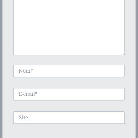
Nom*
E-
mail*
Site