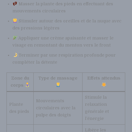
Masser la plante des pieds en effectuant des
mouvements circulaires
Stimuler autour des oreilles et de la nuque avec
des pressions légères
Appliquer une crème apaisante et masser le
visage en remontant du menton vers le front
Terminer par une respiration profonde pour
compléter la détente
Zone du
Type de massage
Effets attendus
corps
Stimule la
Mouvements
Plante
relaxation
circulaires avec la
des pieds
générale et
pulpe des doigts
l’énergie
Libère les