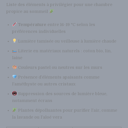
Liste des éléments à privilégier pour une chambre
propice au sommeil
Température
entre 16-19 °C selon les
préférences individuelles
Lumière tamisée ou veilleuse à lumière chaude
Literie en matériaux naturels : coton bio, lin,
laine
Couleurs pastel ou neutres sur les murs
Présence d’éléments apaisants comme
l’améthyste ou autres cristaux
Suppression des sources de lumière bleue,
notamment écrans
Plantes dépolluantes pour purifier l’air, comme
la lavande ou l’aloé vera