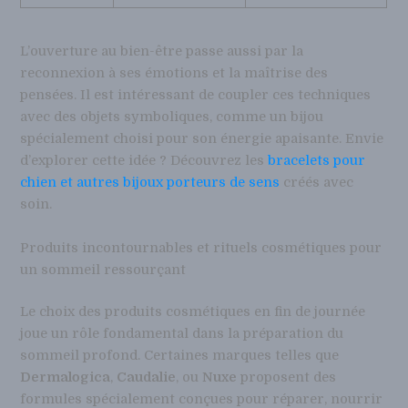
L’ouverture au bien-être passe aussi par la
reconnexion à ses émotions et la maîtrise des
pensées. Il est intéressant de coupler ces techniques
avec des objets symboliques, comme un bijou
spécialement choisi pour son énergie apaisante. Envie
d’explorer cette idée ? Découvrez les
bracelets pour
chien et autres bijoux porteurs de sens
créés avec
soin.
Produits incontournables et rituels cosmétiques pour
un sommeil ressourçant
Le choix des produits cosmétiques en fin de journée
joue un rôle fondamental dans la préparation du
sommeil profond. Certaines marques telles que
Dermalogica
,
Caudalie
, ou
Nuxe
proposent des
formules spécialement conçues pour réparer, nourrir