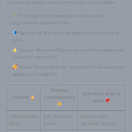
Conseils pratiques pour sélectionner ses produits
Privilégier des formules contenant des
ingrédients naturels et bio
Opter pour des textures adaptées à son type de
peau
Choisir des cosmétiques aux senteurs apaisantes
(lavande, camomille)
Tester les produits sur une petite zone avant une
application complète
Marque
Bénéfices pour la
Produit
recommandée
peau
Démaquillant
Eau Thermale
Nettoie sans
doux
Avène
agresser la peau