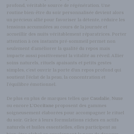
profond, véritable source de régénération. Une
routine bien-être du soir personnalisée devient alors
un précieux allié pour favoriser la détente, réduire les
tensions accumulées au cours de la journée et
accueillir des nuits véritablement réparatrices. Porter
attention à ces instants pré-sommeil permet non
seulement d’améliorer la qualité du repos mais
impacte aussi positivement la vitalité au réveil. Allier
soins naturels, rituels apaisants et petits gestes
simples, c’est ouvrir la porte d’un repos profond qui
soutient l’éclat de la peau, la concentration et
l’équilibre émotionnel.
De plus en plus de marques telles que
Caudalie
,
Nuxe
ou encore
L’Occitane
proposent des gammes
soigneusement élaborées pour accompagner le rituel
du soir. Grâce à leurs formulations riches en actifs
naturels et huiles essentielles, elles participent au