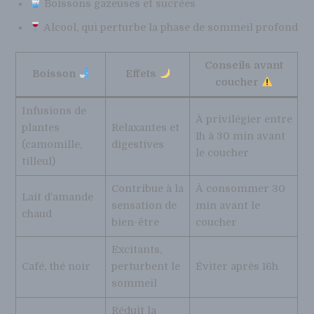
Boissons gazeuses et sucrées
Alcool, qui perturbe la phase de sommeil profond
Conseils avant
Boisson
Effets
coucher
Infusions de
À privilégier entre
plantes
Relaxantes et
1h à 30 min avant
(camomille,
digestives
le coucher
tilleul)
Contribue à la
À consommer 30
Lait d’amande
sensation de
min avant le
chaud
bien-être
coucher
Excitants,
Café, thé noir
perturbent le
Éviter après 16h
sommeil
Réduit la