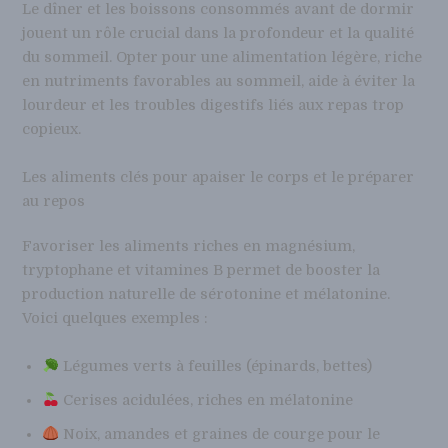
Le dîner et les boissons consommés avant de dormir
jouent un rôle crucial dans la profondeur et la qualité
du sommeil. Opter pour une alimentation légère, riche
en nutriments favorables au sommeil, aide à éviter la
lourdeur et les troubles digestifs liés aux repas trop
copieux.
Les aliments clés pour apaiser le corps et le préparer
au repos
Favoriser les aliments riches en magnésium,
tryptophane et vitamines B permet de booster la
production naturelle de sérotonine et mélatonine.
Voici quelques exemples :
Légumes verts à feuilles (épinards, bettes)
Cerises acidulées, riches en mélatonine
Noix, amandes et graines de courge pour le