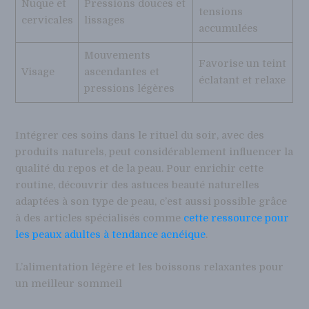
Nuque et
Pressions douces et
tensions
cervicales
lissages
accumulées
Mouvements
Favorise un teint
Visage
ascendantes et
éclatant et relaxe
pressions légères
Intégrer ces soins dans le rituel du soir, avec des
produits naturels, peut considérablement influencer la
qualité du repos et de la peau. Pour enrichir cette
routine, découvrir des astuces beauté naturelles
adaptées à son type de peau, c’est aussi possible grâce
à des articles spécialisés comme
cette ressource pour
les peaux adultes à tendance acnéique
.
L’alimentation légère et les boissons relaxantes pour
un meilleur sommeil