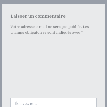
Laisser un commentaire
Votre adresse e-mail ne sera pas publiée.
Les
champs obligatoires sont indiqués avec
*
Écrivez
ici…