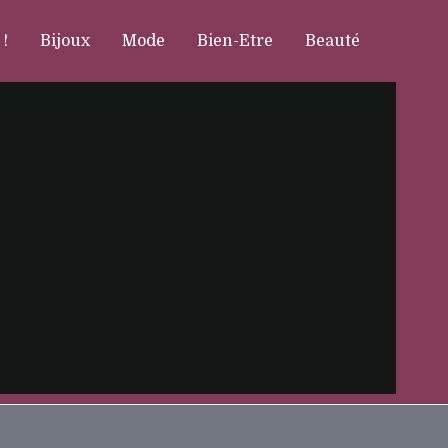
 !
Bijoux
Mode
Bien-Etre
Beauté