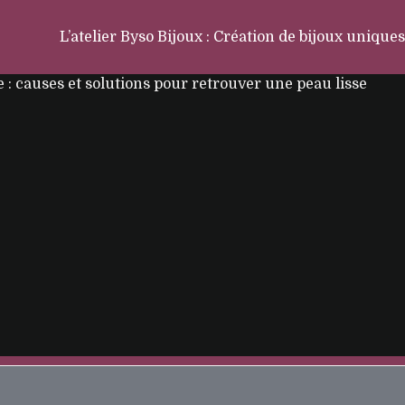
L’atelier Byso Bijoux : Création de bijoux uniques
 : causes et solutions pour retrouver une peau lisse