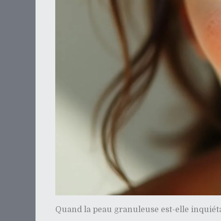
Quand la peau granuleuse est-elle inquiét