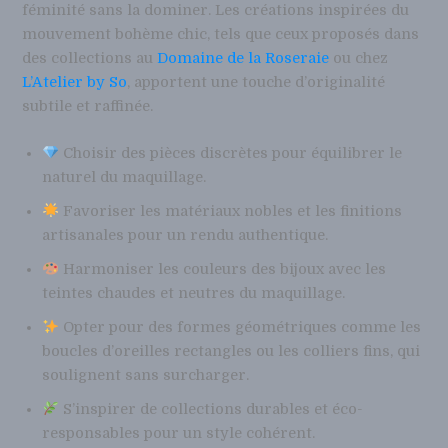
féminité sans la dominer. Les créations inspirées du
mouvement bohème chic, tels que ceux proposés dans
des collections au
Domaine de la Roseraie
ou chez
L’Atelier by So
, apportent une touche d’originalité
subtile et raffinée.
Choisir des pièces discrètes pour équilibrer le
naturel du maquillage.
Favoriser les matériaux nobles et les finitions
artisanales pour un rendu authentique.
Harmoniser les couleurs des bijoux avec les
teintes chaudes et neutres du maquillage.
Opter pour des formes géométriques comme les
boucles d’oreilles rectangles ou les colliers fins, qui
soulignent sans surcharger.
S’inspirer de collections durables et éco-
responsables pour un style cohérent.