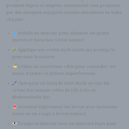
produits légers et adaptés, notamment ceux proposés
par des marques engagées comme Absolution ou Inika
Organic.
Exfolie en douceur pour éliminer les peaux
mortes et favoriser l’éclat naturel.
Applique une crème hydratante qui protège la
peau sans la saturer.
Utilise un correcteur ciblé pour camoufler les
zones d’ombre et petites imperfections.
Opte pour un fond de teint fluide ou une BB
crème bio comme celles de Lily Lolo ou
Mademoiselle Bio.
Accentue légèrement les lèvres avec un baume
teinté ou un rouge à lèvres naturel.
Évoque la douceur avec un mascara léger pour