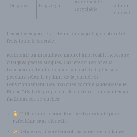
minimaliste
Organic
bio, vegan
vitamines
recyclable
naturelles
Les astuces pour entretenir un maquillage naturel et
frais toute la journée
Maintenir un maquillage naturel impeccable nécessite
quelques gestes simples. Entretenir l’éclat et la
fraîcheur du teint demande surtout d’adapter ses
produits selon le rythme de la journée et
l’environnement. Des marques comme Mademoiselle
Bio ou Lily Lolo proposent des textures innovantes qui
facilitent ces retouches.
Utilisez une brume fixatrice hydratante pour
rafraîchir sans alourdir.
Retouchez discrètement les zones de brillance