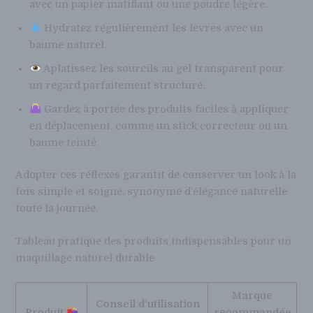
avec un papier matifiant ou une poudre légère.
Hydratez régulièrement les lèvres avec un
baume naturel.
Aplatissez les sourcils au gel transparent pour
un regard parfaitement structuré.
Gardez à portée des produits faciles à appliquer
en déplacement, comme un stick correcteur ou un
baume teinté.
Adopter ces réflexes garantit de conserver un look à la
fois simple et soigné, synonyme d’élégance naturelle
toute la journée.
Tableau pratique des produits indispensables pour un
maquillage naturel durable
Marque
Conseil d’utilisation
Produit
recommandée