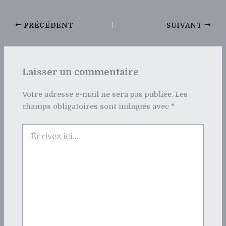
PRÉCÉDENT
SUIVANT
Laisser un commentaire
Votre adresse e-mail ne sera pas publiée.
Les
champs obligatoires sont indiqués avec
*
Écrivez
ici…