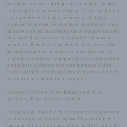
privilégier un éclat subtil qui met en valeur la beauté
authentique sans alourdir le visage. Ce style séduit par
sa simplicité et son élégance discrète, idéal pour
traverser la journée avec fraîcheur et confiance. Dans
un univers où les cosmétiques bio et éthiques gagnent
du terrain, il est essentiel de connaître les marques
qui allient efficacité et respect de la peau comme Zao
Makeup, Alima Pure ou encore Couleur Caramel. Le
maquillage naturel se conjugue aussi avec une routine
minimaliste, promesse d’un teint lumineux et d’un
confort durable, tout en intégrant des gestes simples
que chacun peut adopter sans complexe.
Les étapes clés pour un maquillage naturel au
quotidien efficace et facile à réaliser
Un maquillage frais et élégant commence toujours par
une bonne préparation de la peau. L’hydratation est la
base pour un teint lumineux, suivie par l’utilisation de