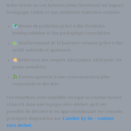
Boho Green ou Les heureux lotus favorisent un impact
écologique réduit et une meilleure tolérance cutanée.
Moins de pollution grâce à des formules
biodégradables et des packagings recyclables.
Renforcement de la barrière cutanée grâce à des
actifs naturels et apaisants.
Réduction des risques allergiques, idéal pour les
peaux sensibles.
Encouragement à une consommation plus
consciente et durable.
Ces bénéfices sont amplifiés lorsque la routine beauté
s’inscrit dans une logique zéro déchet, qu’il est
possible de découvrir en approfondissant les conseils
pratiques disponibles sur
L’atelier by So – routine
zéro déchet
.