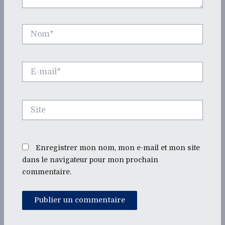
Nom*
E-
mail*
Site
Enregistrer mon nom, mon e-mail et mon site
dans le navigateur pour mon prochain
commentaire.