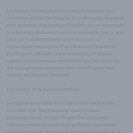
Les bijoux ne sont plus réservés aux femmes. Ces
dernières années, les boucles d’oreilles pour hommes
sont devenues une tendance en plein essor, apportant
une nouvelle dimension au style masculin. Que ce soit
pour un look décontracté, professionnel ou
extravagant, les boucles d’oreilles sont l’accessoire
parfait pour affirmer sa personnalité. Cet article
explore cette tendance, présentant des styles variés,
des marques populaires, et des conseils pour bien
choisir ses boucles d’oreilles.
L’évolution de la mode masculine
Les bijoux masculins, et en particulier les boucles
d’oreilles, ont longtemps été sous-estimés.
Historiquement, ils ont été associés à des sous-
cultures comme le punk ou le gothique. Cependant,
avec l’émergence de nouvelles normes sociales et la