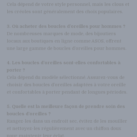
Cela dépend de votre style personnel, mais les clous et
les créoles sont généralement des choix populaires.
3. Où acheter des boucles d’oreilles pour hommes ?
De nombreuses marques de mode, des bijoutiers
locaux aux boutiques en ligne comme ASOS, offrent
une large gamme de boucles d’oreilles pour hommes.
4. Les boucles d’oreilles sont-elles confortables à
porter ?
Cela dépend du modèle sélectionné. Assurez-vous de
choisir des boucles d’oreilles adaptées à votre oreille
et confortables à porter pendant de longues périodes.
5. Quelle est la meilleure façon de prendre soin des
boucles d’oreilles ?
Rangez-les dans un endroit sec, évitez de les mouiller
et nettoyez-les régulièrement avec un chiffon doux
pour maintenir leur éclat.