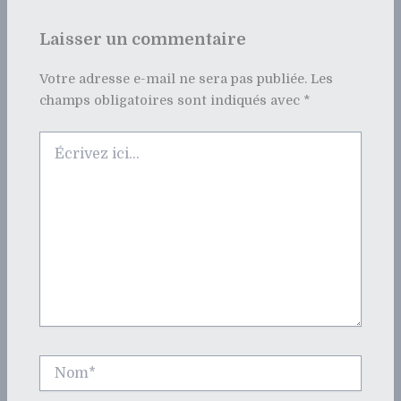
Laisser un commentaire
Votre adresse e-mail ne sera pas publiée.
Les
champs obligatoires sont indiqués avec
*
Écrivez
ici…
Nom*