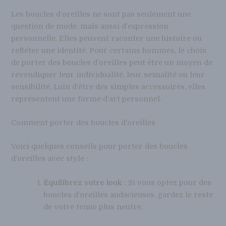
Les boucles d’oreilles ne sont pas seulement une
question de mode, mais aussi d’expression
personnelle. Elles peuvent raconter une histoire ou
refléter une identité. Pour certains hommes, le choix
de porter des boucles d’oreilles peut être un moyen de
revendiquer leur individualité, leur sexualité ou leur
sensibilité. Loin d’être des simples accessoires, elles
représentent une forme d’art personnel.
Comment porter des boucles d’oreilles
Voici quelques conseils pour porter des boucles
d’oreilles avec style :
Équilibrez votre look
: Si vous optez pour des
boucles d’oreilles audacieuses, gardez le reste
de votre tenue plus neutre.