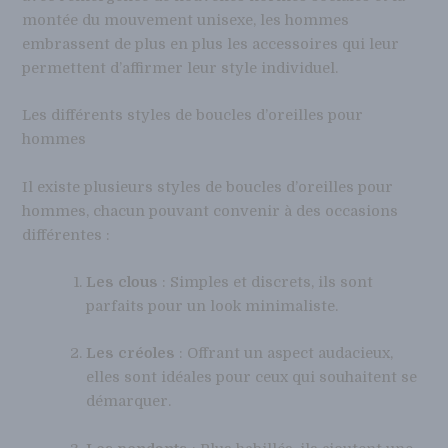
montée du mouvement unisexe, les hommes
embrassent de plus en plus les accessoires qui leur
permettent d’affirmer leur style individuel.
Les différents styles de boucles d’oreilles pour
hommes
Il existe plusieurs styles de boucles d’oreilles pour
hommes, chacun pouvant convenir à des occasions
différentes :
Les clous
: Simples et discrets, ils sont
parfaits pour un look minimaliste.
Les créoles
: Offrant un aspect audacieux,
elles sont idéales pour ceux qui souhaitent se
démarquer.