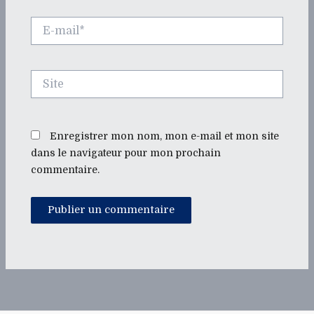
E-
mail*
Site
Enregistrer mon nom, mon e-mail et mon site
dans le navigateur pour mon prochain
commentaire.