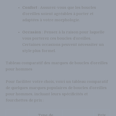
Confort
: Assurez-vous que les boucles
d’oreilles soient agréables à porter et
adaptées à votre morphologie.
Occasion
: Pensez à la raison pour laquelle
vous porterez ces boucles d’oreilles.
Certaines occasions peuvent nécessiter un
style plus formel.
Tableau comparatif des marques de boucles d’oreilles
pour hommes
Pour faciliter votre choix, voici un tableau comparatif
de quelques marques populaires de boucles d’oreilles
pour hommes, incluant leurs spécificités et
fourchettes de prix :
Type de
Prix