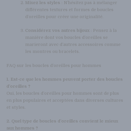
Mixez les styles
: N’hésitez pas à mélanger
différentes textures et formes de boucles
d’oreilles pour créer une originalité.
Considérez vos autres bijoux
: Pensez à la
manière dont vos boucles d’oreilles se
marieront avec d’autres accessoires comme
les montres ou bracelets.
FAQ sur les boucles d’oreilles pour hommes
1. Est-ce que les hommes peuvent porter des boucles
d’oreilles ?
Oui, les boucles d’oreilles pour hommes sont de plus
en plus populaires et acceptées dans diverses cultures
et styles.
2. Quel type de boucles d’oreilles convient le mieux
aux hommes ?