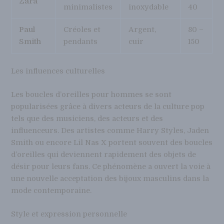
Zara
minimalistes
inoxydable
40
Paul
Créoles et
Argent,
80 –
Smith
pendants
cuir
150
Les influences culturelles
Les boucles d’oreilles pour hommes se sont
popularisées grâce à divers acteurs de la culture pop
tels que des musiciens, des acteurs et des
influenceurs. Des artistes comme Harry Styles, Jaden
Smith ou encore Lil Nas X portent souvent des boucles
d’oreilles qui deviennent rapidement des objets de
désir pour leurs fans. Ce phénomène a ouvert la voie à
une nouvelle acceptation des bijoux masculins dans la
mode contemporaine.
Style et expression personnelle