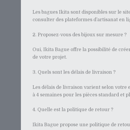
Les bagues Ikita sont disponibles sur le si
consulter des plateformes d’artisanat en li
2. Proposez-vous des bijoux sur mesure ?
Oui, Ikita Bague offre la possibilité de cré
de votre projet.
3. Quels sont les délais de livraison ?
Les délais de livraison varient selon votre
à 4 semaines pour les pièces standard et 
4. Quelle est la politique de retour ?
Ikita Bague propose une politique de reto