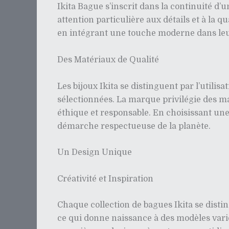
Ikita Bague s’inscrit dans la continuité d’
attention particulière aux détails et à la q
en intégrant une touche moderne dans leurs
Des Matériaux de Qualité
Les bijoux Ikita se distinguent par l’utili
sélectionnées. La marque privilégie des 
éthique et responsable. En choisissant un
démarche respectueuse de la planète.
Un Design Unique
Créativité et Inspiration
Chaque collection de bagues Ikita se disting
ce qui donne naissance à des modèles vari