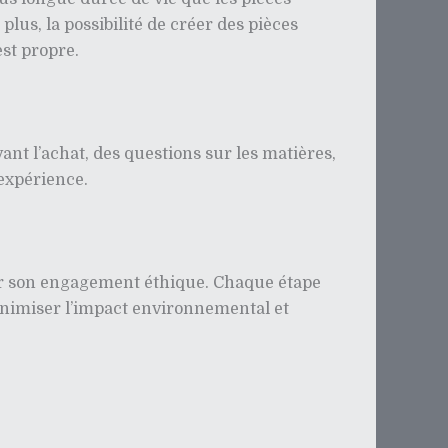
plus, la possibilité de créer des pièces
est propre.
ant l’achat, des questions sur les matières,
 expérience.
par son engagement éthique. Chaque étape
inimiser l’impact environnemental et