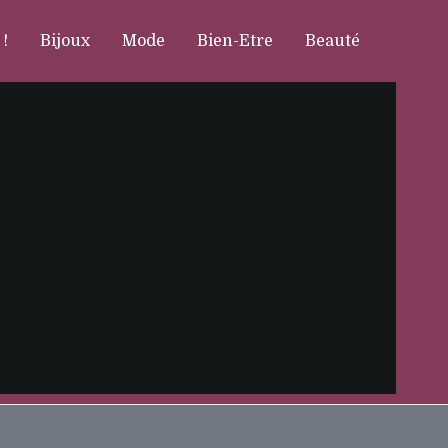
 !
Bijoux
Mode
Bien-Etre
Beauté