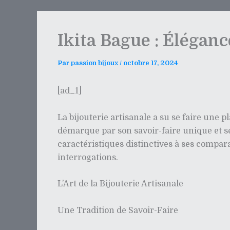
Ikita Bague : Éléganc
Par
passion bijoux
/
octobre 17, 2024
[ad_1]
La bijouterie artisanale a su se faire une 
démarque par son savoir-faire unique et ses
caractéristiques distinctives à ses compar
interrogations.
L’Art de la Bijouterie Artisanale
Une Tradition de Savoir-Faire