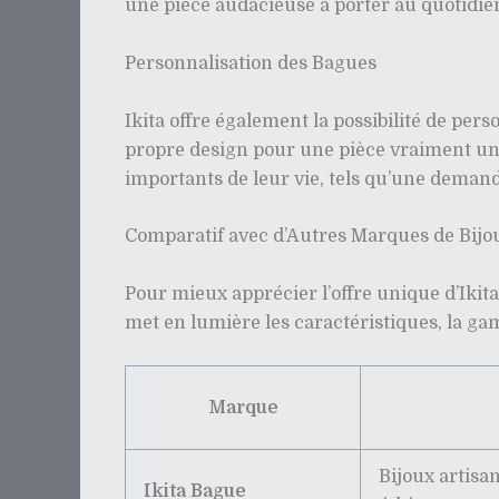
une pièce audacieuse à porter au quotidien,
Personnalisation des Bagues
Ikita offre également la possibilité de pe
propre design pour une pièce vraiment un
importants de leur vie, tels qu’une deman
Comparatif avec d’Autres Marques de Bijo
Pour mieux apprécier l’offre unique d’Ikit
met en lumière les caractéristiques, la ga
Marque
Bijoux artisa
Ikita Bague