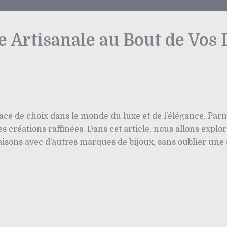
e Artisanale au Bout de Vos 
place de choix dans le monde du luxe et de l’élégance. Pa
 créations raffinées. Dans cet article, nous allons explore
aisons avec d’autres marques de bijoux, sans oublier une