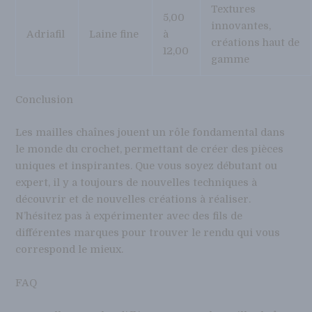
Textures
5,00
innovantes,
Adriafil
Laine fine
à
créations haut de
12,00
gamme
Conclusion
Les mailles chaînes jouent un rôle fondamental dans
le monde du crochet, permettant de créer des pièces
uniques et inspirantes. Que vous soyez débutant ou
expert, il y a toujours de nouvelles techniques à
découvrir et de nouvelles créations à réaliser.
N’hésitez pas à expérimenter avec des fils de
différentes marques pour trouver le rendu qui vous
correspond le mieux.
FAQ