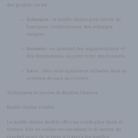
des projets variés :
Écharpes
: la maille chaîne peut servir de
base pour confectionner des écharpes
simples.
Bonnets
: en ajoutant des augmentations et
des diminutions, on peut créer des bonnets.
Sacs
: elles sont également utilisées dans la
création de sacs au crochet.
Techniques Avancées de Mailles Chaînes
Maille Chaîne Double
La maille chaîne double offre un rendu plus épais et
texturé. Elle se réalise en enroulant le fil autour du
crochet avant de le tirer à travers les mailles.