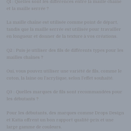
Q1 : Quelles sont les différences entre la maille chaîne
et la maille serrée ?
La maille chaîne est utilisée comme point de départ,
tandis que la maille serrée est utilisée pour travailler
en longueur et donner de la texture à vos créations.
Q2 : Puis-je utiliser des fils de différents types pour les
mailles chaînes ?
Oui, vous pouvez utiliser une variété de fils, comme le
coton, la laine ou l’acrylique, selon l’effet souhaité.
Q3 : Quelles marques de fils sont recommandées pour
les débutants ?
Pour les débutants, des marques comme Drops Design
et Katia offrent un bon rapport qualité-prix et une
large gamme de couleurs.