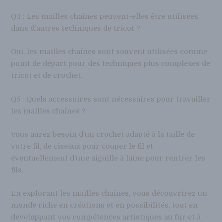
Q4 : Les mailles chaînes peuvent-elles être utilisées
dans d’autres techniques de tricot ?
Oui, les mailles chaînes sont souvent utilisées comme
point de départ pour des techniques plus complexes de
tricot et de crochet.
Q5 : Quels accessoires sont nécessaires pour travailler
les mailles chaînes ?
Vous aurez besoin d’un crochet adapté à la taille de
votre fil, de ciseaux pour couper le fil et
éventuellement d’une aiguille à laine pour rentrer les
fils.
En explorant les mailles chaînes, vous découvrirez un
monde riche en créations et en possibilités, tout en
développant vos compétences artistiques au fur et à