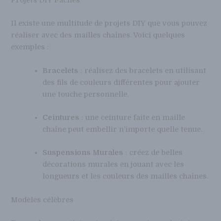
Projets DIY Faciles
Il existe une multitude de projets DIY que vous pouvez
réaliser avec des mailles chaînes. Voici quelques
exemples :
Bracelets
: réalisez des bracelets en utilisant
des fils de couleurs différentes pour ajouter
une touche personnelle.
Ceintures
: une ceinture faite en maille
chaîne peut embellir n’importe quelle tenue.
Suspensions Murales
: créez de belles
décorations murales en jouant avec les
longueurs et les couleurs des mailles chaînes.
Modèles célèbres