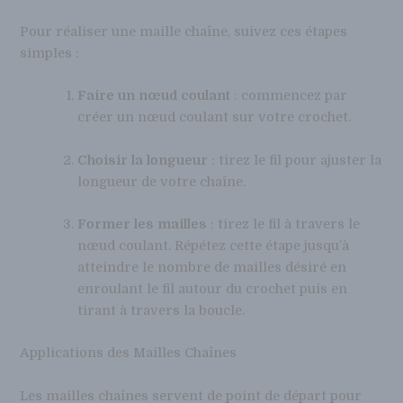
Pour réaliser une maille chaîne, suivez ces étapes
simples :
Faire un nœud coulant
: commencez par
créer un nœud coulant sur votre crochet.
Choisir la longueur
: tirez le fil pour ajuster la
longueur de votre chaîne.
Former les mailles
: tirez le fil à travers le
nœud coulant. Répétez cette étape jusqu’à
atteindre le nombre de mailles désiré en
enroulant le fil autour du crochet puis en
tirant à travers la boucle.
Applications des Mailles Chaînes
Les mailles chaînes servent de point de départ pour