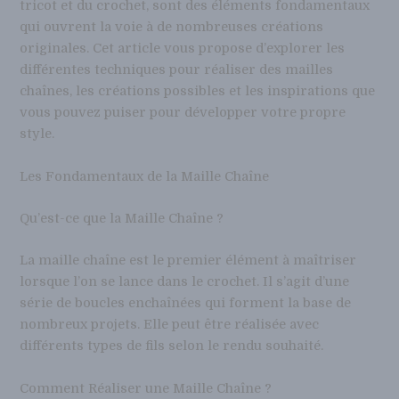
tricot et du crochet, sont des éléments fondamentaux
qui ouvrent la voie à de nombreuses créations
originales. Cet article vous propose d’explorer les
différentes techniques pour réaliser des mailles
chaînes, les créations possibles et les inspirations que
vous pouvez puiser pour développer votre propre
style.
Les Fondamentaux de la Maille Chaîne
Qu’est-ce que la Maille Chaîne ?
La maille chaîne est le premier élément à maîtriser
lorsque l’on se lance dans le crochet. Il s’agit d’une
série de boucles enchaînées qui forment la base de
nombreux projets. Elle peut être réalisée avec
différents types de fils selon le rendu souhaité.
Comment Réaliser une Maille Chaîne ?