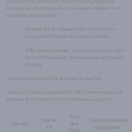
De nombreux artistes et créateurs ont popularisé
certains modèles basés sur des mailles chaînes. Voici
quelques noms à noter :
Mélanie Berg
: connue pour ses écharpes
originales utilisant des mailles chaînes.
Toby Roxane Barna
: ses créations au crochet
présentent souvent des variations de mailles
chaînes.
Tableau Comparatif des Marques et des Prix
Voici un tableau comparatif de différentes marques de
fils pour le crochet, avec des estimations de prix :
Prix
Type de
Caractéristiques
Marque
(en
Fil
principales
EUR)