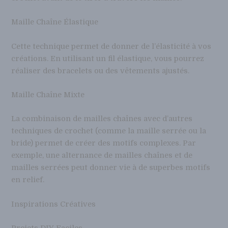
Maille Chaîne Élastique
Cette technique permet de donner de l’élasticité à vos
créations. En utilisant un fil élastique, vous pourrez
réaliser des bracelets ou des vêtements ajustés.
Maille Chaîne Mixte
La combinaison de mailles chaînes avec d’autres
techniques de crochet (comme la maille serrée ou la
bride) permet de créer des motifs complexes. Par
exemple, une alternance de mailles chaînes et de
mailles serrées peut donner vie à de superbes motifs
en relief.
Inspirations Créatives