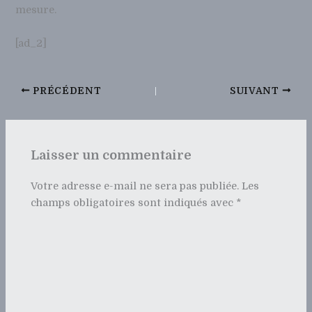
mesure.
[ad_2]
PRÉCÉDENT
SUIVANT
Laisser un commentaire
Votre adresse e-mail ne sera pas publiée.
Les
champs obligatoires sont indiqués avec
*