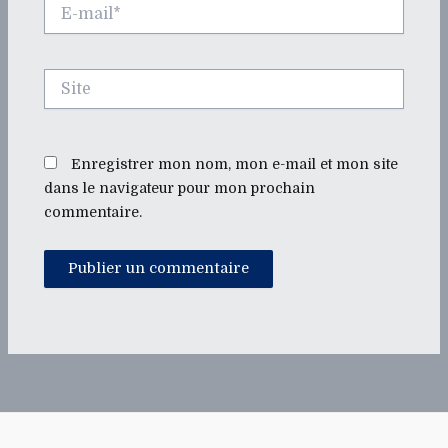
E-
mail*
Site
Enregistrer mon nom, mon e-mail et mon site
dans le navigateur pour mon prochain
commentaire.