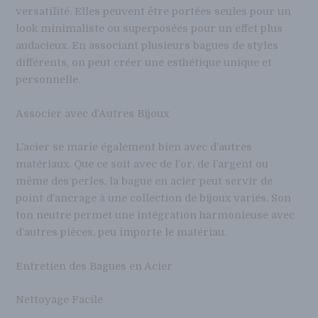
versatilité. Elles peuvent être portées seules pour un
look minimaliste ou superposées pour un effet plus
audacieux. En associant plusieurs bagues de styles
différents, on peut créer une esthétique unique et
personnelle.
Associer avec d’Autres Bijoux
L’acier se marie également bien avec d’autres
matériaux. Que ce soit avec de l’or, de l’argent ou
même des perles, la bague en acier peut servir de
point d’ancrage à une collection de bijoux variés. Son
ton neutre permet une intégration harmonieuse avec
d’autres pièces, peu importe le matériau.
Entretien des Bagues en Acier
Nettoyage Facile