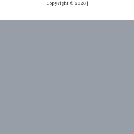
Copyright © 2026 |