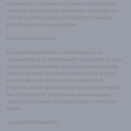
résistance à la corrosion et à l’usure en fait le choix
idéal pour une bijouterie quotidienne. Une bague en
acier ne se déformera pas facilement, la rendant
parfaite pour un usage quotidien.
Esthétique Moderniste
Le design moderniste se caractérise par son
minimalisme et sa fonctionnalité. Les bagues en acier
sont souvent dépouillées de tout ornement superflu,
mettant en avant des lignes épurées et des formes
géométriques. Ce style moderne s’adapte à de
nombreux goûts, autant pour des occasions formelles
que décontractées. Les finitions, mates ou polies,
apportent une touche de sophistication à toutes les
tenues.
Accessibilité Financière