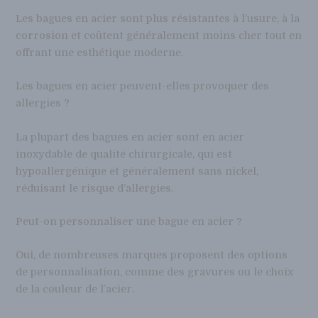
Les bagues en acier sont plus résistantes à l’usure, à la
corrosion et coûtent généralement moins cher tout en
offrant une esthétique moderne.
Les bagues en acier peuvent-elles provoquer des
allergies ?
La plupart des bagues en acier sont en acier
inoxydable de qualité chirurgicale, qui est
hypoallergénique et généralement sans nickel,
réduisant le risque d’allergies.
Peut-on personnaliser une bague en acier ?
Oui, de nombreuses marques proposent des options
de personnalisation, comme des gravures ou le choix
de la couleur de l’acier.