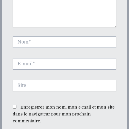
Nom*
E-
mail*
Site
Enregistrer mon nom, mon e-mail et mon site
dans le navigateur pour mon prochain
commentaire.