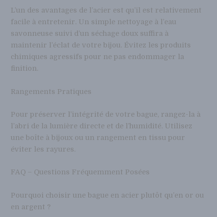
L’un des avantages de l’acier est qu’il est relativement
facile à entretenir. Un simple nettoyage à l’eau
savonneuse suivi d’un séchage doux suffira à
maintenir l’éclat de votre bijou. Évitez les produits
chimiques agressifs pour ne pas endommager la
finition.
Rangements Pratiques
Pour préserver l’intégrité de votre bague, rangez-la à
l’abri de la lumière directe et de l’humidité. Utilisez
une boîte à bijoux ou un rangement en tissu pour
éviter les rayures.
FAQ – Questions Fréquemment Posées
Pourquoi choisir une bague en acier plutôt qu’en or ou
en argent ?