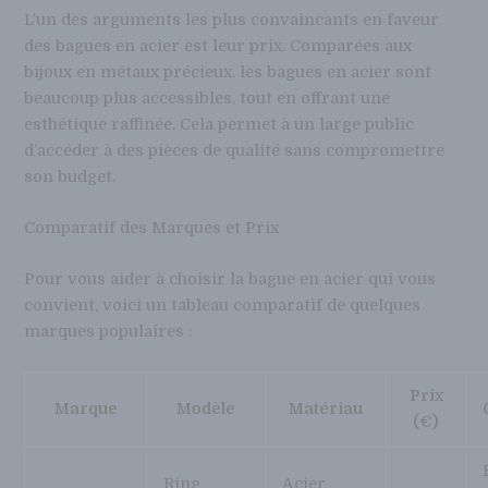
L’un des arguments les plus convaincants en faveur
des bagues en acier est leur prix. Comparées aux
bijoux en métaux précieux, les bagues en acier sont
beaucoup plus accessibles, tout en offrant une
esthétique raffinée. Cela permet à un large public
d’accéder à des pièces de qualité sans compromettre
son budget.
Comparatif des Marques et Prix
Pour vous aider à choisir la bague en acier qui vous
convient, voici un tableau comparatif de quelques
marques populaires :
Prix
Marque
Modèle
Matériau
(€)
Ring
Acier