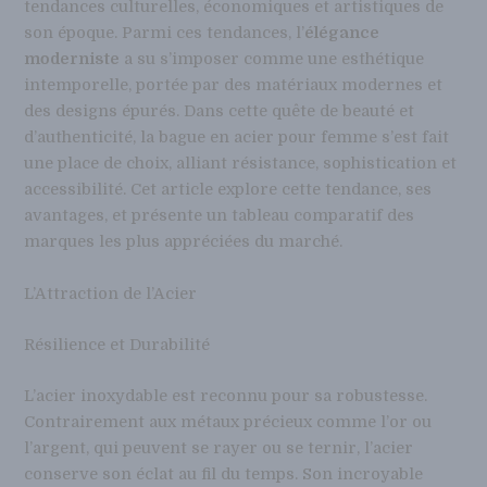
tendances culturelles, économiques et artistiques de
son époque. Parmi ces tendances, l’
élégance
moderniste
a su s’imposer comme une esthétique
intemporelle, portée par des matériaux modernes et
des designs épurés. Dans cette quête de beauté et
d’authenticité, la bague en acier pour femme s’est fait
une place de choix, alliant résistance, sophistication et
accessibilité. Cet article explore cette tendance, ses
avantages, et présente un tableau comparatif des
marques les plus appréciées du marché.
L’Attraction de l’Acier
Résilience et Durabilité
L’acier inoxydable est reconnu pour sa robustesse.
Contrairement aux métaux précieux comme l’or ou
l’argent, qui peuvent se rayer ou se ternir, l’acier
conserve son éclat au fil du temps. Son incroyable