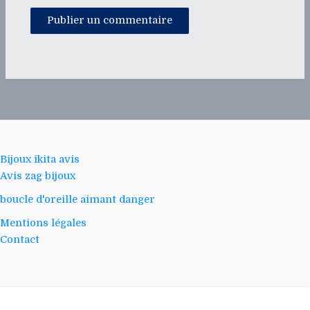
Bijoux ikita avis
Avis zag bijoux
boucle d'oreille aimant danger
Mentions légales
Contact