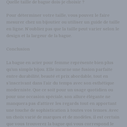
Quelle taille de bague dois-je choisir ?
Pour déterminer votre taille, vous pouvez le faire
mesurer chez un bijoutier ou utiliser un guide de taille
en ligne. N’oubliez pas que la taille peut varier selon le
design et la largeur de la bague.
Conclusion
La bague en acier pour femme représente bien plus
qu’un simple bijou. Elle incarne une fusion parfaite
entre durabilité, beauté et prix abordable, tout en
s’inscrivant dans l’air du temps avec son esthétique
moderniste. Que ce soit pour un usage quotidien ou
pour une occasion spéciale, son allure élégante ne
manquera pas d’attirer les regards tout en apportant
une touche de sophistication à toutes vos tenues. Avec
un choix varié de marques et de modèles, il est certain
que vous trouverez la bague qui vous correspond le