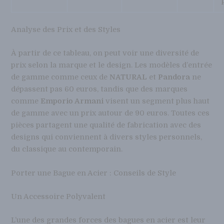
Analyse des Prix et des Styles
À partir de ce tableau, on peut voir une diversité de
prix selon la marque et le design. Les modèles d’entrée
de gamme comme ceux de
NATURAL
et
Pandora
ne
dépassent pas 60 euros, tandis que des marques
comme
Emporio Armani
visent un segment plus haut
de gamme avec un prix autour de 90 euros. Toutes ces
pièces partagent une qualité de fabrication avec des
designs qui conviennent à divers styles personnels,
du classique au contemporain.
Porter une Bague en Acier : Conseils de Style
Un Accessoire Polyvalent
L’une des grandes forces des bagues en acier est leur