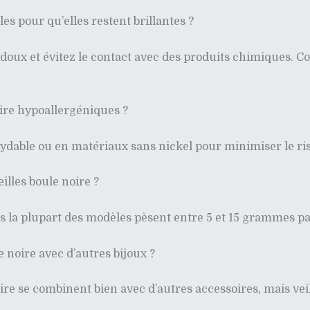
s pour qu’elles restent brillantes ?
doux et évitez le contact avec des produits chimiques. C
noire hypoallergéniques ?
ydable ou en matériaux sans nickel pour minimiser le ris
illes boule noire ?
is la plupart des modèles pèsent entre 5 et 15 grammes pa
e noire avec d’autres bijoux ?
ire se combinent bien avec d’autres accessoires, mais vei