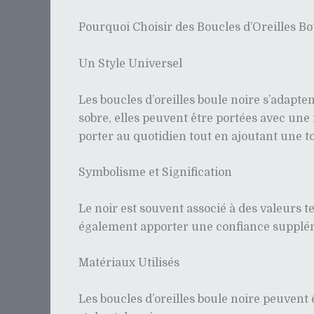
Pourquoi Choisir des Boucles d’Oreilles Bo
Un Style Universel
Les boucles d’oreilles boule noire s’adapte
sobre, elles peuvent être portées avec une
porter au quotidien tout en ajoutant une t
Symbolisme et Signification
Le noir est souvent associé à des valeurs te
également apporter une confiance suppléme
Matériaux Utilisés
Les boucles d’oreilles boule noire peuvent