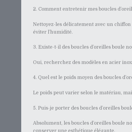
2. Comment entretenir mes boucles d’oreille
Nettoyez-les délicatement avec un chiffon 
éviter l’humidité.
3. Existe-t-il des boucles d’oreilles boule 
Oui, recherchez des modèles en acier inox
4. Quel est le poids moyen des boucles d’ore
Le poids peut varier selon le matériau, ma
5. Puis-je porter des boucles d’oreilles boul
Absolument, les boucles d’oreilles boule no
conserver une esthétique élégante.