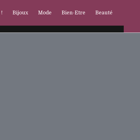
 !
Bijoux
Mode
Bien-Etre
Beauté