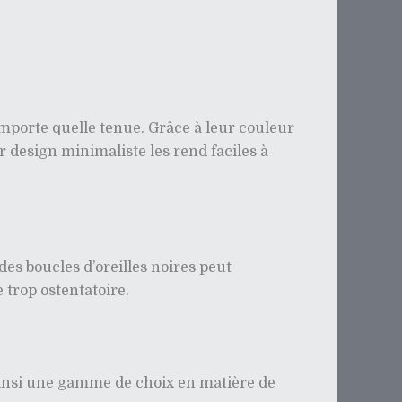
’importe quelle tenue. Grâce à leur couleur
 design minimaliste les rend faciles à
 des boucles d’oreilles noires peut
trop ostentatoire.
t ainsi une gamme de choix en matière de