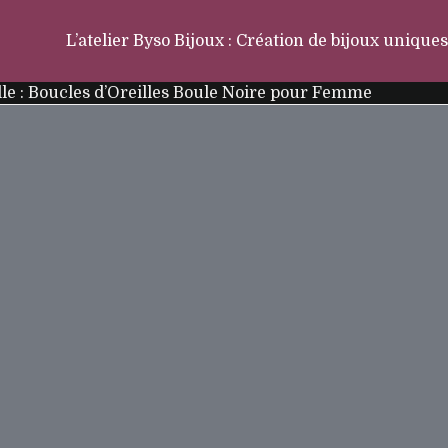
L’atelier Byso Bijoux : Création de bijoux uniques
le : Boucles d’Oreilles Boule Noire pour Femme