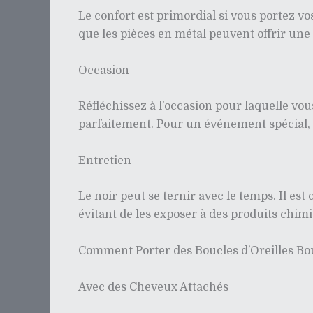
Le confort est primordial si vous portez vo
que les pièces en métal peuvent offrir un
Occasion
Réfléchissez à l’occasion pour laquelle vou
parfaitement. Pour un événement spécial, c
Entretien
Le noir peut se ternir avec le temps. Il es
évitant de les exposer à des produits chimi
Comment Porter des Boucles d’Oreilles Bo
Avec des Cheveux Attachés