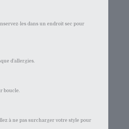
onservez-les dans un endroit sec pour
que d’allergies.
r boucle.
llez à ne pas surcharger votre style pour