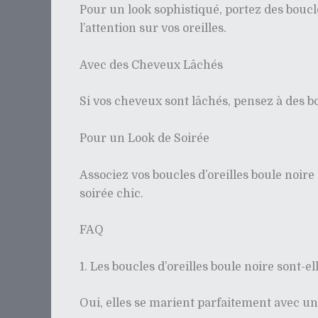
Pour un look sophistiqué, portez des boucle
l’attention sur vos oreilles.
Avec des Cheveux Lâchés
Si vos cheveux sont lâchés, pensez à des bou
Pour un Look de Soirée
Associez vos boucles d’oreilles boule noir
soirée chic.
FAQ
1. Les boucles d’oreilles boule noire sont-e
Oui, elles se marient parfaitement avec un