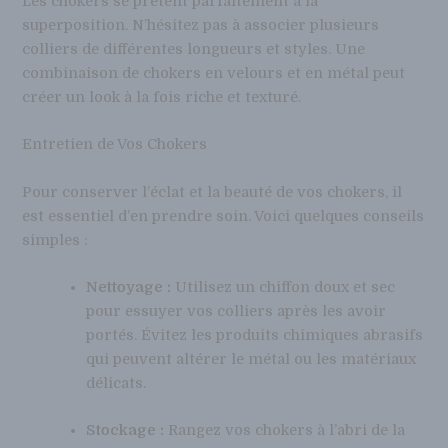
Les chokers se prêtent parfaitement à la
superposition. N’hésitez pas à associer plusieurs
colliers de différentes longueurs et styles. Une
combinaison de chokers en velours et en métal peut
créer un look à la fois riche et texturé.
Entretien de Vos Chokers
Pour conserver l’éclat et la beauté de vos chokers, il
est essentiel d’en prendre soin. Voici quelques conseils
simples :
Nettoyage :
Utilisez un chiffon doux et sec
pour essuyer vos colliers après les avoir
portés. Évitez les produits chimiques abrasifs
qui peuvent altérer le métal ou les matériaux
délicats.
Stockage :
Rangez vos chokers à l’abri de la