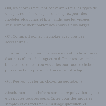
Oui, les chokers peuvent convenir à tous les types de
visages. Pour les visages ronds, optez pour des
modèles plus longs et fins, tandis que les visages
anguleux peuvent porter des chokers plus larges.
Q3 : Comment porter un choker avec d’autres
accessoires ?
Pour un look harmonieux, associez votre choker avec
d’autres colliers de longueurs différentes. Évitez les
boucles d’oreilles trop voyantes pour que le choker
puisse rester la pièce maîtresse de votre bijou.
Q4 : Peut-on porter un choker au quotidien ?
Absolument ! Les chokers sont assez polyvalents pour
être portés tous les jours. Optez pour des modèles
simples et discrets pour un usage quotidien, et