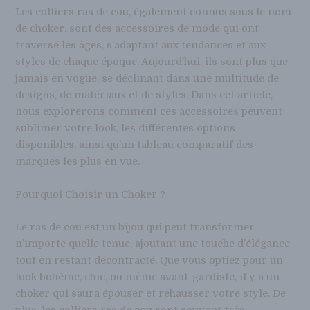
Les colliers ras de cou, également connus sous le nom
de choker, sont des accessoires de mode qui ont
traversé les âges, s’adaptant aux tendances et aux
styles de chaque époque. Aujourd’hui, ils sont plus que
jamais en vogue, se déclinant dans une multitude de
designs, de matériaux et de styles. Dans cet article,
nous explorerons comment ces accessoires peuvent
sublimer votre look, les différentes options
disponibles, ainsi qu’un tableau comparatif des
marques les plus en vue.
Pourquoi Choisir un Choker ?
Le ras de cou est un bijou qui peut transformer
n’importe quelle tenue, ajoutant une touche d’élégance
tout en restant décontracté. Que vous optiez pour un
look bohème, chic, ou même avant-gardiste, il y a un
choker qui saura épouser et rehausser votre style. De