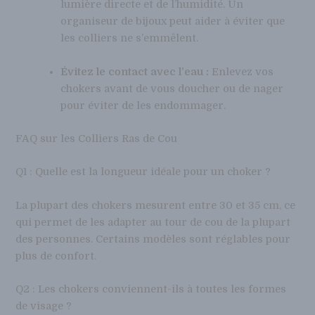
lumière directe et de l’humidité. Un
organiseur de bijoux peut aider à éviter que
les colliers ne s’emmêlent.
Évitez le contact avec l’eau :
Enlevez vos
chokers avant de vous doucher ou de nager
pour éviter de les endommager.
FAQ sur les Colliers Ras de Cou
Q1 : Quelle est la longueur idéale pour un choker ?
La plupart des chokers mesurent entre 30 et 35 cm, ce
qui permet de les adapter au tour de cou de la plupart
des personnes. Certains modèles sont réglables pour
plus de confort.
Q2 : Les chokers conviennent-ils à toutes les formes
de visage ?