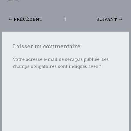
PRÉCÉDENT
SUIVANT
Laisser un commentaire
Votre adresse e-mail ne sera pas publiée.
Les
champs obligatoires sont indiqués avec
*