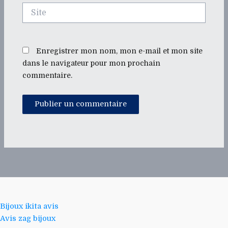
Site
Enregistrer mon nom, mon e-mail et mon site
dans le navigateur pour mon prochain
commentaire.
Bijoux ikita avis
Avis zag bijoux