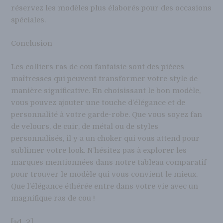
réservez les modèles plus élaborés pour des occasions
spéciales.
Conclusion
Les colliers ras de cou fantaisie sont des pièces
maîtresses qui peuvent transformer votre style de
manière significative. En choisissant le bon modèle,
vous pouvez ajouter une touche d’élégance et de
personnalité à votre garde-robe. Que vous soyez fan
de velours, de cuir, de métal ou de styles
personnalisés, il y a un choker qui vous attend pour
sublimer votre look. N’hésitez pas à explorer les
marques mentionnées dans notre tableau comparatif
pour trouver le modèle qui vous convient le mieux.
Que l’élégance éthérée entre dans votre vie avec un
magnifique ras de cou !
[ad_2]