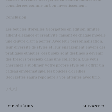
considérées comme un bon investissement.
Conclusion
Les boucles d’oreilles Georgettes en édition limitée
allient élégance et créativité, faisant de chaque modèle
une œuvre d’art à porter. Avec leur personnalisation,
leur diversité de styles et leur engagement envers des
pratiques éthiques, ces bijoux sont destinés à devenir
des trésors précieux dans une collection. Que vous
cherchiez à sublimer votre propre style ou à offrir un
cadeau emblématique, les boucles d’oreilles
Georgettes saura répondre à vos attentes avec brio.
[ad_2]
PRÉCÉDENT
SUIVANT