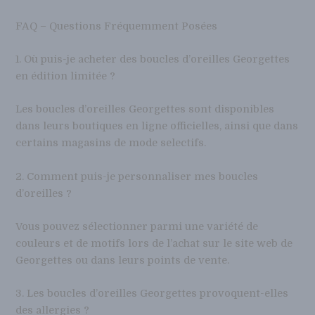
FAQ – Questions Fréquemment Posées
1. Où puis-je acheter des boucles d’oreilles Georgettes
en édition limitée ?
Les boucles d’oreilles Georgettes sont disponibles
dans leurs boutiques en ligne officielles, ainsi que dans
certains magasins de mode selectifs.
2. Comment puis-je personnaliser mes boucles
d’oreilles ?
Vous pouvez sélectionner parmi une variété de
couleurs et de motifs lors de l’achat sur le site web de
Georgettes ou dans leurs points de vente.
3. Les boucles d’oreilles Georgettes provoquent-elles
des allergies ?