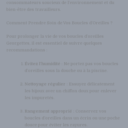
consommateurs soucieux de l’environnement et du
bien-être des travailleurs.
Comment Prendre Soin de Vos Boucles d’Oreilles ?
Pour prolonger la vie de vos boucles d’oreilles
Georgettes, il est essentiel de suivre quelques
recommandations :
Évitez l’humidité
: Ne portez pas vos boucles
d’oreilles sous la douche ou à la piscine.
Nettoyage régulier
: Essuyez délicatement
les bijoux avec un chiffon doux pour enlever
les impuretés.
Rangement approprié
: Conservez vos
boucles d’oreilles dans un écrin ou une poche
douce pour éviter les rayures.