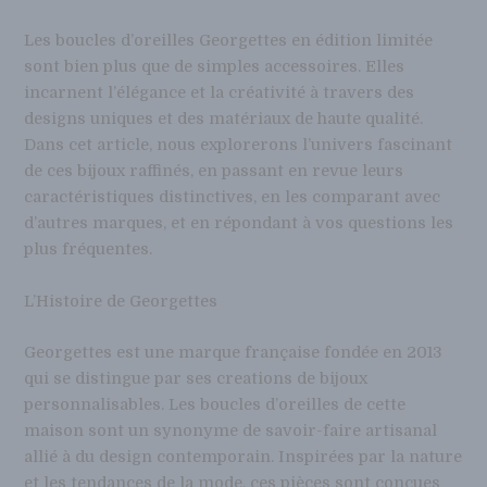
Les boucles d’oreilles Georgettes en édition limitée
sont bien plus que de simples accessoires. Elles
incarnent l’élégance et la créativité à travers des
designs uniques et des matériaux de haute qualité.
Dans cet article, nous explorerons l’univers fascinant
de ces bijoux raffinés, en passant en revue leurs
caractéristiques distinctives, en les comparant avec
d’autres marques, et en répondant à vos questions les
plus fréquentes.
L’Histoire de Georgettes
Georgettes est une marque française fondée en 2013
qui se distingue par ses creations de bijoux
personnalisables. Les boucles d’oreilles de cette
maison sont un synonyme de savoir-faire artisanal
allié à du design contemporain. Inspirées par la nature
et les tendances de la mode, ces pièces sont conçues