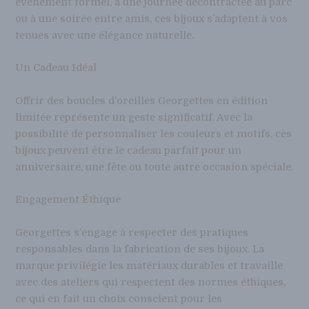
événement formel, à une journée décontractée au parc
ou à une soirée entre amis, ces bijoux s’adaptent à vos
tenues avec une élégance naturelle.
Un Cadeau Idéal
Offrir des boucles d’oreilles Georgettes en édition
limitée représente un geste significatif. Avec la
possibilité de personnaliser les couleurs et motifs, ces
bijoux peuvent être le cadeau parfait pour un
anniversaire, une fête ou toute autre occasion spéciale.
Engagement Éthique
Georgettes s’engage à respecter des pratiques
responsables dans la fabrication de ses bijoux. La
marque privilégie les matériaux durables et travaille
avec des ateliers qui respectent des normes éthiques,
ce qui en fait un choix conscient pour les