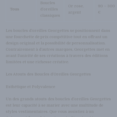
Boucles
Or rose,
90 – 300
Tous
d’oreilles
argent
€
classiques
Les boucles d’oreilles Georgettes se positionnent dans
une fourchette de prix compétitive tout en offrant un
design original et la possibilité de personnalisation.
Contrairement à d’autres marques, Georgettes met en
avant l’unicité de ses créations à travers des éditions
limitées et une richesse créative.
Les Atouts des Boucles d’Oreilles Georgettes
Esthétique et Polyvalence
Un des grands atouts des boucles d’oreilles Georgettes
est leur capacité à se marier avec une multitude de
styles vestimentaires. Que vous assistiez à un