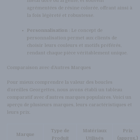
métal doré ou argenté, et souvent
agrémentées de résine colorée, offrant ainsi à
la fois légèreté et robustesse.
Personnalisation
: Le concept de
personnalisation permet aux clients de
choisir leurs couleurs et motifs préférés,
rendant chaque pièce véritablement unique.
Comparaison avec d’Autres Marques
Pour mieux comprendre la valeur des boucles
d’oreilles Georgettes, nous avons établi un tableau
comparatif avec d’autres marques populaires. Voici un
aperçu de plusieurs marques, leurs caractéristiques et
leurs prix.
Type de
Matériaux
Prix
Marque
Produit
Utilisés
(approx.)