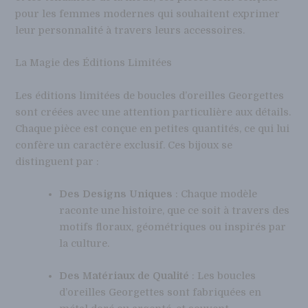
pour les femmes modernes qui souhaitent exprimer
leur personnalité à travers leurs accessoires.
La Magie des Éditions Limitées
Les éditions limitées de boucles d’oreilles Georgettes
sont créées avec une attention particulière aux détails.
Chaque pièce est conçue en petites quantités, ce qui lui
confère un caractère exclusif. Ces bijoux se
distinguent par :
Des Designs Uniques
: Chaque modèle
raconte une histoire, que ce soit à travers des
motifs floraux, géométriques ou inspirés par
la culture.
Des Matériaux de Qualité
: Les boucles
d’oreilles Georgettes sont fabriquées en