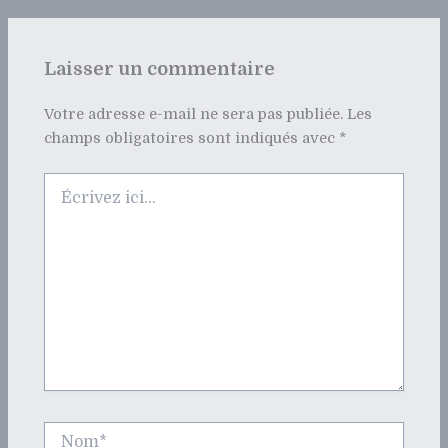
Laisser un commentaire
Votre adresse e-mail ne sera pas publiée.
Les
champs obligatoires sont indiqués avec
*
Écrivez
ici…
Nom*