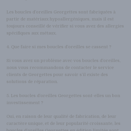
Les boucles d’oreilles Georgettes sont fabriquées à
partir de matériaux hypoallergéniques, mais il est
toujours conseillé de vérifier si vous avez des allergies
spécifiques aux métaux.
4. Que faire si mes boucles d’oreilles se cassent ?
Si vous avez un problème avec vos boucles d’oreilles,
nous vous recommandons de contacter le service
clients de Georgettes pour savoir s’il existe des
solutions de réparation.
5. Les boucles d’oreilles Georgettes sont-elles un bon
investissement ?
Oui, en raison de leur qualité de fabrication, de leur
caractère unique, et de leur popularité croissante, les
boucles d’oreilles Georgettes en édition limitée sont