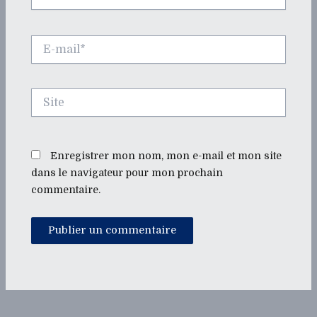
E-
mail*
Site
Enregistrer mon nom, mon e-mail et mon site
dans le navigateur pour mon prochain
commentaire.