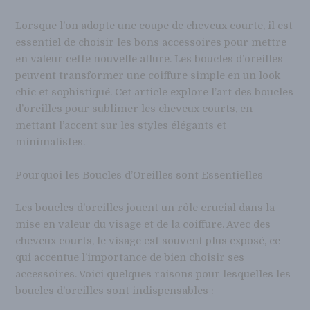
Lorsque l’on adopte une coupe de cheveux courte, il est
essentiel de choisir les bons accessoires pour mettre
en valeur cette nouvelle allure. Les boucles d’oreilles
peuvent transformer une coiffure simple en un look
chic et sophistiqué. Cet article explore l’art des boucles
d’oreilles pour sublimer les cheveux courts, en
mettant l’accent sur les styles élégants et
minimalistes.
Pourquoi les Boucles d’Oreilles sont Essentielles
Les boucles d’oreilles jouent un rôle crucial dans la
mise en valeur du visage et de la coiffure. Avec des
cheveux courts, le visage est souvent plus exposé, ce
qui accentue l’importance de bien choisir ses
accessoires. Voici quelques raisons pour lesquelles les
boucles d’oreilles sont indispensables :