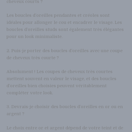
cheveux courts ?
Les boucles d’oreilles pendantes et créoles sont
idéales pour allonger le cou et encadrer le visage. Les
boucles d’oreilles studs sont également très élégantes
pour un look minimaliste.
2. Puis-je porter des boucles d’oreilles avec une coupe
de cheveux très courte ?
Absolument ! Les coupes de cheveux très courtes
mettent souvent en valeur le visage, et des boucles
d’oreilles bien choisies peuvent véritablement
compléter votre look.
3. Devrais-je choisir des boucles d’oreilles en or ou en
argent ?
Le choix entre or et argent dépend de votre teint et de