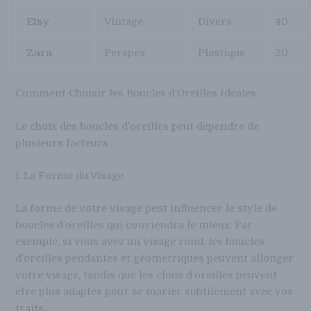
Etsy
Vintage
Divers
40
Zara
Perspex
Plastique
20
Comment Choisir les Boucles d’Oreilles Idéales
Le choix des boucles d’oreilles peut dépendre de
plusieurs facteurs :
1. La Forme du Visage
La forme de votre visage peut influencer le style de
boucles d’oreilles qui conviendra le mieux. Par
exemple, si vous avez un visage rond, les boucles
d’oreilles pendantes et géométriques peuvent allonger
votre visage, tandis que les clous d’oreilles peuvent
être plus adaptés pour se marier subtilement avec vos
traits.