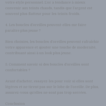
votre style personnel. L’or a tendance à mieux
convenir aux teints chauds, tandis que l’argent est
souvent plus flatteur pour les teints froids.
4. Les boucles d’oreilles peuvent-elles me faire
paraître plus jeune ?
Bien choisies, les boucles d’oreilles peuvent rafraîchir
votre apparence et ajouter une touche de modernité,
contribuant ainsi à un look plus jeune.
5. Comment savoir si des boucles d’oreilles sont
confortables ?
Avant d’acheter, essayez-les pour voir si elles sont
légères et ne tirent pas sur le lobe de l’oreille. De plus,
assurez-vous qu’elles ne sont pas trop serrées.
Conclusion