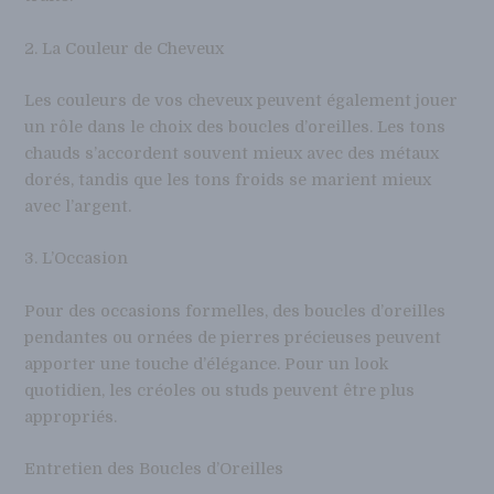
2. La Couleur de Cheveux
Les couleurs de vos cheveux peuvent également jouer
un rôle dans le choix des boucles d’oreilles. Les tons
chauds s’accordent souvent mieux avec des métaux
dorés, tandis que les tons froids se marient mieux
avec l’argent.
3. L’Occasion
Pour des occasions formelles, des boucles d’oreilles
pendantes ou ornées de pierres précieuses peuvent
apporter une touche d’élégance. Pour un look
quotidien, les créoles ou studs peuvent être plus
appropriés.
Entretien des Boucles d’Oreilles