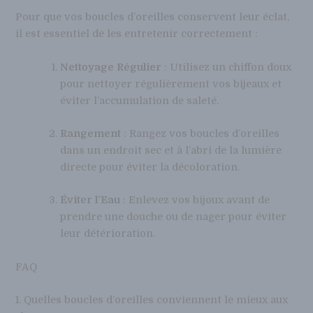
Pour que vos boucles d’oreilles conservent leur éclat,
il est essentiel de les entretenir correctement :
Nettoyage Régulier
: Utilisez un chiffon doux
pour nettoyer régulièrement vos bijeaux et
éviter l’accumulation de saleté.
Rangement
: Rangez vos boucles d’oreilles
dans un endroit sec et à l’abri de la lumière
directe pour éviter la décoloration.
Éviter l’Eau
: Enlevez vos bijoux avant de
prendre une douche ou de nager pour éviter
leur détérioration.
FAQ
1. Quelles boucles d’oreilles conviennent le mieux aux