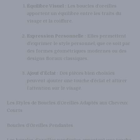
Équilibre Visuel
: Les boucles d’oreilles
apportent un équilibre entre les traits du
visage et la coiffure.
Expression Personnelle
: Elles permettent
d’exprimer le style personnel, que ce soit par
des formes géométriques modernes ou des
designs floraux classiques.
Ajout d’Éclat
: Des pièces bien choisies
peuvent ajouter une touche d’éclat et attirer
l’attention sur le visage.
Les Styles de Boucles d’Oreilles Adaptés aux Cheveux
Courts
Boucles d’Oreilles Pendantes