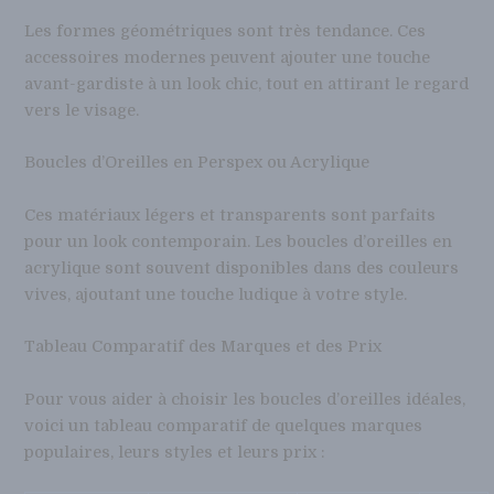
Les formes géométriques sont très tendance. Ces
accessoires modernes peuvent ajouter une touche
avant-gardiste à un look chic, tout en attirant le regard
vers le visage.
Boucles d’Oreilles en Perspex ou Acrylique
Ces matériaux légers et transparents sont parfaits
pour un look contemporain. Les boucles d’oreilles en
acrylique sont souvent disponibles dans des couleurs
vives, ajoutant une touche ludique à votre style.
Tableau Comparatif des Marques et des Prix
Pour vous aider à choisir les boucles d’oreilles idéales,
voici un tableau comparatif de quelques marques
populaires, leurs styles et leurs prix :