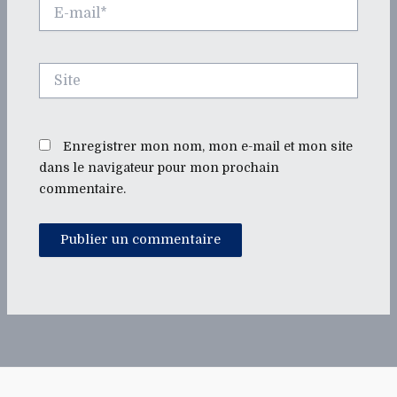
E-
mail*
Site
Enregistrer mon nom, mon e-mail et mon site
dans le navigateur pour mon prochain
commentaire.