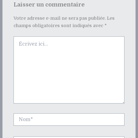
Laisser un commentaire
Votre adresse e-mail ne sera pas publiée.
Les
champs obligatoires sont indiqués avec
*
Écrivez
ici…
Nom*