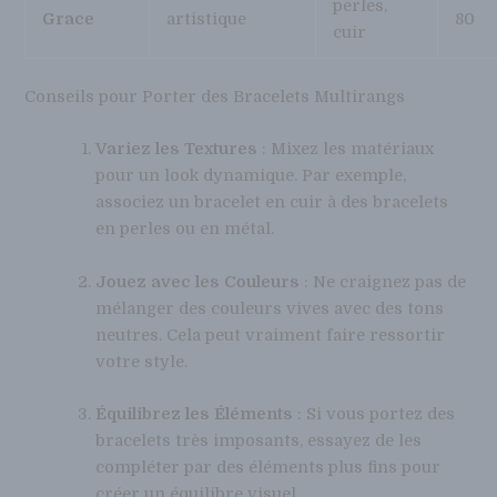
perles,
Grace
artistique
80
cuir
Conseils pour Porter des Bracelets Multirangs
Variez les Textures
: Mixez les matériaux
pour un look dynamique. Par exemple,
associez un bracelet en cuir à des bracelets
en perles ou en métal.
Jouez avec les Couleurs
: Ne craignez pas de
mélanger des couleurs vives avec des tons
neutres. Cela peut vraiment faire ressortir
votre style.
Équilibrez les Éléments
: Si vous portez des
bracelets très imposants, essayez de les
compléter par des éléments plus fins pour
créer un équilibre visuel.