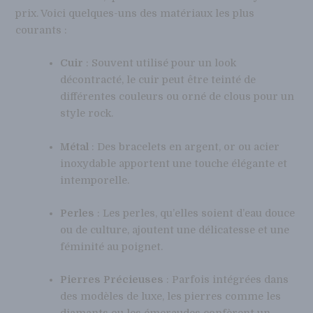
prix. Voici quelques-uns des matériaux les plus
courants :
Cuir
: Souvent utilisé pour un look
décontracté, le cuir peut être teinté de
différentes couleurs ou orné de clous pour un
style rock.
Métal
: Des bracelets en argent, or ou acier
inoxydable apportent une touche élégante et
intemporelle.
Perles
: Les perles, qu’elles soient d’eau douce
ou de culture, ajoutent une délicatesse et une
féminité au poignet.
Pierres Précieuses
: Parfois intégrées dans
des modèles de luxe, les pierres comme les