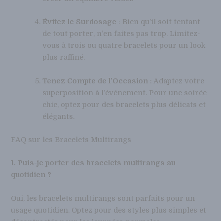
Évitez le Surdosage
: Bien qu’il soit tentant
de tout porter, n’en faites pas trop. Limitez-
vous à trois ou quatre bracelets pour un look
plus raffiné.
Tenez Compte de l’Occasion
: Adaptez votre
superposition à l’événement. Pour une soirée
chic, optez pour des bracelets plus délicats et
élégants.
FAQ sur les Bracelets Multirangs
1. Puis-je porter des bracelets multirangs au
quotidien ?
Oui, les bracelets multirangs sont parfaits pour un
usage quotidien. Optez pour des styles plus simples et