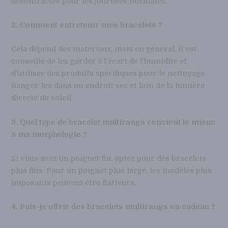
décontractés pour les journées normales.
2. Comment entretenir mes bracelets ?
Cela dépend des matériaux, mais en général, il est
conseillé de les garder à l’écart de l’humidité et
d’utiliser des produits spécifiques pour le nettoyage.
Rangez-les dans un endroit sec et loin de la lumière
directe du soleil.
3. Quel type de bracelet multirangs convient le mieux
à ma morphologie ?
Si vous avez un poignet fin, optez pour des bracelets
plus fins. Pour un poignet plus large, les modèles plus
imposants peuvent être flatteurs.
4. Puis-je offrir des bracelets multirangs en cadeau ?