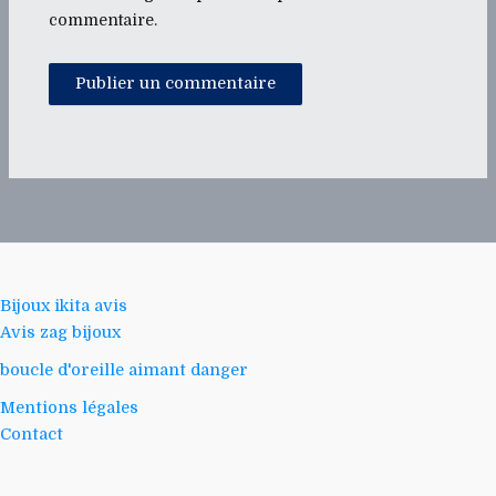
commentaire.
Bijoux ikita avis
Avis zag bijoux
boucle d'oreille aimant danger
Mentions légales
Contact