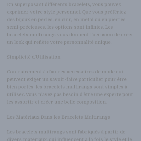
En superposant différents bracelets, vous pouvez
exprimer votre style personnel. Que vous préfériez
des bijoux en perles, en cuir, en métal ou en pierres
semi-précieuses, les options sont infinies. Les
bracelets multirangs vous donnent l’occasion de créer
un look qui reflète votre personnalité unique.
Simplicité d’Utilisation
Contrairement à d’autres accessoires de mode qui
peuvent exiger un savoir-faire particulier pour être
bien portés, les bracelets multirangs sont simples à
utiliser. Vous n’avez pas besoin d’être une experte pour
les assortir et créer une belle composition.
Les Matériaux Dans les Bracelets Multirangs
Les bracelets multirangs sont fabriqués à partir de
divers matériaux, qui influencent à la fois le style et le