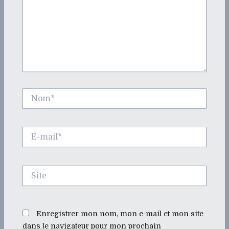
Nom*
E-
mail*
Site
Enregistrer mon nom, mon e-mail et mon site
dans le navigateur pour mon prochain