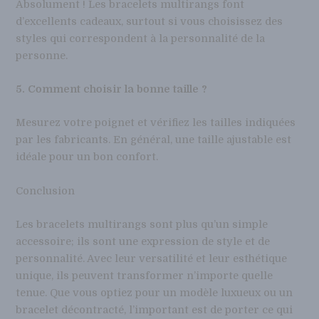
Absolument ! Les bracelets multirangs font
d’excellents cadeaux, surtout si vous choisissez des
styles qui correspondent à la personnalité de la
personne.
5. Comment choisir la bonne taille ?
Mesurez votre poignet et vérifiez les tailles indiquées
par les fabricants. En général, une taille ajustable est
idéale pour un bon confort.
Conclusion
Les bracelets multirangs sont plus qu’un simple
accessoire; ils sont une expression de style et de
personnalité. Avec leur versatilité et leur esthétique
unique, ils peuvent transformer n’importe quelle
tenue. Que vous optiez pour un modèle luxueux ou un
bracelet décontracté, l’important est de porter ce qui