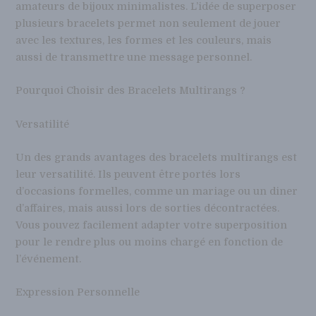
amateurs de bijoux minimalistes. L’idée de superposer
plusieurs bracelets permet non seulement de jouer
avec les textures, les formes et les couleurs, mais
aussi de transmettre une message personnel.
Pourquoi Choisir des Bracelets Multirangs ?
Versatilité
Un des grands avantages des bracelets multirangs est
leur versatilité. Ils peuvent être portés lors
d’occasions formelles, comme un mariage ou un diner
d’affaires, mais aussi lors de sorties décontractées.
Vous pouvez facilement adapter votre superposition
pour le rendre plus ou moins chargé en fonction de
l’événement.
Expression Personnelle