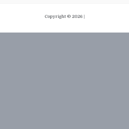
Copyright © 2026 |