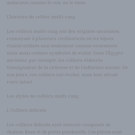
audacieux comme le cuir ou le tissu.
L’histoire du collier multi-rang
Les colliers multi-rang ont des origines anciennes,
remontant à plusieurs civilisations où les bijoux
étaient utilisés non seulement comme ornements
mais aussi comme symboles de statut. Dans l’Égypte
ancienne, par exemple, les colliers élaborés
témoignaient de la richesse et de l’influence sociale. De
nos jours, ces colliers ont évolué, mais leur attrait
reste intact.
Les styles de colliers multi-rang
1. Colliers délicats
Les colliers délicats sont souvent composés de
chaînes fines et de petits pendentifs. Ces pièces sont