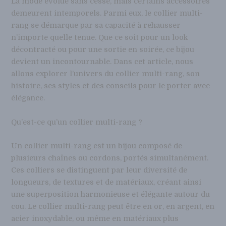
La mode évolue sans cesse, mais certains accessoires
demeurent intemporels. Parmi eux, le collier multi-
rang se démarque par sa capacité à rehausser
n’importe quelle tenue. Que ce soit pour un look
décontracté ou pour une sortie en soirée, ce bijou
devient un incontournable. Dans cet article, nous
allons explorer l’univers du collier multi-rang, son
histoire, ses styles et des conseils pour le porter avec
élégance.
Qu’est-ce qu’un collier multi-rang ?
Un collier multi-rang est un bijou composé de
plusieurs chaînes ou cordons, portés simultanément.
Ces colliers se distinguent par leur diversité de
longueurs, de textures et de matériaux, créant ainsi
une superposition harmonieuse et élégante autour du
cou. Le collier multi-rang peut être en or, en argent, en
acier inoxydable, ou même en matériaux plus