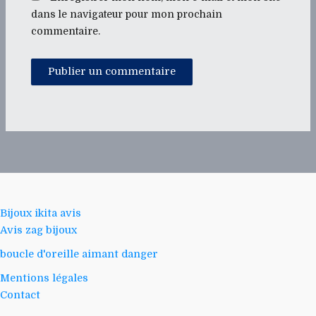
dans le navigateur pour mon prochain
commentaire.
Bijoux ikita avis
Avis zag bijoux
boucle d'oreille aimant danger
Mentions légales
Contact