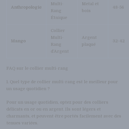
Multi-
Metal et
Anthropologie
48-56
Rang
bois
Étnique
Collier
Multi-
Argent
Mango
32-42
Rang
plaqué
d’Argent
FAQ sur le collier multi-rang
1. Quel type de collier multi-rang est le meilleur pour
un usage quotidien ?
Pour un usage quotidien, optez pour des colliers
délicats en or ou en argent. Ils sont légers et
charmants, et peuvent être portés facilement avec des
tenues variées.