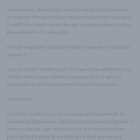
Absolument, les colliers multi-rang sont polyvalents
et peuvent être portés par des personnes de tous âges.
Il suffit de choisir les styles qui correspondent à votre
personnalité et à votre âge.
5. Peut-on porter un collier multi-rang avec un collier
choker ?
Oui, un collier choker peut être une belle addition à un
collier multi-rang. Veillez simplement à ce que les
longueurs et les styles soient complémentaires.
Conclusion
Le collier multi-rang est un bijou qui transcende les
tendances éphémères, offrant une élégance adaptable à
toute occasion. Que vous soyez à la recherche d’une
pièce délicate pour le quotidien ou d’un accessoire