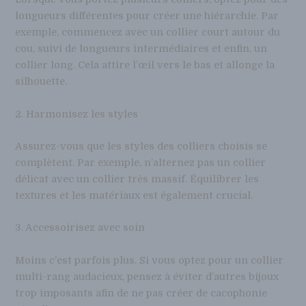
longueurs différentes pour créer une hiérarchie. Par
exemple, commencez avec un collier court autour du
cou, suivi de longueurs intermédiaires et enfin, un
collier long. Cela attire l’œil vers le bas et allonge la
silhouette.
2. Harmonisez les styles
Assurez-vous que les styles des colliers choisis se
complètent. Par exemple, n’alternez pas un collier
délicat avec un collier très massif. Équilibrer les
textures et les matériaux est également crucial.
3. Accessoirisez avec soin
Moins c’est parfois plus. Si vous optez pour un collier
multi-rang audacieux, pensez à éviter d’autres bijoux
trop imposants afin de ne pas créer de cacophonie