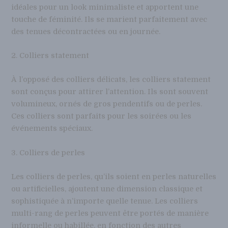
idéales pour un look minimaliste et apportent une
touche de féminité. Ils se marient parfaitement avec
des tenues décontractées ou en journée.
2. Colliers statement
À l’opposé des colliers délicats, les colliers statement
sont conçus pour attirer l’attention. Ils sont souvent
volumineux, ornés de gros pendentifs ou de perles.
Ces colliers sont parfaits pour les soirées ou les
événements spéciaux.
3. Colliers de perles
Les colliers de perles, qu’ils soient en perles naturelles
ou artificielles, ajoutent une dimension classique et
sophistiquée à n’importe quelle tenue. Les colliers
multi-rang de perles peuvent être portés de manière
informelle ou habillée, en fonction des autres