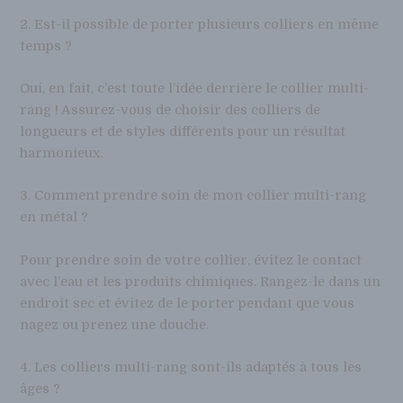
2. Est-il possible de porter plusieurs colliers en même
temps ?
Oui, en fait, c’est toute l’idée derrière le collier multi-
rang ! Assurez-vous de choisir des colliers de
longueurs et de styles différents pour un résultat
harmonieux.
3. Comment prendre soin de mon collier multi-rang
en métal ?
Pour prendre soin de votre collier, évitez le contact
avec l’eau et les produits chimiques. Rangez-le dans un
endroit sec et évitez de le porter pendant que vous
nagez ou prenez une douche.
4. Les colliers multi-rang sont-ils adaptés à tous les
âges ?