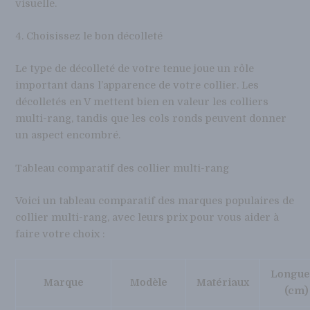
visuelle.
4. Choisissez le bon décolleté
Le type de décolleté de votre tenue joue un rôle
important dans l’apparence de votre collier. Les
décolletés en V mettent bien en valeur les colliers
multi-rang, tandis que les cols ronds peuvent donner
un aspect encombré.
Tableau comparatif des collier multi-rang
Voici un tableau comparatif des marques populaires de
collier multi-rang, avec leurs prix pour vous aider à
faire votre choix :
Longue
Marque
Modèle
Matériaux
(cm)