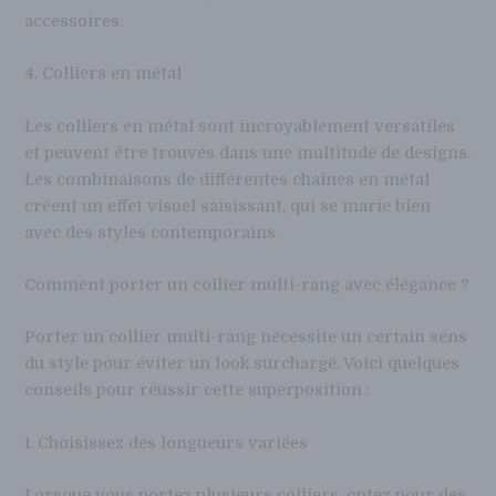
accessoires.
4. Colliers en métal
Les colliers en métal sont incroyablement versatiles
et peuvent être trouvés dans une multitude de designs.
Les combinaisons de différentes chaînes en métal
créent un effet visuel saisissant, qui se marie bien
avec des styles contemporains.
Comment porter un collier multi-rang avec élégance ?
Porter un collier multi-rang nécessite un certain sens
du style pour éviter un look surchargé. Voici quelques
conseils pour réussir cette superposition :
1. Choisissez des longueurs variées
Lorsque vous portez plusieurs colliers, optez pour des