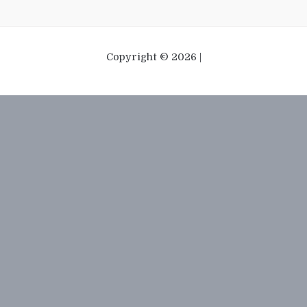
Copyright © 2026 |