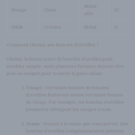
Métal
Mango
Clous
25
allié
H&M
Créoles
Métal
15
Comment Choisir ses Boucles d’Oreilles ?
Choisir la bonne paire de boucles d’oreilles peut
sembler simple, mais plusieurs facteurs doivent être
pris en compte pour trouver la paire idéale :
Visage
: Certaines formes de boucles
d’oreilles flatteront mieux certaines formes
de visage. Par exemple, les boucles d’oreilles
pendantes allongent les visages ronds.
Tenue
: Pensez à la tenue que vous portez. Des
boucles d’oreilles complémentaires peuvent