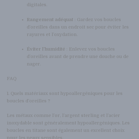
digitales.
Rangement adéquat
: Gardez vos boucles
d’oreilles dans un endroit sec pour éviter les
rayures et l’oxydation.
Éviter l’humidité
: Enlevez vos boucles
d’oreilles avant de prendre une douche ou de
nager.
FAQ
1. Quels matériaux sont hypoallergéniques pour les
boucles d’oreilles ?
Les métaux comme l’or, l’argent sterling et l’acier
inoxydable sont généralement hypoallergéniques. Les
boucles en titane sont également un excellent choix
pour les peaux sensibles.