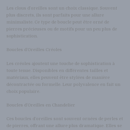
Les clous d’oreilles sont un choix classique. Souvent
plus discrets, ils sont parfaits pour une allure
minimaliste. Ce type de boucle peut être orné de
pierres précieuses ou de motifs pour un peu plus de
sophistication.
Boucles d’Oreilles Créoles
Les créoles ajoutent une touche de sophistication à
toute tenue. Disponibles en différentes tailles et
matériaux, elles peuvent être stylées de manière
décontractée ou formelle. Leur polyvalence en fait un
choix populaire.
Boucles d’Oreilles en Chandelier
Ces boucles d’oreilles sont souvent ornées de perles et
de pierres, offrant une allure plus dramatique. Elles se