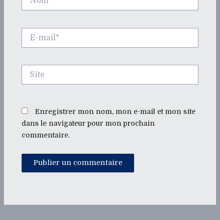
E-
mail*
Site
Enregistrer mon nom, mon e-mail et mon site
dans le navigateur pour mon prochain
commentaire.