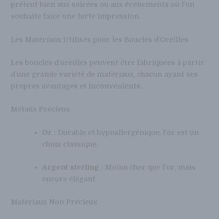
prêtent bien aux soirées ou aux événements où l’on
souhaite faire une forte impression.
Les Matériaux Utilisés pour les Boucles d’Oreilles
Les boucles d’oreilles peuvent être fabriquées à partir
d’une grande variété de matériaux, chacun ayant ses
propres avantages et inconvénients.
Métaux Précieux
Or
: Durable et hypoallergénique, l’or est un
choix classique.
Argent sterling
: Moins cher que l’or, mais
encore élégant.
Matériaux Non Précieux