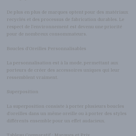
De plus en plus de marques optent pour des matériaux
recyclés et des processus de fabrication durables. Le
respect de l’environnement est devenu une priorité
pour de nombreux consommateurs.
Boucles d’Oreilles Personnalisables
La personnalisation est à la mode, permettant aux
porteurs de créer des accessoires uniques qui leur
ressemblent vraiment.
Superposition
La superposition consiste à porter plusieurs boucles
d’oreilles dans un même oreille ou à porter des styles
différents ensemble pour un effet audacieux.
Tableau Comparatif : Marques et Prix