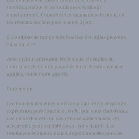
Les boucles d’oreilles restent un accessoire
incontournable et les tendances évoluent
constamment. Consultez les magazines de mode ou
les réseaux sociaux pour rester à jour.
5. Combien de temps mes boucles d’oreilles peuvent-
elles durer ?
Avec un bon entretien, les boucles d’oreilles en
matériaux de qualité peuvent durer de nombreuses
années, voire toute une vie.
Conclusion
Les boucles d’oreilles sont un art qui mêle créativité,
expression personnelle et style. Que vous choisissiez
des clous discrets ou des créoles audacieuses, cet
accessoire peut véritablement vous définir. Les
tendances évoluent, mais l’importance des boucles