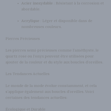
Acier inoxydable
: Résistant à la corrosion et
abordable.
Acrylique
: Léger et disponible dans de
nombreuses couleurs.
Pierres Précieuses
Les pierres semi-précieuses comme l’améthyste, le
quartz rose ou l’onyx peuvent être utilisées pour
ajouter de la couleur et du style aux boucles d’oreilles.
Les Tendances Actuelles
Le monde de la mode évolue constamment, et cela
s’applique également aux boucles d’oreilles. Voici
certaines des tendances actuelles:
Écologique et Durable