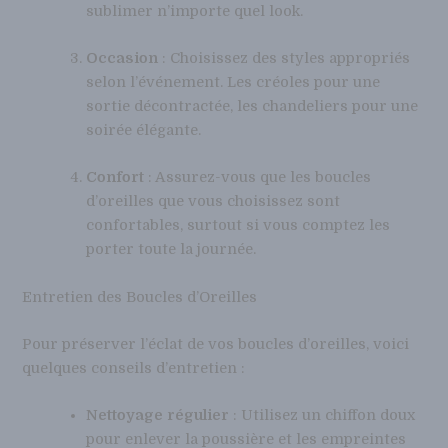
sublimer n’importe quel look.
Occasion
: Choisissez des styles appropriés
selon l’événement. Les créoles pour une
sortie décontractée, les chandeliers pour une
soirée élégante.
Confort
: Assurez-vous que les boucles
d’oreilles que vous choisissez sont
confortables, surtout si vous comptez les
porter toute la journée.
Entretien des Boucles d’Oreilles
Pour préserver l’éclat de vos boucles d’oreilles, voici
quelques conseils d’entretien :
Nettoyage régulier
: Utilisez un chiffon doux
pour enlever la poussière et les empreintes