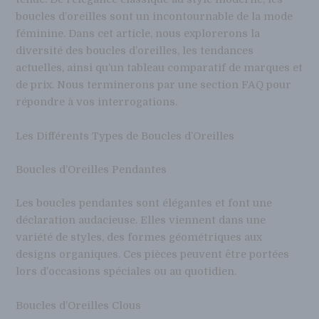
boucles d’oreilles sont un incontournable de la mode
féminine. Dans cet article, nous explorerons la
diversité des boucles d’oreilles, les tendances
actuelles, ainsi qu’un tableau comparatif de marques et
de prix. Nous terminerons par une section FAQ pour
répondre à vos interrogations.
Les Différents Types de Boucles d’Oreilles
Boucles d’Oreilles Pendantes
Les boucles pendantes sont élégantes et font une
déclaration audacieuse. Elles viennent dans une
variété de styles, des formes géométriques aux
designs organiques. Ces pièces peuvent être portées
lors d’occasions spéciales ou au quotidien.
Boucles d’Oreilles Clous