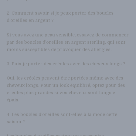
2. Comment savoir si je peux porter des boucles
d’oreilles en argent ?
Si vous avez une peau sensible, essayez de commencer
par des boucles d’oreilles en argent sterling, qui sont
moins susceptibles de provoquer des allergies.
3. Puis-je porter des créoles avec des cheveux longs ?
Oui, les créoles peuvent être portées même avec des
cheveux longs. Pour un look équilibré, optez pour des
créoles plus grandes si vos cheveux sont longs et
épais.
4. Les boucles d’oreilles sont-elles à la mode cette
saison ?