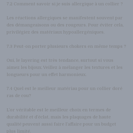
7.2 Comment savoir si je suis allergique à un collier ?
Les réactions allergiques se manifestent souvent par
des démangeaisons ou des rougeurs. Pour éviter cela,
privilégiez des matériaux hypoallergéniques.
7.3 Peut-on porter plusieurs chokers en même temps ?
Oui, le layering est très tendance, surtout si vous
aimez les bijoux. Veillez à mélanger les textures et les
longueurs pour un effet harmonieux.
7.4 Quel est le meilleur matériau pour un collier doré
ras de cou?
L’or véritable est le meilleur choix en termes de
durabilité et d’éclat, mais les plaquages de haute
qualité peuvent aussi faire l’affaire pour un budget
plus limité.