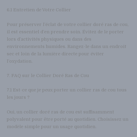
6.1 Entretien de Votre Collier
Pour préserver l’éclat de votre collier doré ras de cou,
il est essentiel d’en prendre soin. Évitez de le porter
lors d’activités physiques ou dans des
environnements humides. Rangez-le dans un endroit
sec et loin de la lumière directe pour éviter
l’oxydation.
7. FAQ sur le Collier Doré Ras de Cou
7.1 Est-ce que je peux porter un collier ras de cou tous
les jours ?
Oui, un collier doré ras de cou est suffisamment
polyvalent pour être porté au quotidien. Choisissez un
modèle simple pour un usage quotidien.