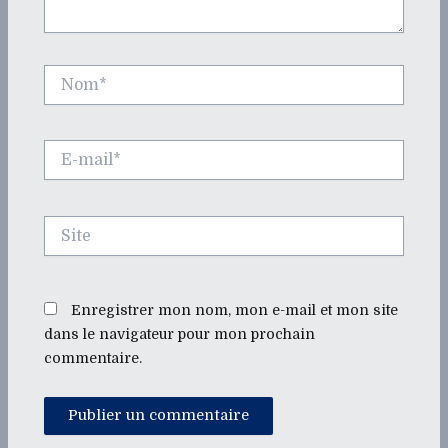
Nom*
E-
mail*
Site
Enregistrer mon nom, mon e-mail et mon site
dans le navigateur pour mon prochain
commentaire.