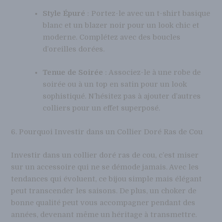
Style Épuré
: Portez-le avec un t-shirt basique
blanc et un blazer noir pour un look chic et
moderne. Complétez avec des boucles
d’oreilles dorées.
Tenue de Soirée
: Associez-le à une robe de
soirée ou à un top en satin pour un look
sophistiqué. N’hésitez pas à ajouter d’autres
colliers pour un effet superposé.
6. Pourquoi Investir dans un Collier Doré Ras de Cou
Investir dans un collier doré ras de cou, c’est miser
sur un accessoire qui ne se démode jamais. Avec les
tendances qui évoluent, ce bijou simple mais élégant
peut transcender les saisons. De plus, un choker de
bonne qualité peut vous accompagner pendant des
années, devenant même un héritage à transmettre.