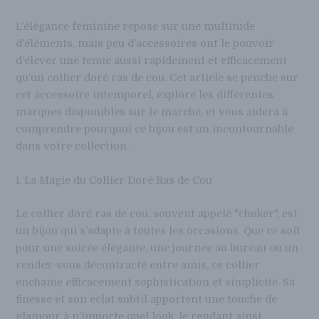
L’élégance féminine repose sur une multitude
d’éléments, mais peu d’accessoires ont le pouvoir
d’élever une tenue aussi rapidement et efficacement
qu’un collier doré ras de cou. Cet article se penche sur
cet accessoire intemporel, explore les différentes
marques disponibles sur le marché, et vous aidera à
comprendre pourquoi ce bijou est un incontournable
dans votre collection.
1. La Magie du Collier Doré Ras de Cou
Le collier doré ras de cou, souvent appelé "choker", est
un bijou qui s’adapte à toutes les occasions. Que ce soit
pour une soirée élégante, une journée au bureau ou un
rendez-vous décontracté entre amis, ce collier
enchaine efficacement sophistication et simplicité. Sa
finesse et son éclat subtil apportent une touche de
glamour à n’importe quel look, le rendant ainsi