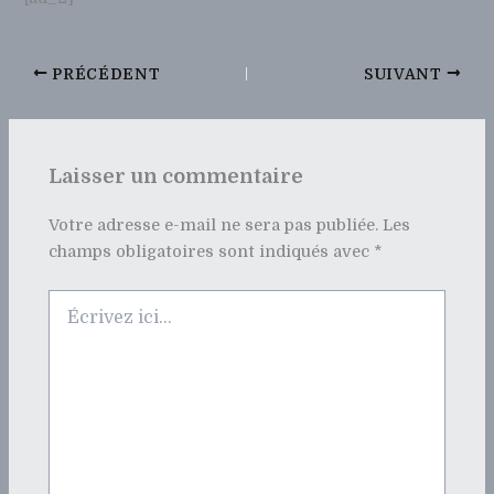
PRÉCÉDENT
SUIVANT
Laisser un commentaire
Votre adresse e-mail ne sera pas publiée.
Les
champs obligatoires sont indiqués avec
*
Écrivez
ici…