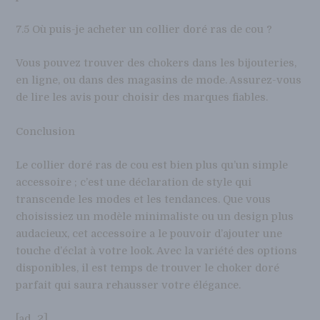
7.5 Où puis-je acheter un collier doré ras de cou ?
Vous pouvez trouver des chokers dans les bijouteries,
en ligne, ou dans des magasins de mode. Assurez-vous
de lire les avis pour choisir des marques fiables.
Conclusion
Le collier doré ras de cou est bien plus qu’un simple
accessoire ; c’est une déclaration de style qui
transcende les modes et les tendances. Que vous
choisissiez un modèle minimaliste ou un design plus
audacieux, cet accessoire a le pouvoir d’ajouter une
touche d’éclat à votre look. Avec la variété des options
disponibles, il est temps de trouver le choker doré
parfait qui saura rehausser votre élégance.
[ad_2]