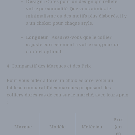
Design
: Optez pour un design qui reflète
votre personnalité. Que vous aimiez le
minimalisme ou des motifs plus élaborés, il y
a un choker pour chaque style.
Longueur
: Assurez-vous que le collier
s’ajuste correctement à votre cou, pour un
confort optimal.
4. Comparatif des Marques et des Prix
Pour vous aider à faire un choix éclairé, voici un
tableau comparatif des marques proposant des
colliers dorés ras de cou sur le marché, avec leurs prix
:
Prix
Marque
Modèle
Matériau
(en
€)