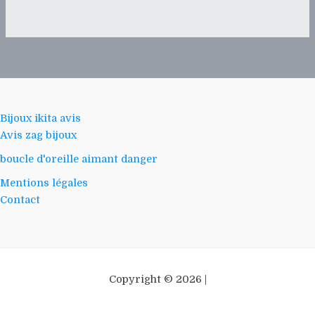
Bijoux ikita avis
Avis zag bijoux
boucle d'oreille aimant danger
Mentions légales
Contact
Copyright © 2026 |