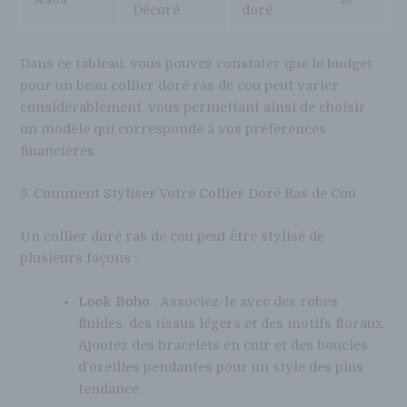
Décoré
doré
Dans ce tableau, vous pouvez constater que le budget
pour un beau collier doré ras de cou peut varier
considérablement, vous permettant ainsi de choisir
un modèle qui corresponde à vos préférences
financières.
5. Comment Styliser Votre Collier Doré Ras de Cou
Un collier doré ras de cou peut être stylisé de
plusieurs façons :
Look Boho
: Associez-le avec des robes
fluides, des tissus légers et des motifs floraux.
Ajoutez des bracelets en cuir et des boucles
d’oreilles pendantes pour un style des plus
tendance.