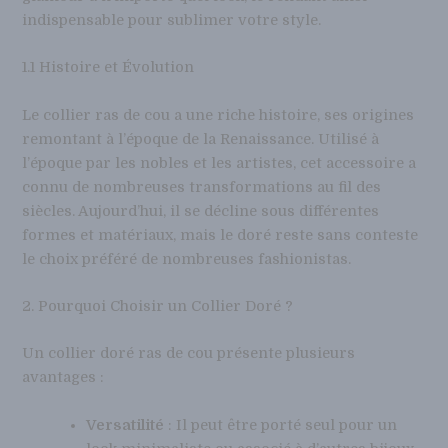
indispensable pour sublimer votre style.
1.1 Histoire et Évolution
Le collier ras de cou a une riche histoire, ses origines
remontant à l’époque de la Renaissance. Utilisé à
l’époque par les nobles et les artistes, cet accessoire a
connu de nombreuses transformations au fil des
siècles. Aujourd’hui, il se décline sous différentes
formes et matériaux, mais le doré reste sans conteste
le choix préféré de nombreuses fashionistas.
2. Pourquoi Choisir un Collier Doré ?
Un collier doré ras de cou présente plusieurs
avantages :
Versatilité
: Il peut être porté seul pour un