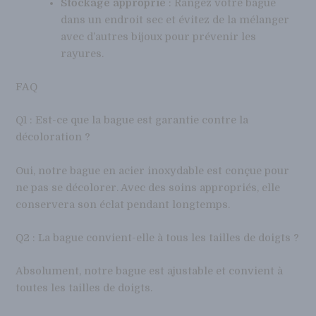
Stockage approprié
: Rangez votre bague
dans un endroit sec et évitez de la mélanger
avec d’autres bijoux pour prévenir les
rayures.
FAQ
Q1 : Est-ce que la bague est garantie contre la
décoloration ?
Oui, notre bague en acier inoxydable est conçue pour
ne pas se décolorer. Avec des soins appropriés, elle
conservera son éclat pendant longtemps.
Q2 : La bague convient-elle à tous les tailles de doigts ?
Absolument, notre bague est ajustable et convient à
toutes les tailles de doigts.