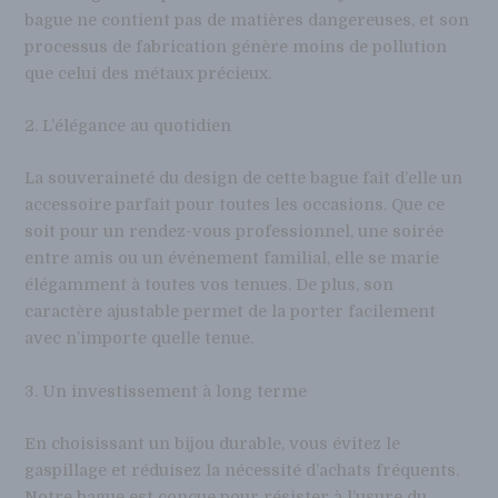
bague ne contient pas de matières dangereuses, et son
processus de fabrication génère moins de pollution
que celui des métaux précieux.
2. L’élégance au quotidien
La souveraineté du design de cette bague fait d’elle un
accessoire parfait pour toutes les occasions. Que ce
soit pour un rendez-vous professionnel, une soirée
entre amis ou un événement familial, elle se marie
élégamment à toutes vos tenues. De plus, son
caractère ajustable permet de la porter facilement
avec n’importe quelle tenue.
3. Un investissement à long terme
En choisissant un bijou durable, vous évitez le
gaspillage et réduisez la nécessité d’achats fréquents.
Notre bague est conçue pour résister à l’usure du