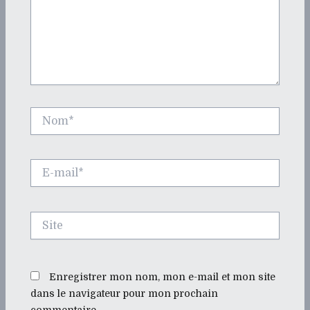
Nom*
E-
mail*
Site
Enregistrer mon nom, mon e-mail et mon site
dans le navigateur pour mon prochain