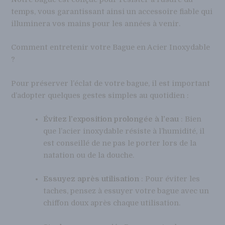
temps, vous garantissant ainsi un accessoire fiable qui
illuminera vos mains pour les années à venir.
Comment entretenir votre Bague en Acier Inoxydable
?
Pour préserver l’éclat de votre bague, il est important
d’adopter quelques gestes simples au quotidien :
Évitez l’exposition prolongée à l’eau
: Bien
que l’acier inoxydable résiste à l’humidité, il
est conseillé de ne pas le porter lors de la
natation ou de la douche.
Essuyez après utilisation
: Pour éviter les
taches, pensez à essuyer votre bague avec un
chiffon doux après chaque utilisation.