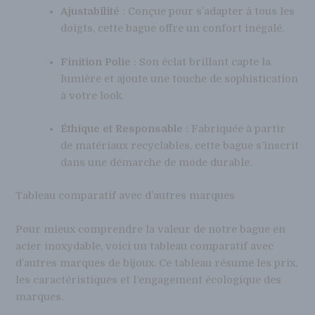
Ajustabilité
: Conçue pour s’adapter à tous les
doigts, cette bague offre un confort inégalé.
Finition Polie
: Son éclat brillant capte la
lumière et ajoute une touche de sophistication
à votre look.
Éthique et Responsable
: Fabriquée à partir
de matériaux recyclables, cette bague s’inscrit
dans une démarche de mode durable.
Tableau comparatif avec d’autres marques
Pour mieux comprendre la valeur de notre bague en
acier inoxydable, voici un tableau comparatif avec
d’autres marques de bijoux. Ce tableau résume les prix,
les caractéristiques et l’engagement écologique des
marques.