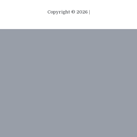
Copyright © 2026 |