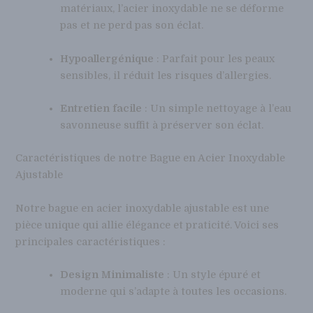
matériaux, l’acier inoxydable ne se déforme
pas et ne perd pas son éclat.
Hypoallergénique
: Parfait pour les peaux
sensibles, il réduit les risques d’allergies.
Entretien facile
: Un simple nettoyage à l’eau
savonneuse suffit à préserver son éclat.
Caractéristiques de notre Bague en Acier Inoxydable
Ajustable
Notre bague en acier inoxydable ajustable est une
pièce unique qui allie élégance et praticité. Voici ses
principales caractéristiques :
Design Minimaliste
: Un style épuré et
moderne qui s’adapte à toutes les occasions.