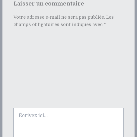
Laisser un commentaire
Votre adresse e-mail ne sera pas publiée.
Les
champs obligatoires sont indiqués avec
*
Écrivez
ici…