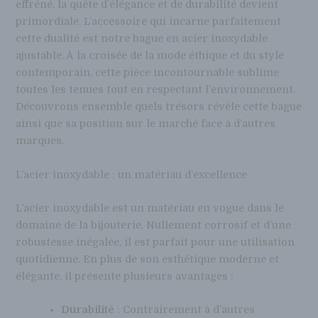
effréné, la quête d’élégance et de durabilité devient
primordiale. L’accessoire qui incarne parfaitement
cette dualité est notre bague en acier inoxydable
ajustable. À la croisée de la mode éthique et du style
contemporain, cette pièce incontournable sublime
toutes les tenues tout en respectant l’environnement.
Découvrons ensemble quels trésors révèle cette bague
ainsi que sa position sur le marché face à d’autres
marques.
L’acier inoxydable : un matériau d’excellence
L’acier inoxydable est un matériau en vogue dans le
domaine de la bijouterie. Nullement corrosif et d’une
robustesse inégalée, il est parfait pour une utilisation
quotidienne. En plus de son esthétique moderne et
élégante, il présente plusieurs avantages :
Durabilité
: Contrairement à d’autres