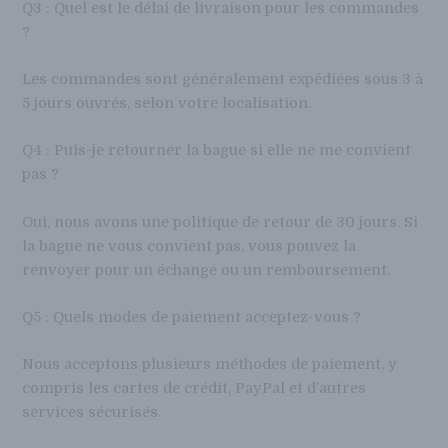
Q3 : Quel est le délai de livraison pour les commandes
?
Les commandes sont généralement expédiées sous 3 à
5 jours ouvrés, selon votre localisation.
Q4 : Puis-je retourner la bague si elle ne me convient
pas ?
Oui, nous avons une politique de retour de 30 jours. Si
la bague ne vous convient pas, vous pouvez la
renvoyer pour un échange ou un remboursement.
Q5 : Quels modes de paiement acceptez-vous ?
Nous acceptons plusieurs méthodes de paiement, y
compris les cartes de crédit, PayPal et d’autres
services sécurisés.