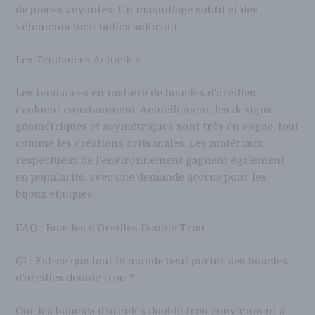
de pièces voyantes. Un maquillage subtil et des
vêtements bien taillés suffiront.
Les Tendances Actuelles
Les tendances en matière de boucles d’oreilles
évoluent constamment. Actuellement, les designs
géométriques et asymétriques sont très en vogue, tout
comme les créations artisanales. Les matériaux
respectueux de l’environnement gagnent également
en popularité, avec une demande accrue pour les
bijoux éthiques.
FAQ : Boucles d’Oreilles Double Trou
Q1 : Est-ce que tout le monde peut porter des boucles
d’oreilles double trou ?
Oui, les boucles d’oreilles double trou conviennent à