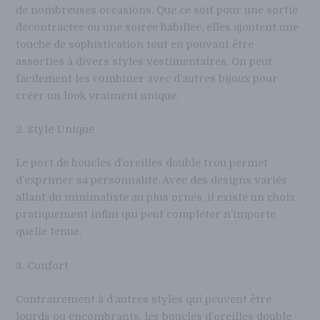
de nombreuses occasions. Que ce soit pour une sortie
décontractée ou une soirée habillée, elles ajoutent une
touche de sophistication tout en pouvant être
assorties à divers styles vestimentaires. On peut
facilement les combiner avec d’autres bijoux pour
créer un look vraiment unique.
2. Style Unique
Le port de boucles d’oreilles double trou permet
d’exprimer sa personnalité. Avec des designs variés
allant du minimaliste au plus ornés, il existe un choix
pratiquement infini qui peut compléter n’importe
quelle tenue.
3. Confort
Contrairement à d’autres styles qui peuvent être
lourds ou encombrants, les boucles d’oreilles double