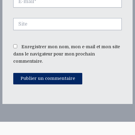
mail*
Site
Enregistrer mon nom, mon e-mail et mon site
dans le navigateur pour mon prochain
commentaire.