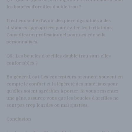
les boucles d’oreilles double trou ?
Il est conseillé d’avoir des piercings situés à des
distances appropriées pour éviter les irritations.
Consultez un professionnel pour des conseils
personnalisés.
Q5 : Les boucles d’oreilles double trou sont-elles
confortables ?
En général, oui. Les concepteurs prennent souvent en
compte le confort et la légèreté des matériaux pour
qu’elles soient agréables à porter. Si vous ressentez
une gêne, assurez-vous que les boucles d’oreilles ne
sont pas trop lourdes ou mal ajustées.
Conclusion