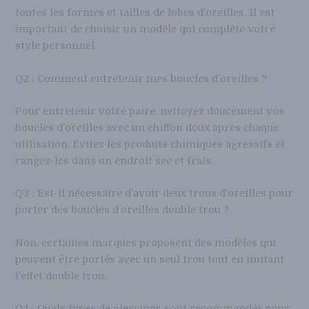
toutes les formes et tailles de lobes d’oreilles. Il est
important de choisir un modèle qui complète votre
style personnel.
Q2 : Comment entretenir mes boucles d’oreilles ?
Pour entretenir votre paire, nettoyez doucement vos
boucles d’oreilles avec un chiffon doux après chaque
utilisation. Évitez les produits chimiques agressifs et
rangez-les dans un endroit sec et frais.
Q3 : Est-il nécessaire d’avoir deux trous d’oreilles pour
porter des boucles d’oreilles double trou ?
Non, certaines marques proposent des modèles qui
peuvent être portés avec un seul trou tout en imitant
l’effet double trou.
Q4 : Quels types de piercings sont recommandés pour