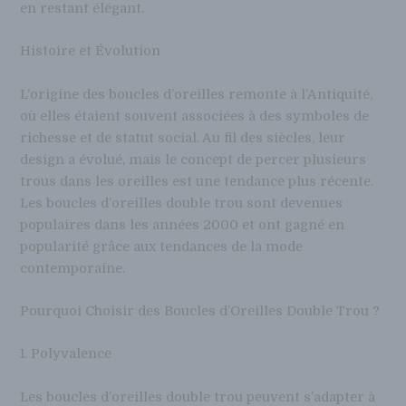
en restant élégant.
Histoire et Évolution
L’origine des boucles d’oreilles remonte à l’Antiquité,
où elles étaient souvent associées à des symboles de
richesse et de statut social. Au fil des siècles, leur
design a évolué, mais le concept de percer plusieurs
trous dans les oreilles est une tendance plus récente.
Les boucles d’oreilles double trou sont devenues
populaires dans les années 2000 et ont gagné en
popularité grâce aux tendances de la mode
contemporaine.
Pourquoi Choisir des Boucles d’Oreilles Double Trou ?
1. Polyvalence
Les boucles d’oreilles double trou peuvent s’adapter à