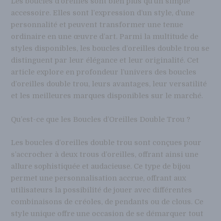
Les boucles d’oreilles sont bien plus qu’un simple
accessoire. Elles sont l’expression d’un style, d’une
personnalité et peuvent transformer une tenue
ordinaire en une œuvre d’art. Parmi la multitude de
styles disponibles, les boucles d’oreilles double trou se
distinguent par leur élégance et leur originalité. Cet
article explore en profondeur l’univers des boucles
d’oreilles double trou, leurs avantages, leur versatilité
et les meilleures marques disponibles sur le marché.
Qu’est-ce que les Boucles d’Oreilles Double Trou ?
Les boucles d’oreilles double trou sont conçues pour
s’accrocher à deux trous d’oreilles, offrant ainsi une
allure sophistiquée et audacieuse. Ce type de bijou
permet une personnalisation accrue, offrant aux
utilisateurs la possibilité de jouer avec différentes
combinaisons de créoles, de pendants ou de clous. Ce
style unique offre une occasion de se démarquer tout