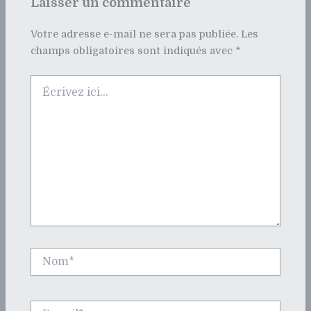
Laisser un commentaire
Votre adresse e-mail ne sera pas publiée.
Les
champs obligatoires sont indiqués avec
*
Écrivez
ici…
Nom*
E-