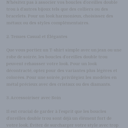
N’hésitez pas à associer vos boucles d’oreilles double
trou à d’autres bijoux tels que des colliers ou des
bracelets. Pour un look harmonieux, choisissez des
métaux ou des styles complémentaires.
2. Tenues Casual et Élégantes
Que vous portiez un T-shirt simple avec un jean ou une
robe de soirée, les boucles d’oreilles double trou
peuvent rehausser votre look. Pour un look
décontracté, optez pour des variantes plus légères et
colorées. Pour une soirée, privilégiez les modèles en
métal précieux avec des cristaux ou des diamants.
3. Accessoiriser avec Soin
Il est crucial de garder à l’esprit que les boucles
d’oreilles double trou sont déjà un élément fort de
votre look. Évitez de surcharger votre style avec trop