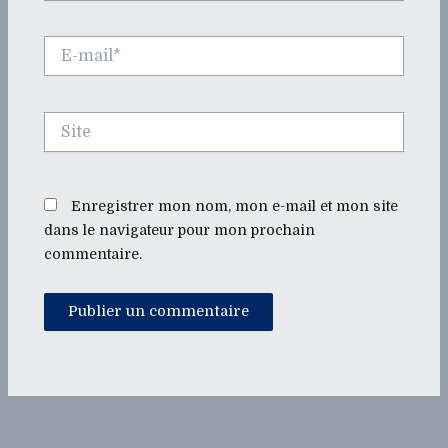
E-
mail*
Site
Enregistrer mon nom, mon e-mail et mon site
dans le navigateur pour mon prochain
commentaire.