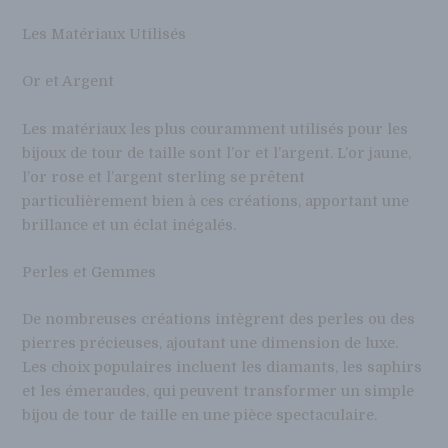
Les Matériaux Utilisés
Or et Argent
Les matériaux les plus couramment utilisés pour les
bijoux de tour de taille sont l’or et l’argent. L’or jaune,
l’or rose et l’argent sterling se prêtent
particulièrement bien à ces créations, apportant une
brillance et un éclat inégalés.
Perles et Gemmes
De nombreuses créations intègrent des perles ou des
pierres précieuses, ajoutant une dimension de luxe.
Les choix populaires incluent les diamants, les saphirs
et les émeraudes, qui peuvent transformer un simple
bijou de tour de taille en une pièce spectaculaire.