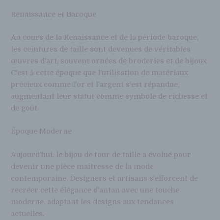
Renaissance et Baroque
Au cours de la Renaissance et de la période baroque,
les ceintures de taille sont devenues de véritables
œuvres d’art, souvent ornées de broderies et de bijoux.
C’est à cette époque que l’utilisation de matériaux
précieux comme l’or et l’argent s’est répandue,
augmentant leur statut comme symbole de richesse et
de goût.
Époque Moderne
Aujourd’hui, le bijou de tour de taille a évolué pour
devenir une pièce maîtresse de la mode
contemporaine. Designers et artisans s’efforcent de
recréer cette élégance d’antan avec une touche
moderne, adaptant les designs aux tendances
actuelles.