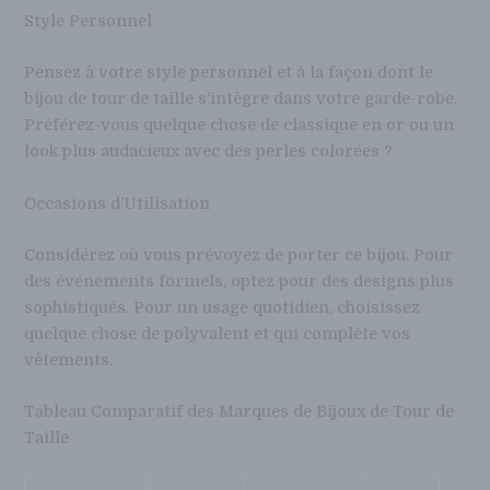
Style Personnel
Pensez à votre style personnel et à la façon dont le
bijou de tour de taille s’intègre dans votre garde-robe.
Préférez-vous quelque chose de classique en or ou un
look plus audacieux avec des perles colorées ?
Occasions d’Utilisation
Considérez où vous prévoyez de porter ce bijou. Pour
des événements formels, optez pour des designs plus
sophistiqués. Pour un usage quotidien, choisissez
quelque chose de polyvalent et qui complète vos
vêtements.
Tableau Comparatif des Marques de Bijoux de Tour de
Taille