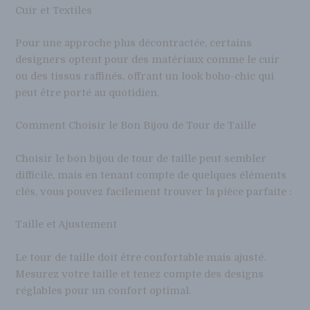
Cuir et Textiles
Pour une approche plus décontractée, certains
designers optent pour des matériaux comme le cuir
ou des tissus raffinés, offrant un look boho-chic qui
peut être porté au quotidien.
Comment Choisir le Bon Bijou de Tour de Taille
Choisir le bon bijou de tour de taille peut sembler
difficile, mais en tenant compte de quelques éléments
clés, vous pouvez facilement trouver la pièce parfaite :
Taille et Ajustement
Le tour de taille doit être confortable mais ajusté.
Mesurez votre taille et tenez compte des designs
réglables pour un confort optimal.