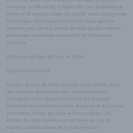
en valeur la silhouette, ce bijou offre une multitude de
styles et de designs. Dans cet article, nous explorerons
l’historique, les tendances actuelles, ainsi que des
conseils pour choisir le tour de taille parfait, tout en
présentant un tableau comparatif de différentes
marques.
L’Histoire du Bijou de Tour de Taille
Origines Anciennes
Le bijou de tour de taille remonte à des siècles, avec
des origines qui peuvent être retracées jusqu’à
l’Antiquité. Dans l’Égypte ancienne, les femmes
portaient des ceintures ornées de perles et de pierres
précieuses, tandis que dans la Rome antique, les
bandes de taille étaient souvent faites de cuir et
étaient emblématiques de la classe sociale.