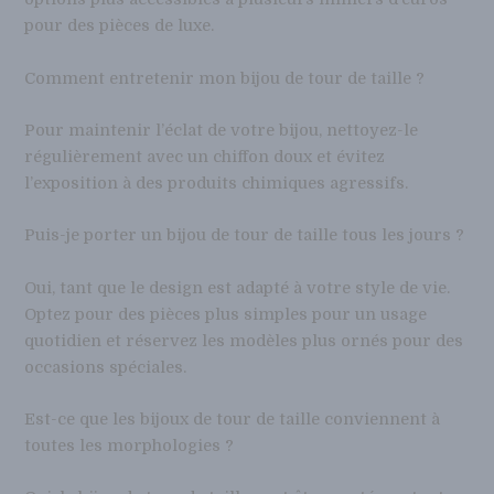
pour des pièces de luxe.
Comment entretenir mon bijou de tour de taille ?
Pour maintenir l’éclat de votre bijou, nettoyez-le
régulièrement avec un chiffon doux et évitez
l’exposition à des produits chimiques agressifs.
Puis-je porter un bijou de tour de taille tous les jours ?
Oui, tant que le design est adapté à votre style de vie.
Optez pour des pièces plus simples pour un usage
quotidien et réservez les modèles plus ornés pour des
occasions spéciales.
Est-ce que les bijoux de tour de taille conviennent à
toutes les morphologies ?