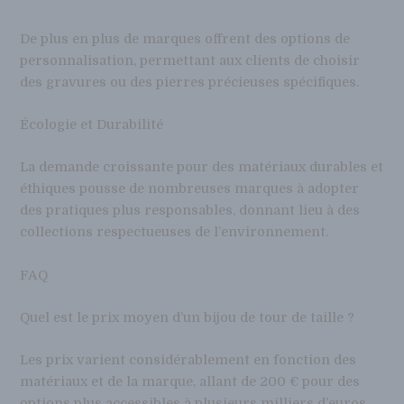
De plus en plus de marques offrent des options de
personnalisation, permettant aux clients de choisir
des gravures ou des pierres précieuses spécifiques.
Écologie et Durabilité
La demande croissante pour des matériaux durables et
éthiques pousse de nombreuses marques à adopter
des pratiques plus responsables, donnant lieu à des
collections respectueuses de l’environnement.
FAQ
Quel est le prix moyen d’un bijou de tour de taille ?
Les prix varient considérablement en fonction des
matériaux et de la marque, allant de 200 € pour des
options plus accessibles à plusieurs milliers d’euros