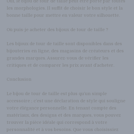
Oui, le bijou de tour de taille peut être porté par toutes
les morphologies. Il suffit de choisir le bon style et la
bonne taille pour mettre en valeur votre silhouette.
Où puis-je acheter des bijoux de tour de taille ?
Les bijoux de tour de taille sont disponibles dans des
bijouteries en ligne, des magasins de créateurs et des
grandes marques. Assurez-vous de vérifier les
critiques et de comparer les prix avant d’acheter.
Conclusion
Le bijou de tour de taille est plus qu’un simple
accessoire ; c’est une déclaration de style qui souligne
votre élégance personnelle. En tenant compte des
matériaux, des designs et des marques, vous pouvez
trouver la pièce idéale qui correspond à votre
personnalité et à vos besoins. Que vous choisissiez