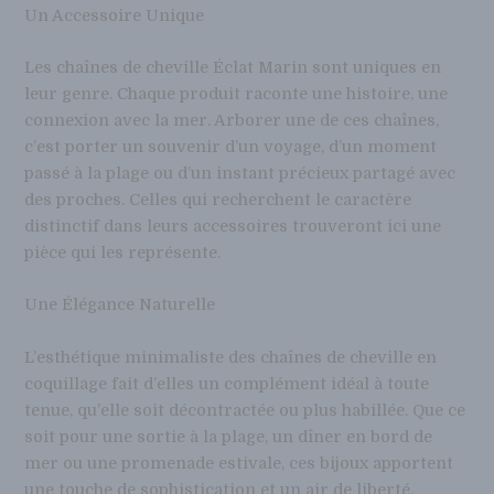
Un Accessoire Unique
Les chaînes de cheville Éclat Marin sont uniques en
leur genre. Chaque produit raconte une histoire, une
connexion avec la mer. Arborer une de ces chaînes,
c’est porter un souvenir d’un voyage, d’un moment
passé à la plage ou d’un instant précieux partagé avec
des proches. Celles qui recherchent le caractère
distinctif dans leurs accessoires trouveront ici une
pièce qui les représente.
Une Élégance Naturelle
L’esthétique minimaliste des chaînes de cheville en
coquillage fait d’elles un complément idéal à toute
tenue, qu’elle soit décontractée ou plus habillée. Que ce
soit pour une sortie à la plage, un dîner en bord de
mer ou une promenade estivale, ces bijoux apportent
une touche de sophistication et un air de liberté.