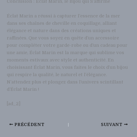
Conclusion : Éclat Marin, le Bijou qui S’affirme
Éclat Marin a réussi à capturer l’essence de la mer
dans ses chaînes de cheville en coquillage, alliant
élégance et nature dans des créations uniques et
raffinées. Que vous soyez en quête d’un accessoire
pour compléter votre garde-robe ou d’un cadeau pour
une amie, Éclat Marin est la marque qui sublime vos
moments estivaux avec style et authenticité. En
choisissant Éclat Marin, vous faites le choix d’un bijou
qui respire la qualité, le naturel et l’élégance.
N’attendez plus et plongez dans l’univers scintillant
d’Éclat Marin !
[ad_2]
PRÉCÉDENT
SUIVANT