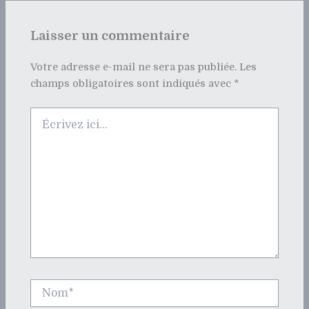
Laisser un commentaire
Votre adresse e-mail ne sera pas publiée.
Les
champs obligatoires sont indiqués avec
*
Écrivez
ici…
Nom*