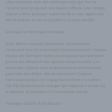
s’harmonisent avec des matériaux tels que l’or ou
l’argent pour proposer des bijoux raffinés. Leur design
délicat reflète la beauté naturelle de la mer, apportant
une fraicheur et une originalité à chaque modèle.
Artisanat et Matériaux Durables
Éclat Marin s’engage également à promouvoir
l’artisanat tout en respectant l’environnement. Chaque
chaîne est fabriquée main, garantissant une attention
portée aux détails et une qualité exceptionnelle. Les
matériaux utilisés sont soigneusement sélectionnés
pour leur durabilité, afin de minimiser l’impact
environnemental. Cet engagement envers la nature
fait d’Éclat Marin une marque qui respecte à la fois les
traditions artisanales et l’écosystème marin.
Pourquoi Choisir Éclat Marin ?