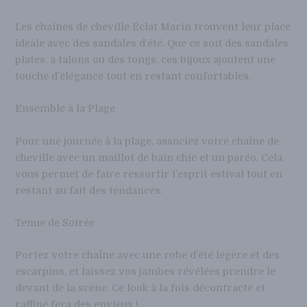
Les chaînes de cheville Éclat Marin trouvent leur place
idéale avec des sandales d’été. Que ce soit des sandales
plates, à talons ou des tongs, ces bijoux ajoutent une
touche d’élégance tout en restant confortables.
Ensemble à la Plage
Pour une journée à la plage, associez votre chaîne de
cheville avec un maillot de bain chic et un paréo. Cela
vous permet de faire ressortir l’esprit estival tout en
restant au fait des tendances.
Tenue de Soirée
Portez votre chaîne avec une robe d’été légère et des
escarpins, et laissez vos jambes révélées prendre le
devant de la scène. Ce look à la fois décontracté et
raffiné fera des envieux !