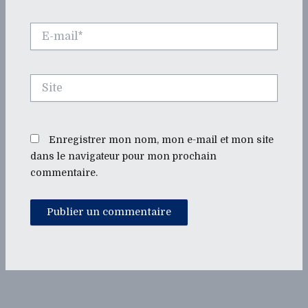
E-
mail*
Site
Enregistrer mon nom, mon e-mail et mon site
dans le navigateur pour mon prochain
commentaire.