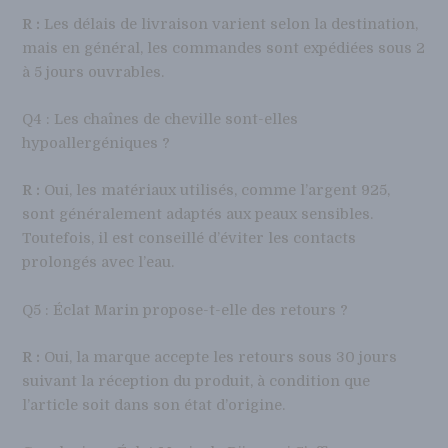
R :
Les délais de livraison varient selon la destination,
mais en général, les commandes sont expédiées sous 2
à 5 jours ouvrables.
Q4 : Les chaînes de cheville sont-elles
hypoallergéniques ?
R :
Oui, les matériaux utilisés, comme l’argent 925,
sont généralement adaptés aux peaux sensibles.
Toutefois, il est conseillé d’éviter les contacts
prolongés avec l’eau.
Q5 : Éclat Marin propose-t-elle des retours ?
R :
Oui, la marque accepte les retours sous 30 jours
suivant la réception du produit, à condition que
l’article soit dans son état d’origine.