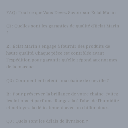
FAQ : Tout ce que Vous Devez Savoir sur Éclat Marin
Q1 : Quelles sont les garanties de qualité d’Éclat Marin
?
R :
Éclat Marin s’engage à fournir des produits de
haute qualité. Chaque pièce est contrôlée avant
l’expédition pour garantir qu’elle répond aux normes
de la marque.
Q2 : Comment entretenir ma chaîne de cheville ?
R :
Pour préserver la brillance de votre chaîne, évitez
les lotions et parfums. Rangez-la à l’abri de l’humidité
et nettoyez-la délicatement avec un chiffon doux.
Q3 : Quels sont les délais de livraison ?