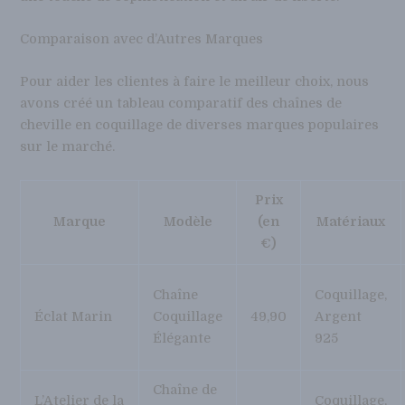
Comparaison avec d’Autres Marques
Pour aider les clientes à faire le meilleur choix, nous
avons créé un tableau comparatif des chaînes de
cheville en coquillage de diverses marques populaires
sur le marché.
Prix
Marque
Modèle
(en
Matériaux
€)
Chaîne
Coquillage,
Éclat Marin
Coquillage
49,90
Argent
Élégante
925
Chaîne de
L’Atelier de la
Coquillage,