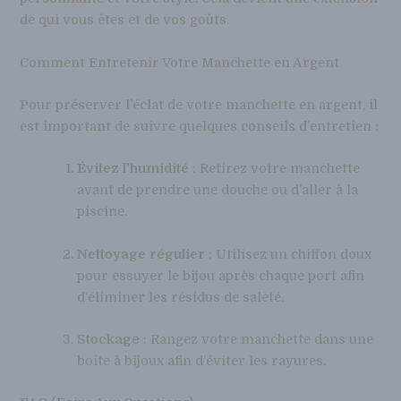
de qui vous êtes et de vos goûts.
Comment Entretenir Votre Manchette en Argent
Pour préserver l’éclat de votre manchette en argent, il
est important de suivre quelques conseils d’entretien :
Évitez l’humidité
: Retirez votre manchette
avant de prendre une douche ou d’aller à la
piscine.
Nettoyage régulier
: Utilisez un chiffon doux
pour essuyer le bijou après chaque port afin
d’éliminer les résidus de saleté.
Stockage
: Rangez votre manchette dans une
boîte à bijoux afin d’éviter les rayures.