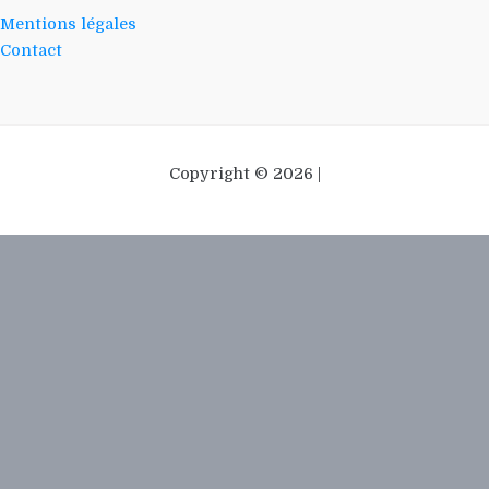
Mentions légales
Contact
Copyright © 2026 |