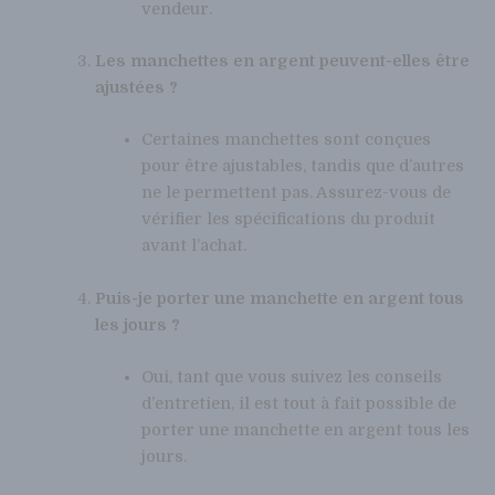
vendeur.
Les manchettes en argent peuvent-elles être
ajustées ?
Certaines manchettes sont conçues
pour être ajustables, tandis que d’autres
ne le permettent pas. Assurez-vous de
vérifier les spécifications du produit
avant l’achat.
Puis-je porter une manchette en argent tous
les jours ?
Oui, tant que vous suivez les conseils
d’entretien, il est tout à fait possible de
porter une manchette en argent tous les
jours.