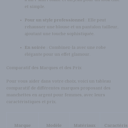
et simple.
Pour un style professionnel
: Elle peut
rehausser une blouse et un pantalon tailleur,
ajoutant une touche sophistiquée.
En soirée
: Combinez-la avec une robe
élégante pour un effet glamour.
Comparatif des Marques et des Prix
Pour vous aider dans votre choix, voici un tableau
comparatif de différentes marques proposant des
manchettes en argent pour femmes, avec leurs
caractéristiques et prix.
Marque
Modèle
Matériaux
Caractéris