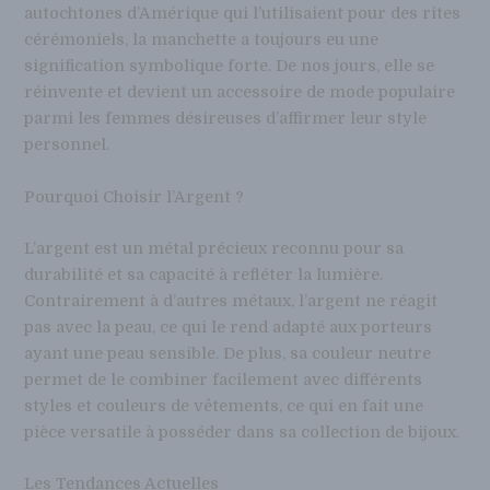
autochtones d’Amérique qui l’utilisaient pour des rites
cérémoniels, la manchette a toujours eu une
signification symbolique forte. De nos jours, elle se
réinvente et devient un accessoire de mode populaire
parmi les femmes désireuses d’affirmer leur style
personnel.
Pourquoi Choisir l’Argent ?
L’argent est un métal précieux reconnu pour sa
durabilité et sa capacité à refléter la lumière.
Contrairement à d’autres métaux, l’argent ne réagit
pas avec la peau, ce qui le rend adapté aux porteurs
ayant une peau sensible. De plus, sa couleur neutre
permet de le combiner facilement avec différents
styles et couleurs de vêtements, ce qui en fait une
pièce versatile à posséder dans sa collection de bijoux.
Les Tendances Actuelles