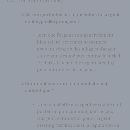
FAQ (Foire Aux Questions)
Est-ce que toutes les manchettes en argent
sont hypoallergéniques ?
Bien que l’argent soit généralement
bien toléré, certaines personnes
peuvent réagir à des alliages d’argent
contenant des métaux comme le nickel.
Préférez le véritable argent sterling
pour minimiser les risques.
Comment savoir si ma manchette est
authentique ?
Une manchette en argent véritable doit
porter un poinçon indiquant le taux
d’argent, comme 925 pour l’argent
sterling. Vérifiez aussi la réputation du