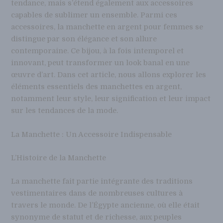
tendance, mais s’étend également aux accessoires
capables de sublimer un ensemble. Parmi ces
accessoires, la manchette en argent pour femmes se
distingue par son élégance et son allure
contemporaine. Ce bijou, à la fois intemporel et
innovant, peut transformer un look banal en une
œuvre d’art. Dans cet article, nous allons explorer les
éléments essentiels des manchettes en argent,
notamment leur style, leur signification et leur impact
sur les tendances de la mode.
La Manchette : Un Accessoire Indispensable
L’Histoire de la Manchette
La manchette fait partie intégrante des traditions
vestimentaires dans de nombreuses cultures à
travers le monde. De l’Égypte ancienne, où elle était
synonyme de statut et de richesse, aux peuples