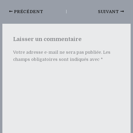
PRÉCÉDENT
SUIVANT
Laisser un commentaire
Votre adresse e-mail ne sera pas publiée.
Les
champs obligatoires sont indiqués avec
*