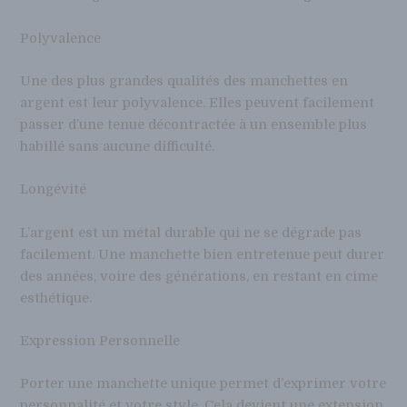
Polyvalence
Une des plus grandes qualités des manchettes en
argent est leur polyvalence. Elles peuvent facilement
passer d’une tenue décontractée à un ensemble plus
habillé sans aucune difficulté.
Longévité
L’argent est un métal durable qui ne se dégrade pas
facilement. Une manchette bien entretenue peut durer
des années, voire des générations, en restant en cime
esthétique.
Expression Personnelle
Porter une manchette unique permet d’exprimer votre
personnalité et votre style. Cela devient une extension