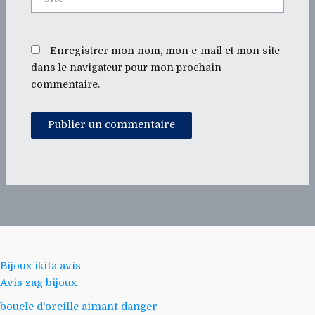
Enregistrer mon nom, mon e-mail et mon site
dans le navigateur pour mon prochain
commentaire.
Bijoux ikita avis
Avis zag bijoux
boucle d'oreille aimant danger