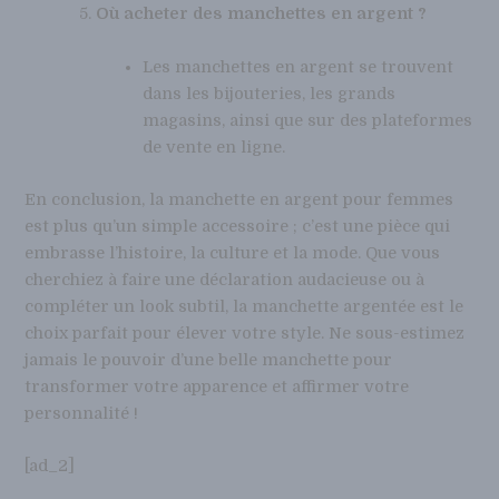
Où acheter des manchettes en argent ?
Les manchettes en argent se trouvent
dans les bijouteries, les grands
magasins, ainsi que sur des plateformes
de vente en ligne.
En conclusion, la manchette en argent pour femmes
est plus qu’un simple accessoire ; c’est une pièce qui
embrasse l’histoire, la culture et la mode. Que vous
cherchiez à faire une déclaration audacieuse ou à
compléter un look subtil, la manchette argentée est le
choix parfait pour élever votre style. Ne sous-estimez
jamais le pouvoir d’une belle manchette pour
transformer votre apparence et affirmer votre
personnalité !
[ad_2]