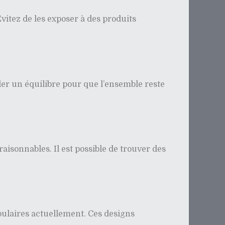
vitez de les exposer à des produits
rder un équilibre pour que l’ensemble reste
isonnables. Il est possible de trouver des
opulaires actuellement. Ces designs