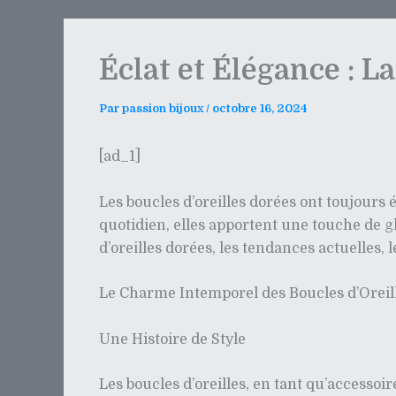
Éclat et Élégance : L
Par
passion bijoux
/
octobre 16, 2024
[ad_1]
Les boucles d’oreilles dorées ont toujours
quotidien, elles apportent une touche de g
d’oreilles dorées, les tendances actuelles,
Le Charme Intemporel des Boucles d’Oreil
Une Histoire de Style
Les boucles d’oreilles, en tant qu’accessoi