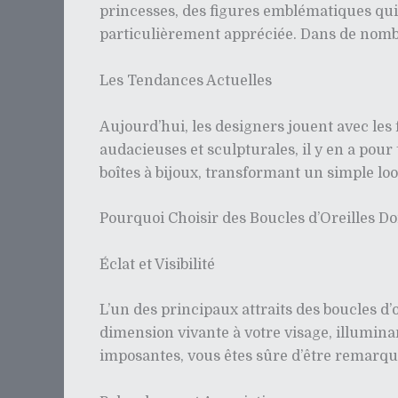
princesses, des figures emblématiques qui 
particulièrement appréciée. Dans de nombre
Les Tendances Actuelles
Aujourd’hui, les designers jouent avec les f
audacieuses et sculpturales, il y en a pour 
boîtes à bijoux, transformant un simple lo
Pourquoi Choisir des Boucles d’Oreilles Do
Éclat et Visibilité
L’un des principaux attraits des boucles d’
dimension vivante à votre visage, illuminant
imposantes, vous êtes sûre d’être remarqu