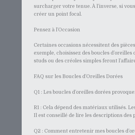
surcharger votre tenue. À l’inverse, si vou
créer un point focal.
Pensez à l’Occasion
Certaines occasions nécessitent des pièces
exemple, choisissez des boucles d’oreille
studs ou des créoles simples feront l’affair
FAQ sur les Boucles d’Oreilles Dorées
Q1 : Les boucles d’oreilles dorées provoquen
R1 : Cela dépend des matériaux utilisés. L
Il est conseillé de lire les descriptions des
Q2 : Comment entretenir mes boucles d’ore