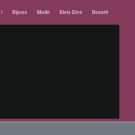
 !
Bijoux
Mode
Bien-Etre
Beauté