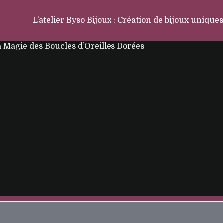
L’atelier Byso Bijoux : Création de bijoux uniques
La Magie des Boucles d’Oreilles Dorées