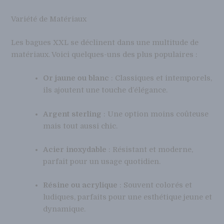
Variété de Matériaux
Les bagues XXL se déclinent dans une multitude de
matériaux. Voici quelques-uns des plus populaires :
Or jaune ou blanc
: Classiques et intemporels,
ils ajoutent une touche d’élégance.
Argent sterling
: Une option moins coûteuse
mais tout aussi chic.
Acier inoxydable
: Résistant et moderne,
parfait pour un usage quotidien.
Résine ou acrylique
: Souvent colorés et
ludiques, parfaits pour une esthétique jeune et
dynamique.