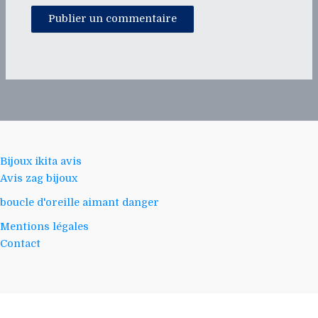
Bijoux ikita avis
Avis zag bijoux
boucle d'oreille aimant danger
Mentions légales
Contact