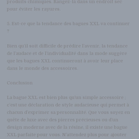
produits chimiques. Rangez-la dans un endroit sec
pour éviter les rayures.
5. Est-ce que la tendance des bagues XXL va continuer
?
Bien qu’il soit difficile de prédire l’avenir, la tendance
de l’audace et de l’individualité dans la mode suggère
que les bagues XXL continueront à avoir leur place
dans le monde des accessoires.
Conclusion
La bague XXL est bien plus qu’un simple accessoire ;
c’est une déclaration de style audacieuse qui permet à
chacun d’exprimer sa personnalité. Que vous soyez en
quête de luxe avec des pierres précieuses ou d’un
design moderne avec de la résine, il existe une bague
XXL parfaite pour vous. N’attendez plus pour ajouter