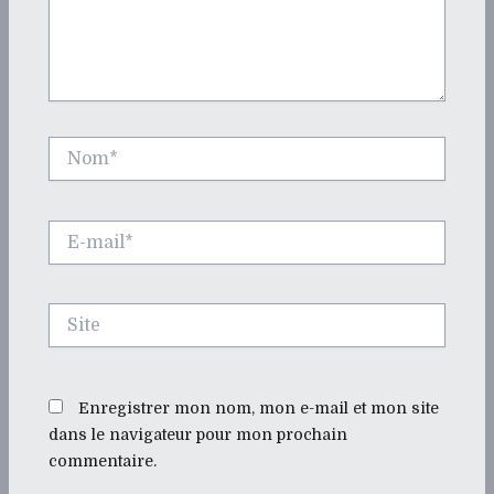
Nom*
E-
mail*
Site
Enregistrer mon nom, mon e-mail et mon site
dans le navigateur pour mon prochain
commentaire.