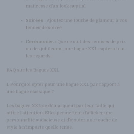
maîtresse d’un look nuptial.
Soirées
: Ajoutez une touche de glamour à vos
tenues de soirée.
Cérémonies
: Que ce soit des remises de prix
ou des jubileums, une bague XXL captera tous
les regards.
FAQ sur les Bagues XXL
1. Pourquoi opter pour une bague XXL par rapport à
une bague classique ?
Les bagues XXL se démarquent par leur taille qui
attire l’attention. Elles permettent d’afficher une
personnalité audacieuse et d’ajouter une touche de
style à n’importe quelle tenue.