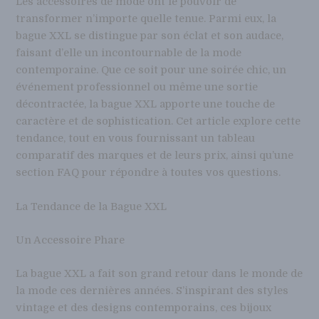
Les accessoires de mode ont le pouvoir de
transformer n’importe quelle tenue. Parmi eux, la
bague XXL se distingue par son éclat et son audace,
faisant d’elle un incontournable de la mode
contemporaine. Que ce soit pour une soirée chic, un
événement professionnel ou même une sortie
décontractée, la bague XXL apporte une touche de
caractère et de sophistication. Cet article explore cette
tendance, tout en vous fournissant un tableau
comparatif des marques et de leurs prix, ainsi qu’une
section FAQ pour répondre à toutes vos questions.
La Tendance de la Bague XXL
Un Accessoire Phare
La bague XXL a fait son grand retour dans le monde de
la mode ces dernières années. S’inspirant des styles
vintage et des designs contemporains, ces bijoux