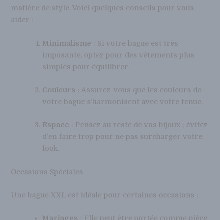
matière de style. Voici quelques conseils pour vous
aider :
Minimalisme
: Si votre bague est très
imposante, optez pour des vêtements plus
simples pour équilibrer.
Couleurs
: Assurez-vous que les couleurs de
votre bague s’harmonisent avec votre tenue.
Espace
: Pensez au reste de vos bijoux ; évitez
d’en faire trop pour ne pas surcharger votre
look.
Occasions Spéciales
Une bague XXL est idéale pour certaines occasions :
Mariages
: Elle peut être portée comme pièce