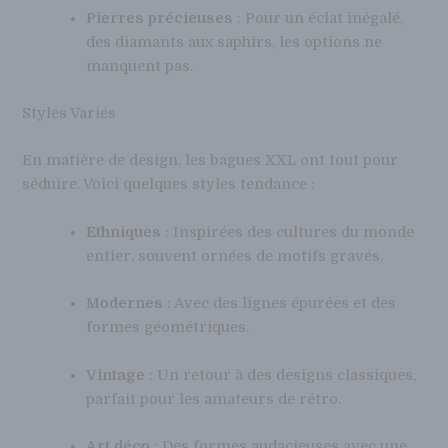
Pierres précieuses
: Pour un éclat inégalé,
des diamants aux saphirs, les options ne
manquent pas.
Styles Variés
En matière de design, les bagues XXL ont tout pour
séduire. Voici quelques styles tendance :
Ethniques
: Inspirées des cultures du monde
entier, souvent ornées de motifs gravés.
Modernes
: Avec des lignes épurées et des
formes géométriques.
Vintage
: Un retour à des designs classiques,
parfait pour les amateurs de rétro.
Art déco
: Des formes audacieuses avec une