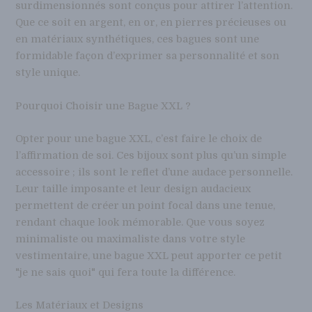
surdimensionnés sont conçus pour attirer l’attention.
Que ce soit en argent, en or, en pierres précieuses ou
en matériaux synthétiques, ces bagues sont une
formidable façon d’exprimer sa personnalité et son
style unique.
Pourquoi Choisir une Bague XXL ?
Opter pour une bague XXL, c’est faire le choix de
l’affirmation de soi. Ces bijoux sont plus qu’un simple
accessoire ; ils sont le reflet d’une audace personnelle.
Leur taille imposante et leur design audacieux
permettent de créer un point focal dans une tenue,
rendant chaque look mémorable. Que vous soyez
minimaliste ou maximaliste dans votre style
vestimentaire, une bague XXL peut apporter ce petit
"je ne sais quoi" qui fera toute la différence.
Les Matériaux et Designs