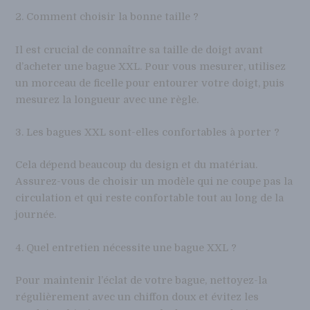
2. Comment choisir la bonne taille ?
Il est crucial de connaître sa taille de doigt avant
d’acheter une bague XXL. Pour vous mesurer, utilisez
un morceau de ficelle pour entourer votre doigt, puis
mesurez la longueur avec une règle.
3. Les bagues XXL sont-elles confortables à porter ?
Cela dépend beaucoup du design et du matériau.
Assurez-vous de choisir un modèle qui ne coupe pas la
circulation et qui reste confortable tout au long de la
journée.
4. Quel entretien nécessite une bague XXL ?
Pour maintenir l’éclat de votre bague, nettoyez-la
régulièrement avec un chiffon doux et évitez les