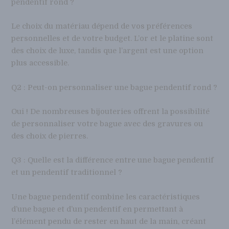
pendentif rond ?
Le choix du matériau dépend de vos préférences
personnelles et de votre budget. L’or et le platine sont
des choix de luxe, tandis que l’argent est une option
plus accessible.
Q2 : Peut-on personnaliser une bague pendentif rond ?
Oui ! De nombreuses bijouteries offrent la possibilité
de personnaliser votre bague avec des gravures ou
des choix de pierres.
Q3 : Quelle est la différence entre une bague pendentif
et un pendentif traditionnel ?
Une bague pendentif combine les caractéristiques
d’une bague et d’un pendentif en permettant à
l’élément pendu de rester en haut de la main, créant