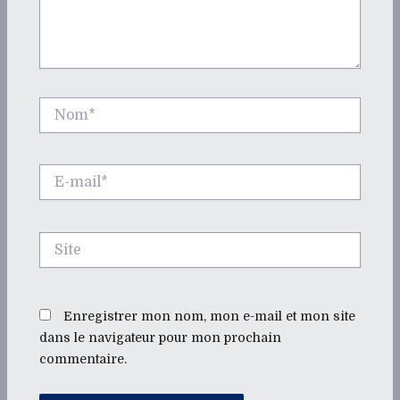
Nom*
E-
mail*
Site
Enregistrer mon nom, mon e-mail et mon site
dans le navigateur pour mon prochain
commentaire.