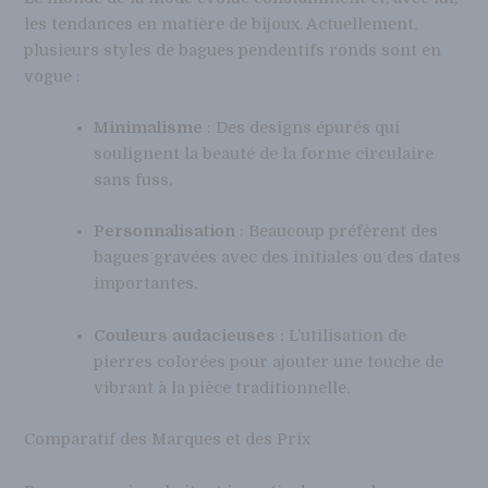
les tendances en matière de bijoux. Actuellement,
plusieurs styles de bagues pendentifs ronds sont en
vogue :
Minimalisme
: Des designs épurés qui
soulignent la beauté de la forme circulaire
sans fuss.
Personnalisation
: Beaucoup préfèrent des
bagues gravées avec des initiales ou des dates
importantes.
Couleurs audacieuses
: L’utilisation de
pierres colorées pour ajouter une touche de
vibrant à la pièce traditionnelle.
Comparatif des Marques et des Prix