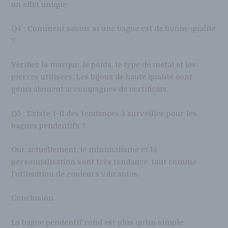
un effet unique.
Q4 : Comment savoir si une bague est de bonne qualité
?
Vérifiez la marque, le poids, le type de métal et les
pierres utilisées. Les bijoux de haute qualité sont
généralement accompagnés de certificats.
Q5 : Existe-t-il des tendances à surveiller pour les
bagues pendentifs ?
Oui, actuellement, le minimalisme et la
personnalisation sont très tendance, tout comme
l’utilisation de couleurs vibrantes.
Conclusion
La bague pendentif rond est plus qu’un simple