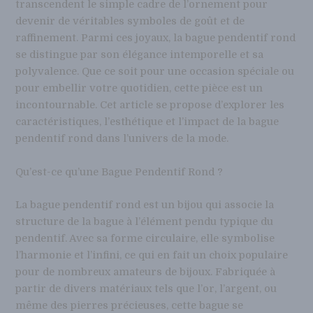
transcendent le simple cadre de l’ornement pour
devenir de véritables symboles de goût et de
raffinement. Parmi ces joyaux, la bague pendentif rond
se distingue par son élégance intemporelle et sa
polyvalence. Que ce soit pour une occasion spéciale ou
pour embellir votre quotidien, cette pièce est un
incontournable. Cet article se propose d’explorer les
caractéristiques, l’esthétique et l’impact de la bague
pendentif rond dans l’univers de la mode.
Qu’est-ce qu’une Bague Pendentif Rond ?
La bague pendentif rond est un bijou qui associe la
structure de la bague à l’élément pendu typique du
pendentif. Avec sa forme circulaire, elle symbolise
l’harmonie et l’infini, ce qui en fait un choix populaire
pour de nombreux amateurs de bijoux. Fabriquée à
partir de divers matériaux tels que l’or, l’argent, ou
même des pierres précieuses, cette bague se