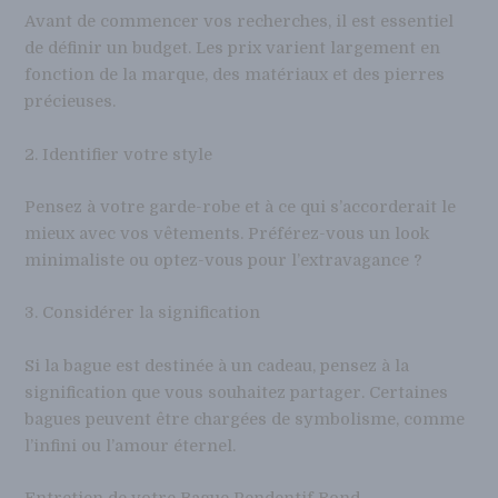
Avant de commencer vos recherches, il est essentiel
de définir un budget. Les prix varient largement en
fonction de la marque, des matériaux et des pierres
précieuses.
2. Identifier votre style
Pensez à votre garde-robe et à ce qui s’accorderait le
mieux avec vos vêtements. Préférez-vous un look
minimaliste ou optez-vous pour l’extravagance ?
3. Considérer la signification
Si la bague est destinée à un cadeau, pensez à la
signification que vous souhaitez partager. Certaines
bagues peuvent être chargées de symbolisme, comme
l’infini ou l’amour éternel.