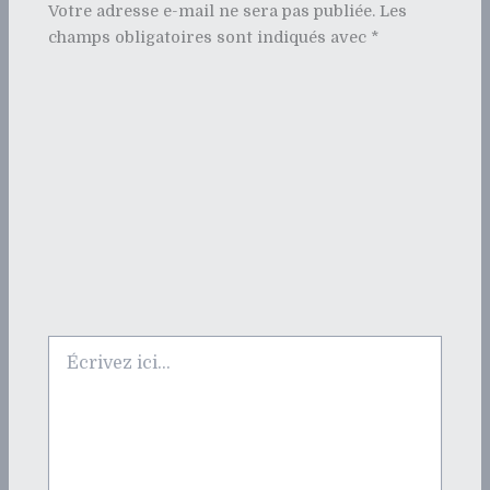
Votre adresse e-mail ne sera pas publiée.
Les
champs obligatoires sont indiqués avec
*
Écrivez
ici…