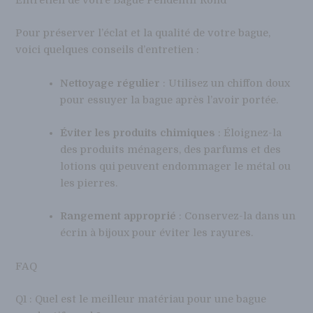
Entretien de votre Bague Pendentif Rond
Pour préserver l’éclat et la qualité de votre bague,
voici quelques conseils d’entretien :
Nettoyage régulier
: Utilisez un chiffon doux
pour essuyer la bague après l’avoir portée.
Éviter les produits chimiques
: Éloignez-la
des produits ménagers, des parfums et des
lotions qui peuvent endommager le métal ou
les pierres.
Rangement approprié
: Conservez-la dans un
écrin à bijoux pour éviter les rayures.
FAQ
Q1 : Quel est le meilleur matériau pour une bague