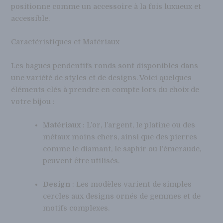
positionne comme un accessoire à la fois luxueux et
accessible.
Caractéristiques et Matériaux
Les bagues pendentifs ronds sont disponibles dans
une variété de styles et de designs. Voici quelques
éléments clés à prendre en compte lors du choix de
votre bijou :
Matériaux
: L’or, l’argent, le platine ou des
métaux moins chers, ainsi que des pierres
comme le diamant, le saphir ou l’émeraude,
peuvent être utilisés.
Design
: Les modèles varient de simples
cercles aux designs ornés de gemmes et de
motifs complexes.