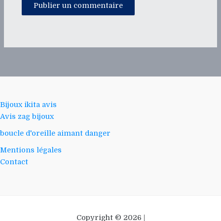
Bijoux ikita avis
Avis zag bijoux
boucle d'oreille aimant danger
Mentions légales
Contact
Copyright © 2026 |