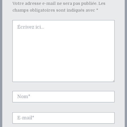
Votre adresse e-mail ne sera pas publiée.
Les
champs obligatoires sont indiqués avec
*
Écrivez
ici…
Nom*
E-
mail*