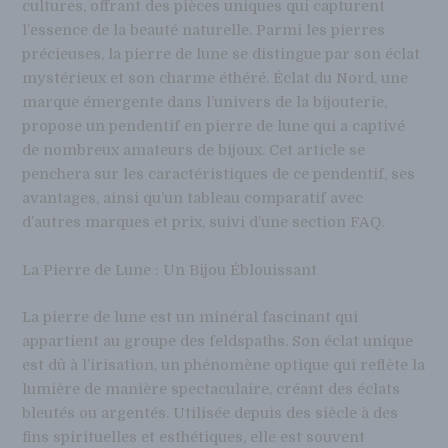
cultures, offrant des pièces uniques qui capturent
l’essence de la beauté naturelle. Parmi les pierres
précieuses, la pierre de lune se distingue par son éclat
mystérieux et son charme éthéré. Éclat du Nord, une
marque émergente dans l’univers de la bijouterie,
propose un pendentif en pierre de lune qui a captivé
de nombreux amateurs de bijoux. Cet article se
penchera sur les caractéristiques de ce pendentif, ses
avantages, ainsi qu’un tableau comparatif avec
d’autres marques et prix, suivi d’une section FAQ.
La Pierre de Lune : Un Bijou Éblouissant
La pierre de lune est un minéral fascinant qui
appartient au groupe des feldspaths. Son éclat unique
est dû à l’irisation, un phénomène optique qui reflète la
lumière de manière spectaculaire, créant des éclats
bleutés ou argentés. Utilisée depuis des siècle à des
fins spirituelles et esthétiques, elle est souvent