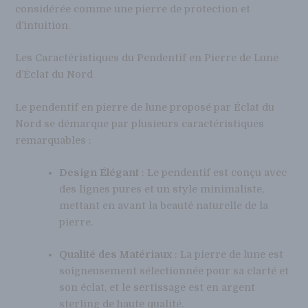
considérée comme une pierre de protection et
d’intuition.
Les Caractéristiques du Pendentif en Pierre de Lune
d’Éclat du Nord
Le pendentif en pierre de lune proposé par Éclat du
Nord se démarque par plusieurs caractéristiques
remarquables :
Design Élégant
: Le pendentif est conçu avec
des lignes pures et un style minimaliste,
mettant en avant la beauté naturelle de la
pierre.
Qualité des Matériaux
: La pierre de lune est
soigneusement sélectionnée pour sa clarté et
son éclat, et le sertissage est en argent
sterling de haute qualité.