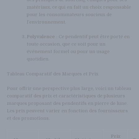
matériaux, ce qui en fait un choix responsable
pour les consommateurs soucieux de
l’environnement.
Polyvalence
: Ce pendentif peut être porté en
toute occasion, que ce soit pour un
événement formel ou pour un usage
quotidien.
Tableau Comparatif des Marques et Prix
Pour offrir une perspective plus large, voici un tableau
comparatif des prix et caractéristiques de plusieurs
marques proposant des pendentifs en pierre de lune.
Les prix peuvent varier en fonction des fournisseurs
et des promotions.
Prix