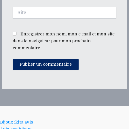
Site
Enregistrer mon nom, mon e-mail et mon site
dans le navigateur pour mon prochain
commentaire.
Bijoux ikita avis