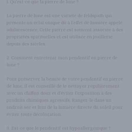
1. Qu’est-ce que la pierre de lune ?
La pierre de lune est une variété de feldspath qui
présente un éclat unique dû à l’effet de lumière appelé
adularescence. Cette pierre est souvent associée à des
propriétés spirituelles et est utilisée en joaillerie
depuis des siècles.
2. Comment entretenir mon pendentif en pierre de
lune ?
Pour préserver la beauté de votre pendentif en pierre
de lune, il est conseillé de le nettoyer régulièrement
avec un chiffon doux et d’éviter l’exposition à des
produits chimiques agressifs. Rangez-le dans un
endroit sec et loin de la lumière directe du soleil pour
éviter toute décoloration.
3. Est-ce que le pendentif est hypoallergénique ?