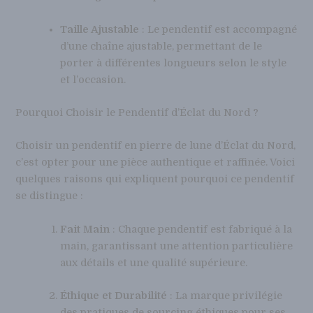
Taille Ajustable
: Le pendentif est accompagné
d’une chaîne ajustable, permettant de le
porter à différentes longueurs selon le style
et l’occasion.
Pourquoi Choisir le Pendentif d’Éclat du Nord ?
Choisir un pendentif en pierre de lune d’Éclat du Nord,
c’est opter pour une pièce authentique et raffinée. Voici
quelques raisons qui expliquent pourquoi ce pendentif
se distingue :
Fait Main
: Chaque pendentif est fabriqué à la
main, garantissant une attention particulière
aux détails et une qualité supérieure.
Éthique et Durabilité
: La marque privilégie
des pratiques de sourcing éthiques pour ses