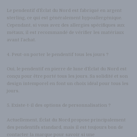
Le pendentif d’Éclat du Nord est fabriqué en argent
sterling, ce qui est généralement hypoallergénique.
Cependant, si vous avez des allergies spécifiques aux
métaux, il est recommandé de vérifier les matériaux
avant l’achat.
4. Peut-on porter le pendentif tous les jours ?
Oui, le pendentif en pierre de lune d’Éclat du Nord est
conçu pour être porté tous les jours. Sa solidité et son
design intemporel en font un choix idéal pour tous les
jours.
5. Existe-t-il des options de personnalisation ?
Actuellement, Éclat du Nord propose principalement
des pendentifs standard, mais il est toujours bon de
contacter la marque pour savoir si une