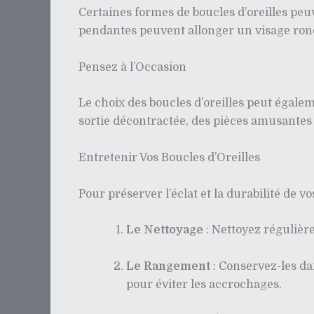
Certaines formes de boucles d’oreilles peuv
pendantes peuvent allonger un visage rond
Pensez à l’Occasion
Le choix des boucles d’oreilles peut égale
sortie décontractée, des pièces amusantes 
Entretenir Vos Boucles d’Oreilles
Pour préserver l’éclat et la durabilité de v
Le Nettoyage
: Nettoyez régulière
Le Rangement
: Conservez-les dan
pour éviter les accrochages.