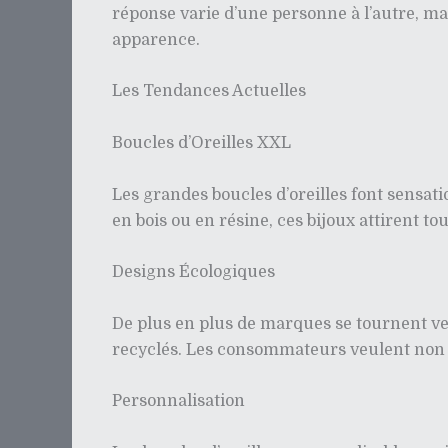
réponse varie d’une personne à l’autre, mai
apparence.
Les Tendances Actuelles
Boucles d’Oreilles XXL
Les grandes boucles d’oreilles font sensat
en bois ou en résine, ces bijoux attirent to
Designs Écologiques
De plus en plus de marques se tournent ve
recyclés. Les consommateurs veulent non s
Personnalisation