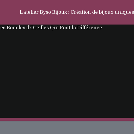
L’atelier Byso Bijoux : Création de bijoux uniques
 Les Boucles d’Oreilles Qui Font la Différence