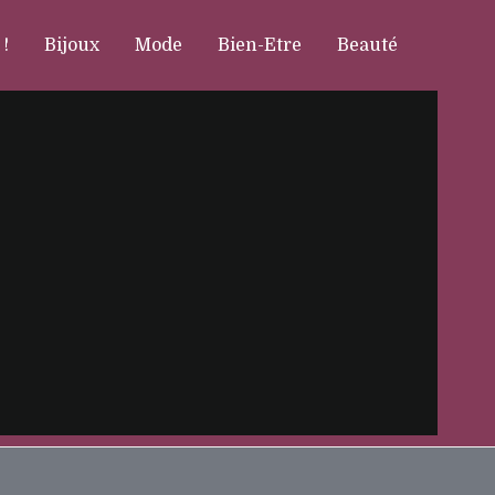
 !
Bijoux
Mode
Bien-Etre
Beauté