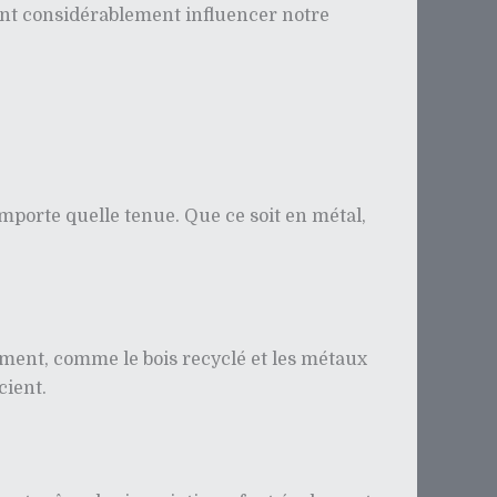
uvent considérablement influencer notre
importe quelle tenue. Que ce soit en métal,
ment, comme le bois recyclé et les métaux
cient.