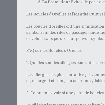
La Protection
: Évitez de porter vo
Les Boucles d’Oreilles et l’Identité Culturel
Les boucles d’oreilles ont une significatio
symbolisent des rites de passage, tandis qu
d’évoluer sans perdre leur pouvoir symbol
FAQ sur les Boucles d’Oreilles
1. Quelles sont les allergies courantes asso
Les allergies les plus courantes proviennent
or, en argent sterling, en acier inoxydabl
2. Comment savoir si une paire de boucles d