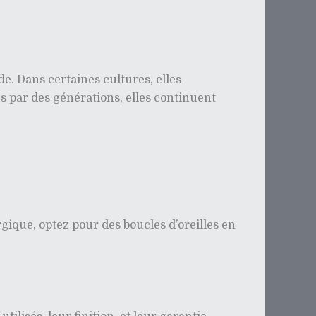
de. Dans certaines cultures, elles
es par des générations, elles continuent
rgique, optez pour des boucles d’oreilles en