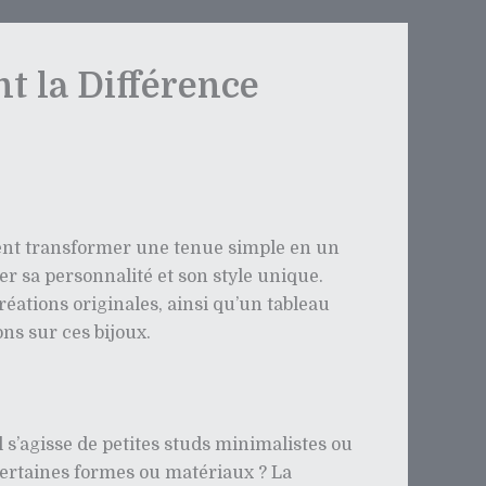
nt la Différence
uvent transformer une tenue simple en un
r sa personnalité et son style unique.
éations originales, ainsi qu’un tableau
ns sur ces bijoux.
 s’agisse de petites studs minimalistes ou
ertaines formes ou matériaux ? La