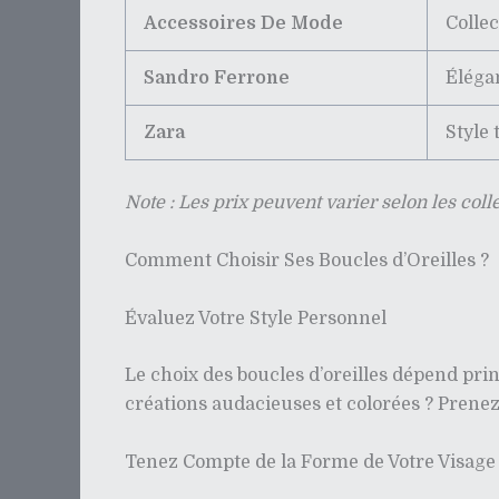
Accessoires De Mode
Colle
Sandro Ferrone
Éléga
Zara
Style 
Note : Les prix peuvent varier selon les colle
Comment Choisir Ses Boucles d’Oreilles ?
Évaluez Votre Style Personnel
Le choix des boucles d’oreilles dépend pri
créations audacieuses et colorées ? Prenez 
Tenez Compte de la Forme de Votre Visage