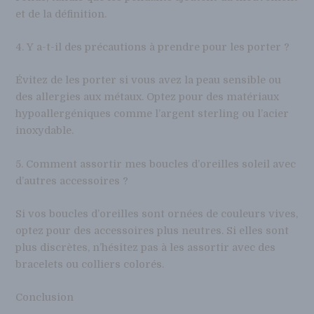
et de la définition.
4. Y a-t-il des précautions à prendre pour les porter ?
Évitez de les porter si vous avez la peau sensible ou
des allergies aux métaux. Optez pour des matériaux
hypoallergéniques comme l’argent sterling ou l’acier
inoxydable.
5. Comment assortir mes boucles d’oreilles soleil avec
d’autres accessoires ?
Si vos boucles d’oreilles sont ornées de couleurs vives,
optez pour des accessoires plus neutres. Si elles sont
plus discrètes, n’hésitez pas à les assortir avec des
bracelets ou colliers colorés.
Conclusion