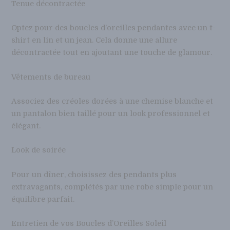
Tenue décontractée
Optez pour des boucles d’oreilles pendantes avec un t-
shirt en lin et un jean. Cela donne une allure
décontractée tout en ajoutant une touche de glamour.
Vêtements de bureau
Associez des créoles dorées à une chemise blanche et
un pantalon bien taillé pour un look professionnel et
élégant.
Look de soirée
Pour un dîner, choisissez des pendants plus
extravagants, complétés par une robe simple pour un
équilibre parfait.
Entretien de vos Boucles d’Oreilles Soleil