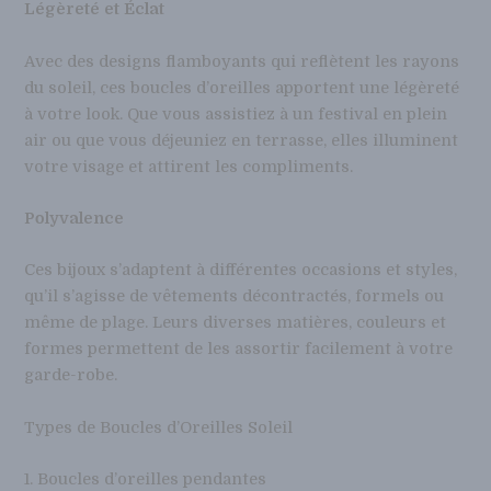
Légèreté et Éclat
Avec des designs flamboyants qui reflètent les rayons
du soleil, ces boucles d’oreilles apportent une légèreté
à votre look. Que vous assistiez à un festival en plein
air ou que vous déjeuniez en terrasse, elles illuminent
votre visage et attirent les compliments.
Polyvalence
Ces bijoux s’adaptent à différentes occasions et styles,
qu’il s’agisse de vêtements décontractés, formels ou
même de plage. Leurs diverses matières, couleurs et
formes permettent de les assortir facilement à votre
garde-robe.
Types de Boucles d’Oreilles Soleil
1. Boucles d’oreilles pendantes