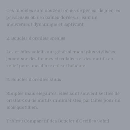
Ces modèles sont souvent ornés de perles, de pierres
précieuses ou de chaînes dorées, créant un
mouvement dynamique et captivant.
2. Boucles d’oreilles créoles
Les créoles soleil sont généralement plus stylisées,
jouant sur des formes circulaires et des motifs en
relief pour une allure chic et bohème.
3. Boucles d’oreilles studs
Simples mais élégantes, elles sont souvent serties de
cristaux ou de motifs minimalistes, parfaites pour un
look quotidien.
Tableau Comparatif des Boucles d’Oreilles Soleil