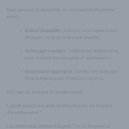
Pour assurer la durabilité de vos boucles d’oreilles
soleil :
Évitez l’humidité.
Enlevez votre bijou avant
de nager ou de prendre une douche.
Nettoyage régulier.
Utilisez un chiffon doux
pour enlever les marques et la poussière.
Rangement approprié.
Gardez-les dans une
boîte à bijoux pour éviter les rayures.
FAQ sur les Boucles d’Oreilles Soleil
1. Quels matériaux sont meilleurs pour les boucles
d’oreilles soleil ?
Les matériaux comme l’argent, l’or, et les pierres