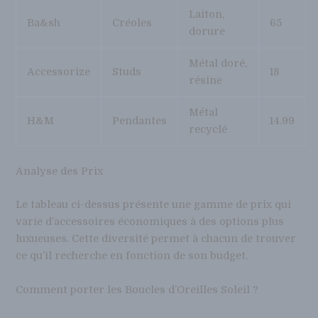
Laiton,
Ba&sh
Créoles
65
dorure
Métal doré,
Accessorize
Studs
18
résine
Métal
H&M
Pendantes
14.99
recyclé
Analyse des Prix
Le tableau ci-dessus présente une gamme de prix qui
varie d’accessoires économiques à des options plus
luxueuses. Cette diversité permet à chacun de trouver
ce qu’il recherche en fonction de son budget.
Comment porter les Boucles d’Oreilles Soleil ?