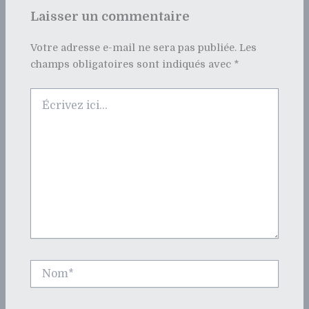
Laisser un commentaire
Votre adresse e-mail ne sera pas publiée.
Les
champs obligatoires sont indiqués avec
*
Écrivez
ici…
Nom*