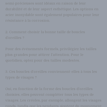
semi-précieuses sont idéaux en raison de leur
durabilité et de leur aspect esthétique. Les options en
acier inoxydable sont également populaires pour leur
résistance à la corrosion.
2. Comment choisir la bonne taille de boucles
d’oreilles ?
Pour des événements formels, privilégiez les tailles
plus grandes pour attirer l’attention. Pour le
quotidien, optez pour des tailles modestes.
3. Ces boucles d’oreilles conviennent-elles à tous les
types de visages ?
Oui, en fonction de la forme des boucles d’oreilles
choisies, elles peuvent compléter tous les types de
visages. Les créoles, par exemple, allongent les visages
ronds, tandis que les pendants ajoutent du mouvement