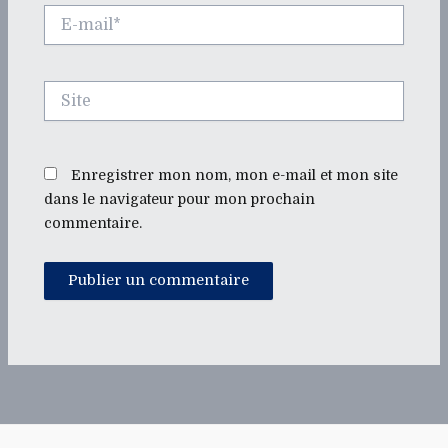
E-
mail*
Site
Enregistrer mon nom, mon e-mail et mon site
dans le navigateur pour mon prochain
commentaire.