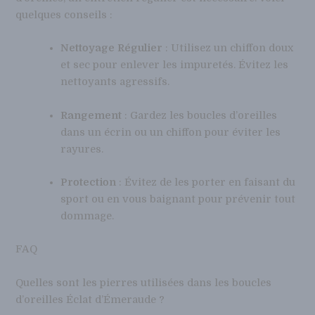
quelques conseils :
Nettoyage Régulier
: Utilisez un chiffon doux
et sec pour enlever les impuretés. Évitez les
nettoyants agressifs.
Rangement
: Gardez les boucles d’oreilles
dans un écrin ou un chiffon pour éviter les
rayures.
Protection
: Évitez de les porter en faisant du
sport ou en vous baignant pour prévenir tout
dommage.
FAQ
Quelles sont les pierres utilisées dans les boucles
d’oreilles Éclat d’Émeraude ?