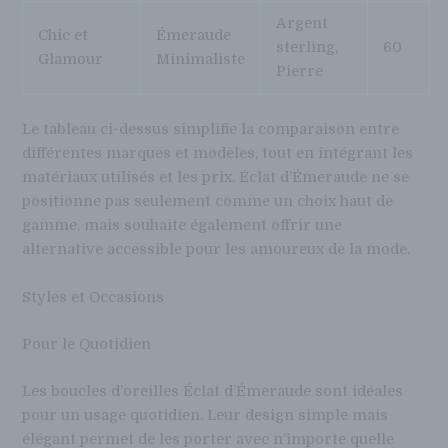
Argent
Chic et
Émeraude
sterling,
60
Glamour
Minimaliste
Pierre
Le tableau ci-dessus simplifie la comparaison entre
différentes marques et modèles, tout en intégrant les
matériaux utilisés et les prix. Éclat d’Émeraude ne se
positionne pas seulement comme un choix haut de
gamme, mais souhaite également offrir une
alternative accessible pour les amoureux de la mode.
Styles et Occasions
Pour le Quotidien
Les boucles d’oreilles Éclat d’Émeraude sont idéales
pour un usage quotidien. Leur design simple mais
élégant permet de les porter avec n’importe quelle