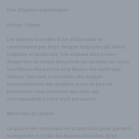
Une Élégance Sophistiquée
Design Unique
Les boucles d’oreilles Éclat d’Émeraude se
caractérisent par leurs designs originaux qui allient
tradition et modernité. Les artisans font preuve
d’expertise en créant des pièces qui mettent en valeur
la brillance des pierres et la finesse des matériaux
utilisés. Que vous recherchiez des designs
minimalistes ou des modèles ornés de pierres
précieuses, vous trouverez des choix qui
correspondent à votre style personnel.
Matériaux de Qualité
La qualité des matériaux est primordiale pour garantir
la longévité et l’éclat des boucles d’oreilles. Éclat