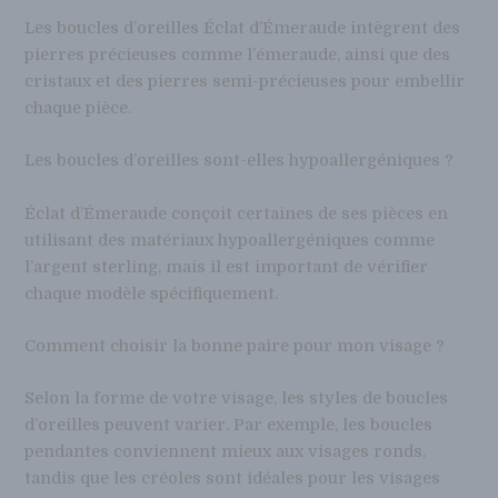
Les boucles d’oreilles Éclat d’Émeraude intègrent des
pierres précieuses comme l’émeraude, ainsi que des
cristaux et des pierres semi-précieuses pour embellir
chaque pièce.
Les boucles d’oreilles sont-elles hypoallergéniques ?
Éclat d’Émeraude conçoit certaines de ses pièces en
utilisant des matériaux hypoallergéniques comme
l’argent sterling, mais il est important de vérifier
chaque modèle spécifiquement.
Comment choisir la bonne paire pour mon visage ?
Selon la forme de votre visage, les styles de boucles
d’oreilles peuvent varier. Par exemple, les boucles
pendantes conviennent mieux aux visages ronds,
tandis que les créoles sont idéales pour les visages