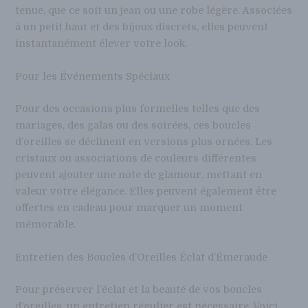
tenue, que ce soit un jean ou une robe légère. Associées
à un petit haut et des bijoux discrets, elles peuvent
instantanément élever votre look.
Pour les Événements Spéciaux
Pour des occasions plus formelles telles que des
mariages, des galas ou des soirées, ces boucles
d’oreilles se déclinent en versions plus ornées. Les
cristaux ou associations de couleurs différentes
peuvent ajouter une note de glamour, mettant en
valeur votre élégance. Elles peuvent également être
offertes en cadeau pour marquer un moment
mémorable.
Entretien des Boucles d’Oreilles Éclat d’Émeraude
Pour préserver l’éclat et la beauté de vos boucles
d’oreilles, un entretien régulier est nécessaire. Voici