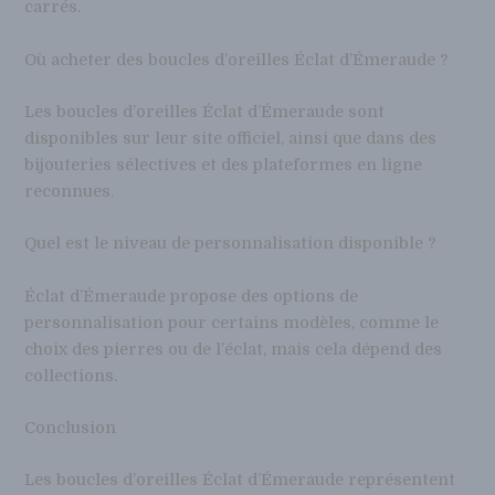
carrés.
Où acheter des boucles d’oreilles Éclat d’Émeraude ?
Les boucles d’oreilles Éclat d’Émeraude sont
disponibles sur leur site officiel, ainsi que dans des
bijouteries sélectives et des plateformes en ligne
reconnues.
Quel est le niveau de personnalisation disponible ?
Éclat d’Émeraude propose des options de
personnalisation pour certains modèles, comme le
choix des pierres ou de l’éclat, mais cela dépend des
collections.
Conclusion
Les boucles d’oreilles Éclat d’Émeraude représentent