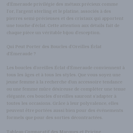
d’Émeraude privilégie des métaux précieux comme
l’or, l’argent sterling et le platine, associés à des
pierres semi-précieuses et des cristaux qui apportent
une touche d’éclat. Cette attention aux détails fait de
chaque pièce un véritable bijou d’exception.
Qui Peut Porter des Boucles d’Oreilles Éclat
d’Émeraude ?
Les boucles d’oreilles Éclat d’Émeraude conviennent à
tous les âges et à tous les styles. Que vous soyez une
jeune femme à la recherche d’un accessoire tendance
ou une femme mûre désireuse de compléter une tenue
élégante, ces boucles d’oreilles sauront s’adapter à
toutes les occasions. Grâce à leur polyvalence, elles
peuvent être portées aussi bien pour des événements
formels que pour des sorties décontractées.
Tableau Comparatif des Marques et Pricing