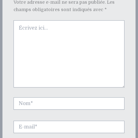
Votre adresse e-mail ne sera pas publiée.
Les
champs obligatoires sont indiqués avec
*
Écrivez
ici…
Nom*
E-
mail*