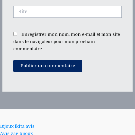
Site
Enregistrer mon nom, mon e-mail et mon site
dans le navigateur pour mon prochain
commentaire.
Bijoux ikita avis
Avis zag bijoux