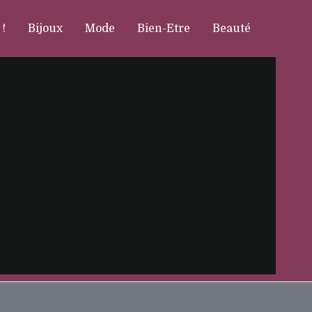
 !
Bijoux
Mode
Bien-Etre
Beauté