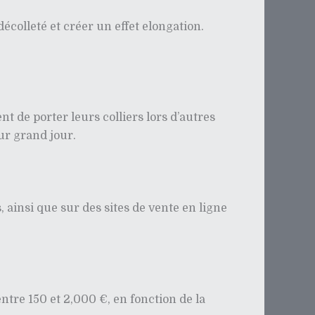
écolleté et créer un effet elongation.
 de porter leurs colliers lors d’autres
ur grand jour.
 ainsi que sur des sites de vente en ligne
tre 150 et 2,000 €, en fonction de la