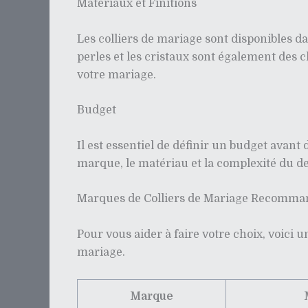
Matériaux et Finitions
Les colliers de mariage sont disponibles da
perles et les cristaux sont également des c
votre mariage.
Budget
Il est essentiel de définir un budget avan
marque, le matériau et la complexité du de
Marques de Colliers de Mariage Recomma
Pour vous aider à faire votre choix, voici 
mariage.
Marque