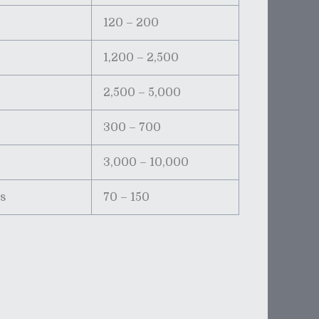
120 – 200
1,200 – 2,500
2,500 – 5,000
300 – 700
3,000 – 10,000
s
70 – 150