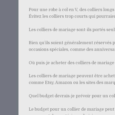
Pour une robe à col en V, des colliers long
Évitez les colliers trop courts qui pourrai
Les colliers de mariage sont-ils portés se
Bien qu’ils soient généralement réservés p
occasions spéciales, comme des anniversa
Où puis-je acheter des colliers de mariage
Les colliers de mariage peuvent être acheté
comme Etsy, Amazon ou les sites des mar
Quel budget devrais-je prévoir pour un col
Le budget pour un collier de mariage peut 