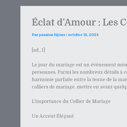
Éclat d’Amour : Les 
Par
passion bijoux
/
octobre 16, 2024
[ad_1]
Le jour du mariage est un événement mémo
personnes. Parmi les nombreux détails à con
harmonie parfaite entre la tenue de la mar
colliers de mariage, mettre en avant quelq
L’Importance du Collier de Mariage
Un Accent Élégant