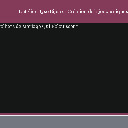
L’atelier Byso Bijoux : Création de bijoux uniques
Colliers de Mariage Qui Éblouissent