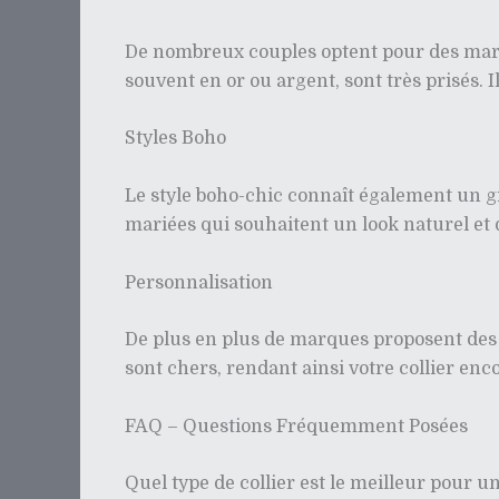
De nombreux couples optent pour des mariage
souvent en or ou argent, sont très prisés. 
Styles Boho
Le style boho-chic connaît également un gra
mariées qui souhaitent un look naturel et 
Personnalisation
De plus en plus de marques proposent des o
sont chers, rendant ainsi votre collier enco
FAQ – Questions Fréquemment Posées
Quel type de collier est le meilleur pour un