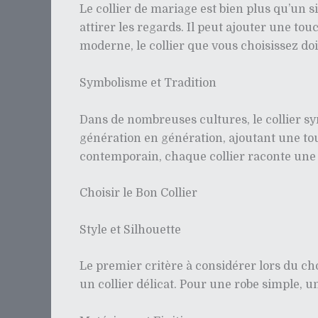
Le collier de mariage est bien plus qu’un s
attirer les regards. Il peut ajouter une tou
moderne, le collier que vous choisissez do
Symbolisme et Tradition
Dans de nombreuses cultures, le collier s
génération en génération, ajoutant une to
contemporain, chaque collier raconte une 
Choisir le Bon Collier
Style et Silhouette
Le premier critère à considérer lors du cho
un collier délicat. Pour une robe simple, u