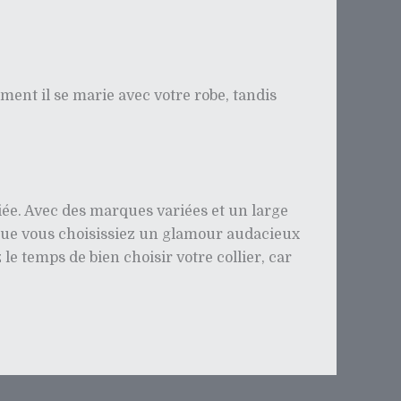
ment il se marie avec votre robe, tandis
iée. Avec des marques variées et un large
. Que vous choisissiez un glamour audacieux
e temps de bien choisir votre collier, car