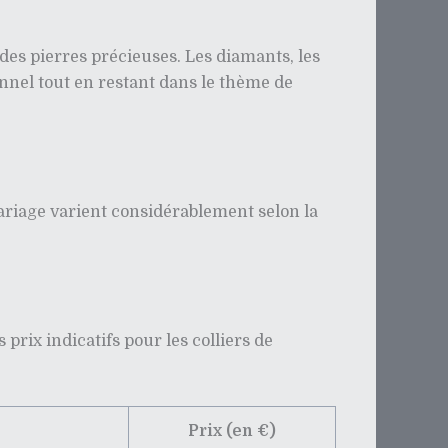
 des pierres précieuses. Les diamants, les
sonnel tout en restant dans le thème de
mariage varient considérablement selon la
prix indicatifs pour les colliers de
Prix (en €)