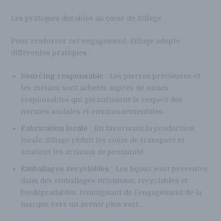
Les pratiques durables au cœur de Sillage
Pour renforcer cet engagement, Sillage adopte
différentes pratiques :
Sourcing responsable
: Les pierres précieuses et
les métaux sont achetés auprès de mines
responsables qui garantissent le respect des
normes sociales et environnementales.
Fabrication locale
: En favorisant la production
locale, Sillage réduit les coûts de transport et
soutient les artisans de proximité.
Emballages recyclables
: Les bijoux sont présentés
dans des emballages minimaux, recyclables et
biodégradables, témoignant de l’engagement de la
marque vers un avenir plus vert.