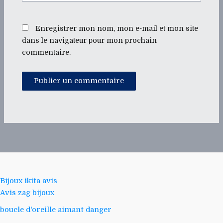
Enregistrer mon nom, mon e-mail et mon site
dans le navigateur pour mon prochain
commentaire.
Bijoux ikita avis
Avis zag bijoux
boucle d'oreille aimant danger