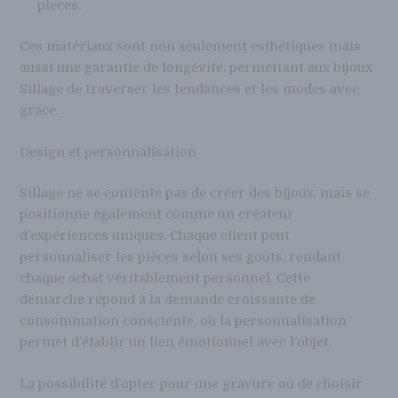
pieces.
Ces matériaux sont non seulement esthétiques mais
aussi une garantie de longévité, permettant aux bijoux
Sillage de traverser les tendances et les modes avec
grace.
Design et personnalisation
Sillage ne se contente pas de créer des bijoux, mais se
positionne également comme un créateur
d’expériences uniques. Chaque client peut
personnaliser les pièces selon ses goûts, rendant
chaque achat véritablement personnel. Cette
démarche répond à la demande croissante de
consommation consciente, où la personnalisation
permet d’établir un lien émotionnel avec l’objet.
La possibilité d’opter pour une gravure ou de choisir