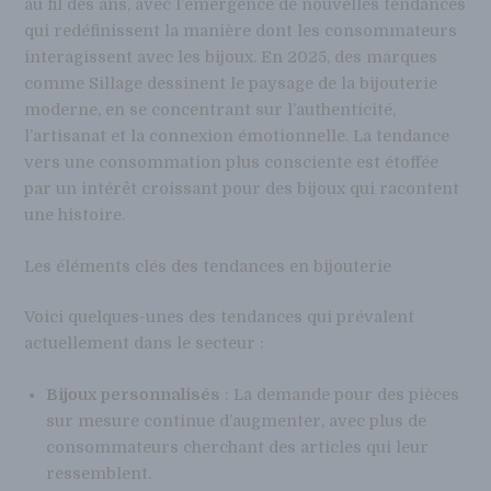
au fil des ans, avec l’émergence de nouvelles tendances
qui redéfinissent la manière dont les consommateurs
interagissent avec les bijoux. En 2025, des marques
comme Sillage dessinent le paysage de la bijouterie
moderne, en se concentrant sur l’authenticité,
l’artisanat et la connexion émotionnelle. La tendance
vers une consommation plus consciente est étoffée
par un intérêt croissant pour des bijoux qui racontent
une histoire.
Les éléments clés des tendances en bijouterie
Voici quelques-unes des tendances qui prévalent
actuellement dans le secteur :
Bijoux personnalisés
: La demande pour des pièces
sur mesure continue d’augmenter, avec plus de
consommateurs cherchant des articles qui leur
ressemblent.