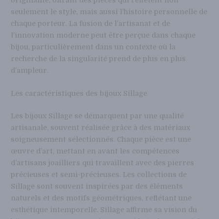
originalité, offrant des pièces qui reflètent non
seulement le style, mais aussi l’histoire personnelle de
chaque porteur. La fusion de l’artisanat et de
l’innovation moderne peut être perçue dans chaque
bijou, particulièrement dans un contexte où la
recherche de la singularité prend de plus en plus
d’ampleur.
Les caractéristiques des bijoux Sillage
Les bijoux Sillage se démarquent par une qualité
artisanale, souvent réalisée grâce à des matériaux
soigneusement sélectionnés. Chaque pièce est une
œuvre d’art, mettant en avant les compétences
d’artisans joailliers qui travaillent avec des pierres
précieuses et semi-précieuses. Les collections de
Sillage sont souvent inspirées par des éléments
naturels et des motifs géométriques, reflétant une
esthétique intemporelle. Sillage affirme sa vision du