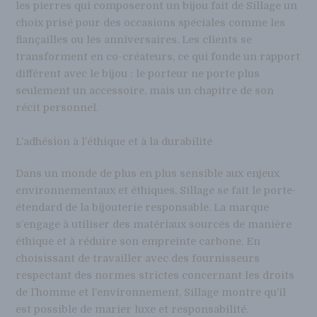
les pierres qui composeront un bijou fait de Sillage un
choix prisé pour des occasions spéciales comme les
fiançailles ou les anniversaires. Les clients se
transforment en co-créateurs, ce qui fonde un rapport
différent avec le bijou : le porteur ne porte plus
seulement un accessoire, mais un chapitre de son
récit personnel.
L’adhésion à l’éthique et à la durabilité
Dans un monde de plus en plus sensible aux enjeux
environnementaux et éthiques, Sillage se fait le porte-
étendard de la bijouterie responsable. La marque
s’engage à utiliser des matériaux sourcés de manière
éthique et à réduire son empreinte carbone. En
choisissant de travailler avec des fournisseurs
respectant des normes strictes concernant les droits
de l’homme et l’environnement, Sillage montre qu’il
est possible de marier luxe et responsabilité.