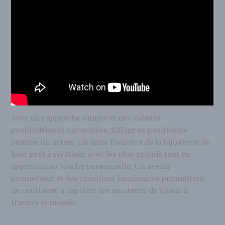
Avec une approche unique et des valeurs
profondément enracinées, Sillage se positionne
comme un acteur clé dans l’univers de la bijouterie de
luxe, prêt à rivaliser avec les plus grands tout en
apportant sa touche personnelle. Un avenir
prometteur et des créations fascinantes promettent
de continuer à captiver les amateurs de bijoux à
travers le monde.