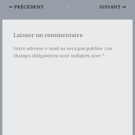
PRÉCÉDENT
SUIVANT
Laisser un commentaire
Votre adresse e-mail ne sera pas publiée.
Les
champs obligatoires sont indiqués avec
*