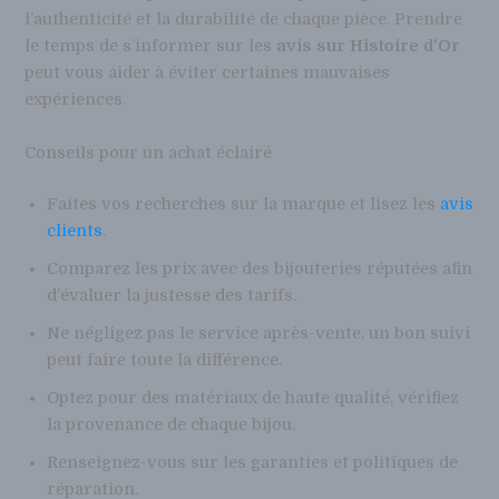
l’authenticité et la durabilité de chaque pièce. Prendre
le temps de s’informer sur les
avis sur Histoire d’Or
peut vous aider à éviter certaines mauvaises
expériences.
Conseils pour un achat éclairé
Faites vos recherches sur la marque et lisez les
avis
clients
.
Comparez les prix avec des bijouteries réputées afin
d’évaluer la justesse des tarifs.
Ne négligez pas le service après-vente, un bon suivi
peut faire toute la différence.
Optez pour des matériaux de haute qualité, vérifiez
la provenance de chaque bijou.
Renseignez-vous sur les garanties et politiques de
réparation.