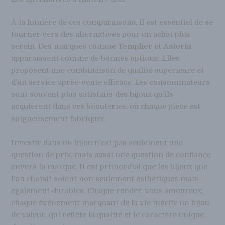
À la lumière de ces comparaisons, il est essentiel de se
tourner vers des alternatives pour un achat plus
serein. Des marques comme
Templier
et
Astoria
apparaissent comme de bonnes options. Elles
proposent une combinaison de qualité supérieure et
d’un service après-vente efficace. Les consommateurs
sont souvent plus satisfaits des bijoux qu’ils
acquièrent dans ces bijouteries, où chaque pièce est
soigneusement fabriquée.
Investir dans un bijou n’est pas seulement une
question de prix, mais aussi une question de confiance
envers la marque. Il est primordial que les bijoux que
l’on choisit soient non seulement esthétiques mais
également durables. Chaque rendez-vous amoureux,
chaque événement marquant de la vie mérite un bijou
de valeur, qui reflète la qualité et le caractère unique