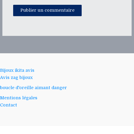
Bijoux ikita avis
Avis zag bijoux
boucle d'oreille aimant danger
Mentions légales
Contact