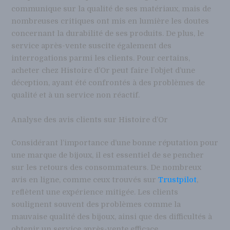
communique sur la qualité de ses matériaux, mais de
nombreuses critiques ont mis en lumière les doutes
concernant la durabilité de ses produits. De plus, le
service après-vente suscite également des
interrogations parmi les clients. Pour certains,
acheter chez Histoire d’Or peut faire l’objet d’une
déception, ayant été confrontés à des problèmes de
qualité et à un service non réactif.
Analyse des avis clients sur Histoire d’Or
Considérant l’importance d’une bonne réputation pour
une marque de bijoux, il est essentiel de se pencher
sur les retours des consommateurs. De nombreux
avis en ligne, comme ceux trouvés sur
Trustpilot
,
reflètent une expérience mitigée. Les clients
soulignent souvent des problèmes comme la
mauvaise qualité des bijoux, ainsi que des difficultés à
obtenir un service après-vente efficace.