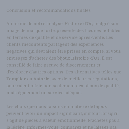
Conclusion et recommandations finales
Au terme de notre analyse, Histoire d’Or, malgré son
image de marque forte, présente des lacunes notables
en termes de qualité et de service après-vente. Les
clients mécontents partagent des expériences
négatives qui devraient être prises en compte. Si vous
envisagez d’acheter des
bijoux Histoire d’Or
, il est
conseillé de faire preuve de discernement et
d’explorer d’autres options. Des alternatives telles que
Templier
ou
Astoria
, avec de meilleures réputations,
pourraient offrir non seulement des bijoux de qualité,
mais également un service adéquat.
Les choix que nous faisons en matière de bijoux
peuvent avoir un impact significatif, surtout lorsqu’il
s’agit de pièces à valeur émotionnelle. N’achetez pas à
la légère. Informez-vous, comparez et ne laissez pas