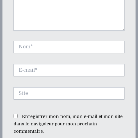
Nom*
E-
mail*
Site
Enregistrer mon nom, mon e-mail et mon site
dans le navigateur pour mon prochain
commentaire.