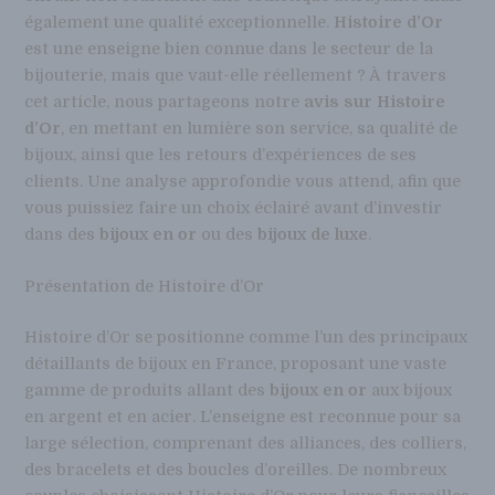
également une qualité exceptionnelle.
Histoire d’Or
est une enseigne bien connue dans le secteur de la
bijouterie, mais que vaut-elle réellement ? À travers
cet article, nous partageons notre
avis sur Histoire
d’Or
, en mettant en lumière son service, sa qualité de
bijoux, ainsi que les retours d’expériences de ses
clients. Une analyse approfondie vous attend, afin que
vous puissiez faire un choix éclairé avant d’investir
dans des
bijoux en or
ou des
bijoux de luxe
.
Présentation de Histoire d’Or
Histoire d’Or se positionne comme l’un des principaux
détaillants de bijoux en France, proposant une vaste
gamme de produits allant des
bijoux en or
aux bijoux
en argent et en acier. L’enseigne est reconnue pour sa
large sélection, comprenant des alliances, des colliers,
des bracelets et des boucles d’oreilles. De nombreux