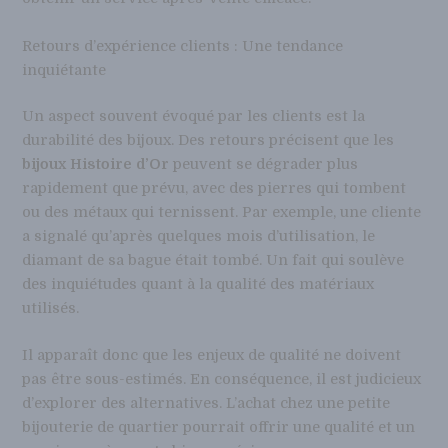
Retours d’expérience clients : Une tendance
inquiétante
Un aspect souvent évoqué par les clients est la
durabilité des bijoux. Des retours précisent que les
bijoux Histoire d’Or
peuvent se dégrader plus
rapidement que prévu, avec des pierres qui tombent
ou des métaux qui ternissent. Par exemple, une cliente
a signalé qu’après quelques mois d’utilisation, le
diamant de sa bague était tombé. Un fait qui soulève
des inquiétudes quant à la qualité des matériaux
utilisés.
Il apparaît donc que les enjeux de qualité ne doivent
pas être sous-estimés. En conséquence, il est judicieux
d’explorer des alternatives. L’achat chez une petite
bijouterie de quartier pourrait offrir une qualité et un