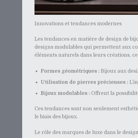
Innovations et tendances modernes
Les tendances en matière de design de bijo
designs modulables qui permettent aux co
éléments naturels dans leurs créations, ce 
Formes géométriques :
Bijoux aux desi
Utilisation de pierres précieuses :
L’in
Bijoux modulables :
Offrent la possibili
Ces tendances sont non seulement esthéti
le biais des bijoux.
Le rôle des marques de luxe dans le desig