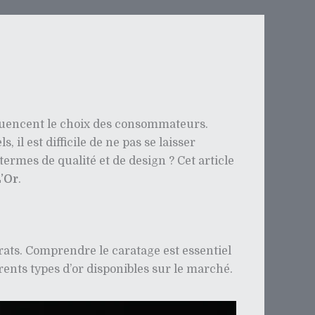
nfluencent le choix des consommateurs.
il est difficile de ne pas se laisser
ermes de qualité et de design ? Cet article
L’Or
.
arats. Comprendre le caratage est essentiel
érents types d’or disponibles sur le marché.