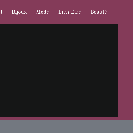
 !
Bijoux
Mode
Bien-Etre
Beauté