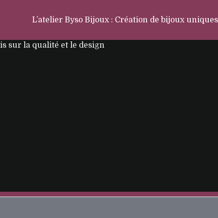
L’atelier Byso Bijoux : Création de bijoux uniques
is sur la qualité et le design