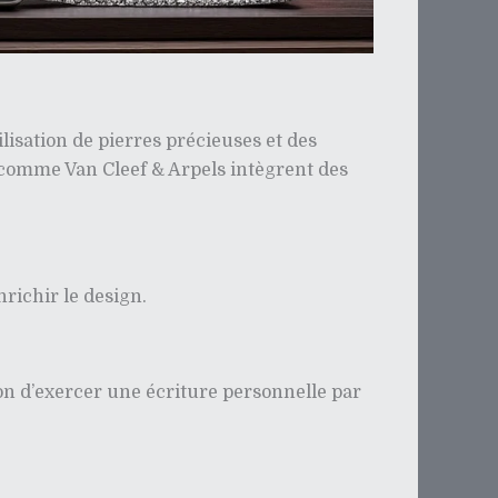
lisation de pierres précieuses et des
comme Van Cleef & Arpels intègrent des
richir le design.
n d’exercer une écriture personnelle par