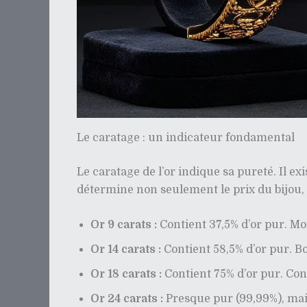
Le caratage : un indicateur fondamental
Le caratage de l’or indique sa pureté. Il exi
détermine non seulement le prix du bijou, 
Or 9 carats :
Contient 37,5% d’or pur. Mo
Or 14 carats :
Contient 58,5% d’or pur. Bo
Or 18 carats :
Contient 75% d’or pur. Co
Or 24 carats :
Presque pur (99,99%), mai