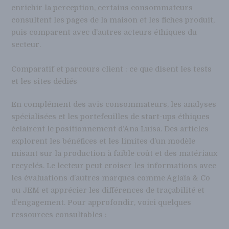
enrichir la perception, certains consommateurs
consultent les pages de la maison et les fiches produit,
puis comparent avec d’autres acteurs éthiques du
secteur.
Comparatif et parcours client : ce que disent les tests
et les sites dédiés
En complément des avis consommateurs, les analyses
spécialisées et les portefeuilles de start-ups éthiques
éclairent le positionnement d’Ana Luisa. Des articles
explorent les bénéfices et les limites d’un modèle
misant sur la production à faible coût et des matériaux
recyclés. Le lecteur peut croiser les informations avec
les évaluations d’autres marques comme Aglaïa & Co
ou JEM et apprécier les différences de traçabilité et
d’engagement. Pour approfondir, voici quelques
ressources consultables :