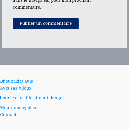
dans le navigateur pour mon prochain
commentaire.
Bijoux ikita avis
Avis zag bijoux
boucle d'oreille aimant danger
Mentions légales
Contact