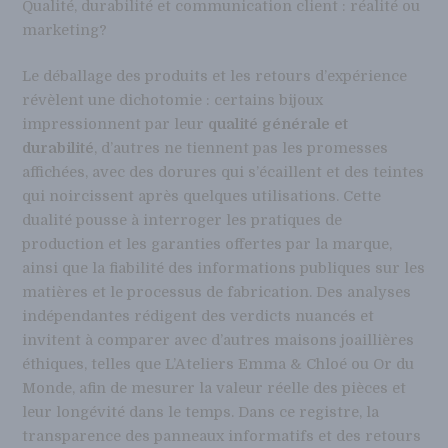
Qualité, durabilité et communication client : réalité ou
marketing?
Le déballage des produits et les retours d’expérience
révèlent une dichotomie : certains bijoux
impressionnent par leur
qualité générale et
durabilité
, d’autres ne tiennent pas les promesses
affichées, avec des dorures qui s’écaillent et des teintes
qui noircissent après quelques utilisations. Cette
dualité pousse à interroger les pratiques de
production et les garanties offertes par la marque,
ainsi que la fiabilité des informations publiques sur les
matières et le processus de fabrication. Des analyses
indépendantes rédigent des verdicts nuancés et
invitent à comparer avec d’autres maisons joaillières
éthiques, telles que L’Ateliers Emma & Chloé ou Or du
Monde, afin de mesurer la valeur réelle des pièces et
leur longévité dans le temps. Dans ce registre, la
transparence des panneaux informatifs et des retours