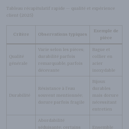
Tableau récapitulatif rapide — qualité et expérience
client (2025)
Exemple de
Critère
Observations typiques
pièce
Varie selon les pièces;
Bague et
Qualité
durabilité parfois
collier en
générale
remarquable, parfois
acier
décevante
inoxydable
Bijoux
Résistance à l’eau
durables
Durabilité
souvent mentionnée;
mais dorure
dorure parfois fragile
nécessitant
entretien
Abordabilité
séduisante; certains
Ensemble