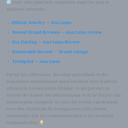
Pour aller plus loin, consultez aussi les avis et
analyses externes:
Ethical Jewelry — Ana Luisa
Honest Brand Reviews — Ana Luisa review
Eva Darling — Ana Luisa Review
Sustainable Review — Brand ratings
Trustpilot — Ana Luisa
Parmi les références, des sites spécialisés et des
magazines mentionnent aussi les liens avec d’autres
acteurs de l’écosystème éthique, ce qui permet au
lecteur de croiser les informations et de se forger une
opinion plus complète. Le marché évolue rapidement
vers des standards de transparence plus élevés,
encourager par les consommateurs et les analyses
indépendantes.