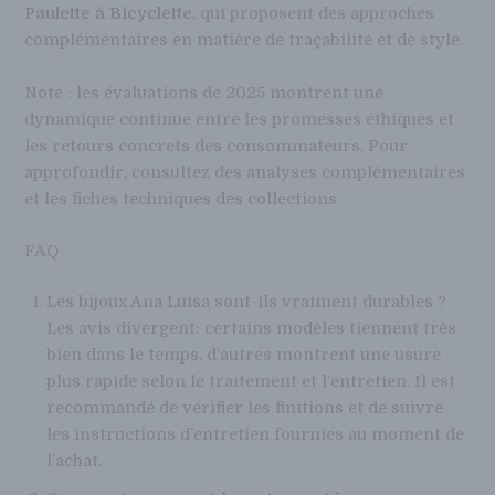
Paulette à Bicyclette
, qui proposent des approches
complémentaires en matière de traçabilité et de style.
Note : les évaluations de 2025 montrent une
dynamique continue entre les promesses éthiques et
les retours concrets des consommateurs. Pour
approfondir, consultez des analyses complémentaires
et les fiches techniques des collections.
FAQ
Les bijoux Ana Luisa sont-ils vraiment durables ?
Les avis divergent: certains modèles tiennent très
bien dans le temps, d’autres montrent une usure
plus rapide selon le traitement et l’entretien. Il est
recommandé de vérifier les finitions et de suivre
les instructions d’entretien fournies au moment de
l’achat.