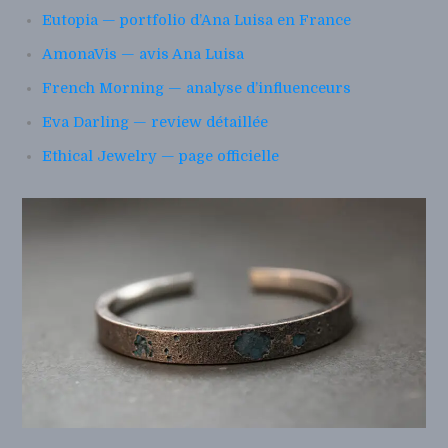
Eutopia — portfolio d’Ana Luisa en France
AmonaVis — avis Ana Luisa
French Morning — analyse d’influenceurs
Eva Darling — review détaillée
Ethical Jewelry — page officielle