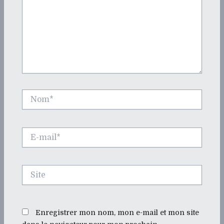
Nom*
E-
mail*
Site
Enregistrer mon nom, mon e-mail et mon site