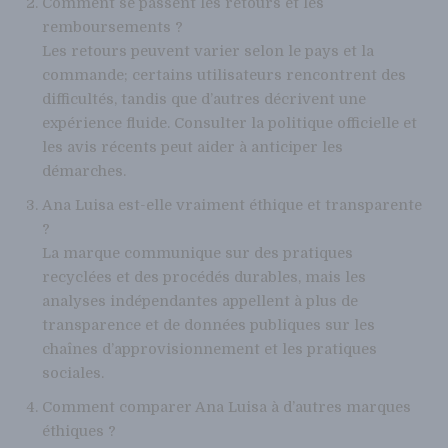
Comment se passent les retours et les
remboursements ?
Les retours peuvent varier selon le pays et la
commande; certains utilisateurs rencontrent des
difficultés, tandis que d’autres décrivent une
expérience fluide. Consulter la politique officielle et
les avis récents peut aider à anticiper les
démarches.
Ana Luisa est-elle vraiment éthique et transparente
?
La marque communique sur des pratiques
recyclées et des procédés durables, mais les
analyses indépendantes appellent à plus de
transparence et de données publiques sur les
chaînes d’approvisionnement et les pratiques
sociales.
Comment comparer Ana Luisa à d’autres marques
éthiques ?