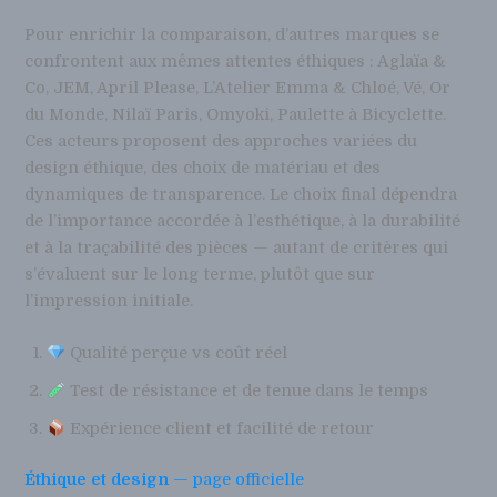
Pour enrichir la comparaison, d’autres marques se
confrontent aux mêmes attentes éthiques : Aglaïa &
Co, JEM, April Please, L’Atelier Emma & Chloé, Vé, Or
du Monde, Nilaï Paris, Omyoki, Paulette à Bicyclette.
Ces acteurs proposent des approches variées du
design éthique, des choix de matériau et des
dynamiques de transparence. Le choix final dépendra
de l’importance accordée à l’esthétique, à la durabilité
et à la traçabilité des pièces — autant de critères qui
s’évaluent sur le long terme, plutôt que sur
l’impression initiale.
Qualité perçue vs coût réel
Test de résistance et de tenue dans le temps
Expérience client et facilité de retour
Éthique et design
— page officielle