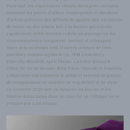
Pourtant, les expériences clients divergent: certains
trouvent les pièces d’allure remarquable et durables,
d’autres pointent des défauts de qualité, des variations
de teinte ou des soucis liés à la dorure qui s’érode
rapidement. Cette tension reflète un paysage où les
consommateurs comparent, testent et échangent
leurs avis en temps réel. D’autres acteurs de l’éco-
jewellery comme Aglaïa & Co, JEM (Jewellery
Ethically Minded), April Please, L’Atelier Emma &
Chloé, Vé, Or du Monde, Nilaï Paris, Omyoki et Paulette
à Bicyclette enrichissent le débat et servent de points
de comparaison en matière de traçabilité et de style.
Ce contexte 2025 met en lumière les forces et les
limites d’Ana Luisa dans un marché où l’éthique ne se
résume pas à un slogan.