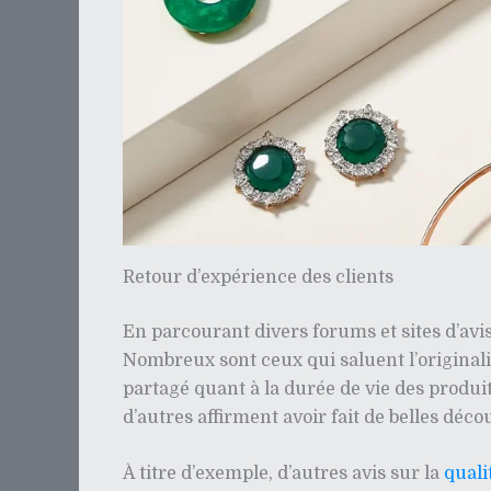
Retour d’expérience des clients
En parcourant divers forums et sites d’av
Nombreux sont ceux qui saluent l’originalit
partagé quant à la durée de vie des produi
d’autres affirment avoir fait de belles déco
À titre d’exemple, d’autres avis sur la
quali