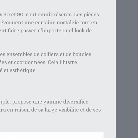
es 80 et 90, sont omniprésents. Les pièces
s évoquent une certaine nostalgie tout en
nt faire passer n’importe quel look de
es ensembles de colliers et de boucles
lées et coordonnées. Cela illustre
 et esthétique.
mple, propose une gamme diversifiée
en raison de sa large visibilité et de ses