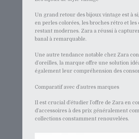
Un grand retour des bijoux vintage est à s
en perles colorées, les broches rétro et l
restant modernes. Zara a réussi à capturer
banal à remarquable.
Une autre tendance notable chez Zara co
d’oreilles, la marque offre une solution idéa
également leur compréhension des consom
Comparatif avec d’autres marques
Il est crucial d’étudier l’offre de Zara en
d’accessoires à des prix généralement comp
collections constamment renouvelées.