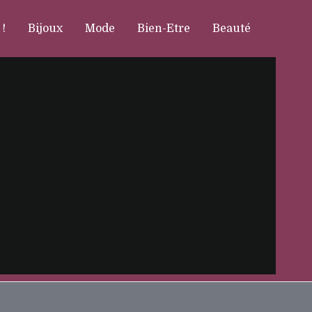
 !
Bijoux
Mode
Bien-Etre
Beauté