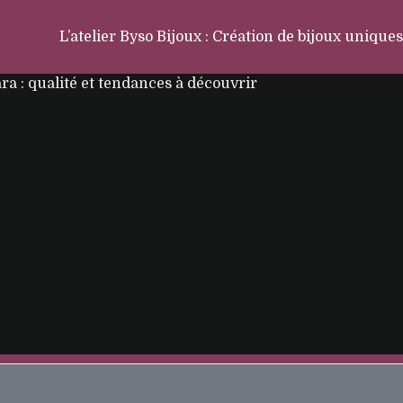
L’atelier Byso Bijoux : Création de bijoux uniques
ara : qualité et tendances à découvrir