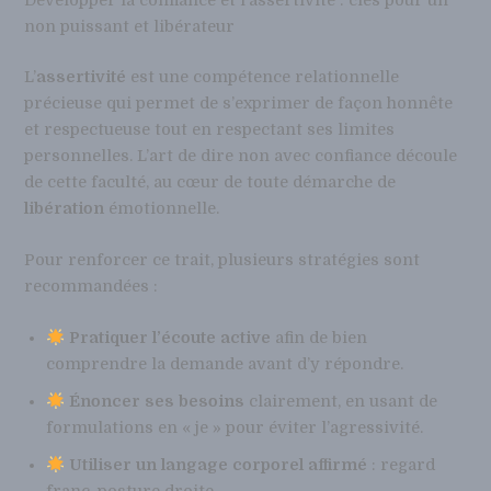
Développer la confiance et l’assertivité : clés pour un
non puissant et libérateur
L’
assertivité
est une compétence relationnelle
précieuse qui permet de s’exprimer de façon honnête
et respectueuse tout en respectant ses limites
personnelles. L’art de dire non avec confiance découle
de cette faculté, au cœur de toute démarche de
libération
émotionnelle.
Pour renforcer ce trait, plusieurs stratégies sont
recommandées :
Pratiquer l’écoute active
afin de bien
comprendre la demande avant d’y répondre.
Énoncer ses besoins
clairement, en usant de
formulations en « je » pour éviter l’agressivité.
Utiliser un langage corporel affirmé
: regard