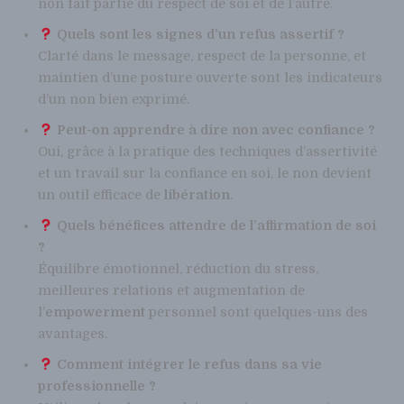
non fait partie du respect de soi et de l’autre.
Quels sont les signes d’un refus assertif ?
Clarté dans le message, respect de la personne, et
maintien d’une posture ouverte sont les indicateurs
d’un non bien exprimé.
Peut-on apprendre à dire non avec confiance ?
Oui, grâce à la pratique des techniques d’assertivité
et un travail sur la confiance en soi, le non devient
un outil efficace de
libération
.
Quels bénéfices attendre de l’affirmation de soi
?
Équilibre émotionnel, réduction du stress,
meilleures relations et augmentation de
l’
empowerment
personnel sont quelques-uns des
avantages.
Comment intégrer le refus dans sa vie
professionnelle ?