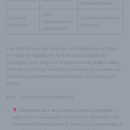
ressourcement
Auto-
Pouvoir
Sérénité et liberté
valorisation et
intérieur
d’être soi
authenticité
Une telle démarche favorise le développement d’une
vie riche et équilibrée, où il devient possible de
conjuguer avec élégance la puissance de la
libération
intérieure et l’éclat du style personnel. En somme, un
véritable manifeste personnel pour vivre selon ses
règles.
FAQ – Dire non sans culpabilité
Comment dire non sans se sentir coupable ?
Apprenez à reconnaître vos limites, formulez vos
refus avec bienveillance et écoute, et acceptez que le