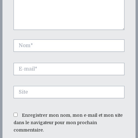
Nom*
E-
mail*
Site
Enregistrer mon nom, mon e-mail et mon site
dans le navigateur pour mon prochain
commentaire.