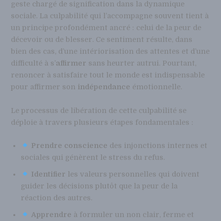
geste chargé de signification dans la dynamique
sociale. La culpabilité qui l’accompagne souvent tient à
un principe profondément ancré : celui de la peur de
décevoir ou de blesser. Ce sentiment résulte, dans
bien des cas, d’une intériorisation des attentes et d’une
difficulté à s’
affirmer
sans heurter autrui. Pourtant,
renoncer à satisfaire tout le monde est indispensable
pour affirmer son
indépendance
émotionnelle.
Le processus de libération de cette culpabilité se
déploie à travers plusieurs étapes fondamentales :
Prendre conscience
des injonctions internes et
sociales qui génèrent le stress du refus.
Identifier
les valeurs personnelles qui doivent
guider les décisions plutôt que la peur de la
réaction des autres.
Apprendre
à formuler un non clair, ferme et