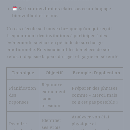
Se fixer des limites
claires avec un langage
bienveillant et ferme.
Un cas d’école se trouve chez quelqu’un qui reçoit
fréquemment des invitations à participer à des
événements sociaux en période de surcharge
émotionnelle. En visualisant les bénéfices de son
refus, il dépasse la peur du rejet et gagne en sérénité.
Technique
Objectif
Exemple d’application
Répondre
Planification
Préparer des phrases
calmement
des
comme « Merci, mais
sans
réponses
ce n’est pas possible »
pression
Analyser son état
Identifier
Prendre
physique et
ses vrais