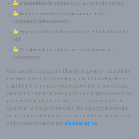
Diminution du stress
lié à la sur-sollicitation
Renforcement des liens autour d’une
communication honnête
Augmentation de la confiance et de l’estime de
soi
Création d’un espace personnel pour se
ressourcer
Une anecdote fréquente illustre ce propos : un artisan
créateur de bijoux, débordé par des demandes, décide
d’appliquer ce principe pour mieux gérer son énergie.
Résultat, il retrouve une qualité de vie optimale tout en
préservant le plaisir de son métier. Cela rappelle la
qualité et le design minutieux des bijoux précieux qui
ne sacrifient ni l’élégance ni la robustesse, à l’image de
collections évoquées sur
L’Atelier By So
.