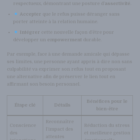
respectueux, démontrant une posture d’
assertivité
.
Accepter
que le refus puisse déranger sans
porter atteinte à la relation humaine.
Intégrer
cette nouvelle façon d’être pour
développer un
empowerment
durable.
Par exemple, face à une demande amicale qui dépasse
ses limites, une personne ayant appris à dire non sans
culpabilité va exprimer son refus tout en proposant
une alternative afin de préserver le lien tout en
affirmant son besoin personnel.
Bénéfices pour le
Étape clé
Détails
bien-être
Reconnaître
Conscience
Réduction du stress
l’impact des
des
et meilleure gestion
attentes