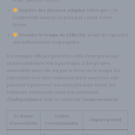
franc, posture droite.
Répéter des phrases simples
telles que « Je
comprends, mais je ne peux pas » pour rester
ferme.
Prendre le temps de réfléchir
avant de répondre
aux sollicitations trop rapides.
Un exemple efficace peut être celui d’une personne
invitée plusieurs fois à participer à des projets
associatifs dont elle n’a pas la force ou le temps. En
répondant avec une communication assertive, elle
parvient à préserver ses énergies sans ternir les
relations, renforçant ainsi son sentiment
d’
indépendance
tout en cultivant l’
empowerment
.
Pratique
Action
Impact positif
d’assertivité
recommandée