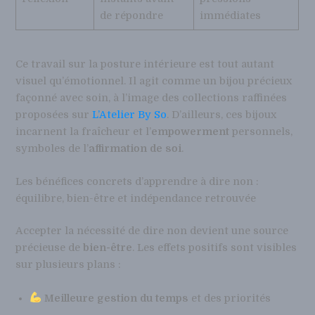
de répondre
immédiates
Ce travail sur la posture intérieure est tout autant
visuel qu’émotionnel. Il agit comme un bijou précieux
façonné avec soin, à l’image des collections raffinées
proposées sur
L’Atelier By So
. D’ailleurs, ces bijoux
incarnent la fraîcheur et l’
empowerment
personnels,
symboles de l’
affirmation de soi
.
Les bénéfices concrets d’apprendre à dire non :
équilibre, bien-être et indépendance retrouvée
Accepter la nécessité de dire non devient une source
précieuse de
bien-être
. Les effets positifs sont visibles
sur plusieurs plans :
Meilleure gestion du temps
et des priorités