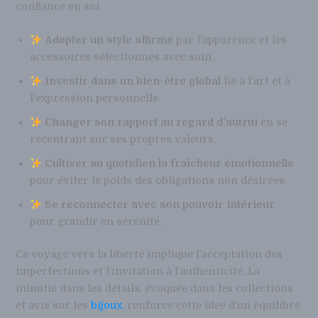
confiance en soi.
Adopter un style affirmé
par l’apparence et les
accessoires sélectionnés avec soin.
Investir dans un bien-être global
lié à l’art et à
l’expression personnelle.
Changer son rapport au regard d’autrui
en se
recentrant sur ses propres valeurs.
Cultiver au quotidien la fraîcheur émotionnelle
pour éviter le poids des obligations non désirées.
Se reconnecter avec son pouvoir intérieur
pour grandir en sérénité.
Ce voyage vers la liberté implique l’acceptation des
imperfections et l’invitation à l’authenticité. La
minutie dans les détails, évoquée dans les collections
et avis sur les
bijoux
, renforce cette idée d’un équilibre