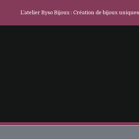
L’atelier Byso Bijoux : Création de bijoux uniques