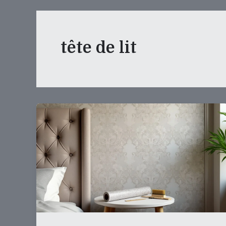
tête de lit