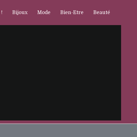
 !
Bijoux
Mode
Bien-Etre
Beauté