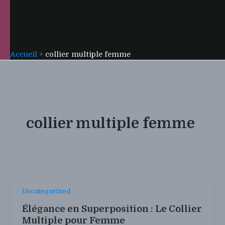
Accueil
collier multiple femme
collier multiple femme
Uncategorized
Élégance en Superposition : Le Collier
Multiple pour Femme